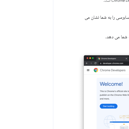
است.
دی های حسابرسی را به شما نشان می