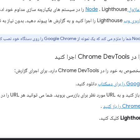
ول Node
. Lighthouse را در سیستم های یکپارچه سازی مداوم خود ادغام کنید.
اربری وب
Lighthouse را اجرا کنید و به گزارش ها پیوند دهید، بدون نیاز به نصب.
Tools اجرا کنید
رای دسکتاپ
دانلود کنید.
را باز کنید
.
Lightho
کلیک کنید.