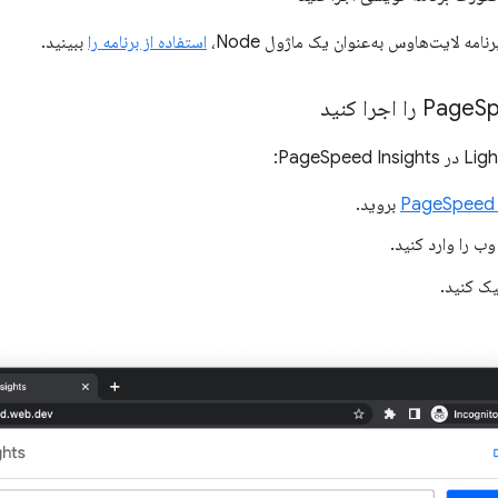
رنامه لایت‌هاوس به‌عنوان یک ماژول Node،
استفاده از برنامه را
ببینید.
کنید
Page
PageSpeed ​​
بروید.
ک کنید.