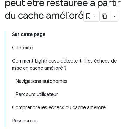
peut être restaurée à partir
du cache amélioré
Sur cette page
Contexte
Comment Lighthouse détecte-t-il les échecs de
mise en cache amélioré ?
Navigations autonomes
Parcours utilisateur
Comprendre les échecs du cache amélioré
Ressources