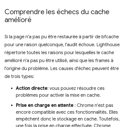
Comprendre les échecs du cache
amélioré
Si la page n'a pas pu être restaurée à partir de bfcache
pour une raison quelconque, l'audit échoue. Lighthouse
répertorie toutes les raisons pour lesquelles le cache
amélioré n'a pas pu être utilisé, ainsi que les frames à
l'origine du problème. Les causes d'échec peuvent être
de trois types:
Action directe
: vous pouvez résoudre ces
problèmes pour activer la mise en cache.
Prise en charge en attente
: Chrome n'est pas
encore compatible avec ces fonctionnalités. Elles
empêchent donc le stockage en cache. Toutefois,
une fois la prise en charge effectuée, Chrome