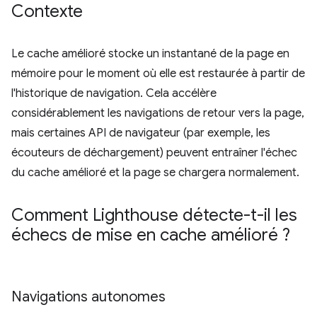
Contexte
Le cache amélioré stocke un instantané de la page en
mémoire pour le moment où elle est restaurée à partir de
l'historique de navigation. Cela accélère
considérablement les navigations de retour vers la page,
mais certaines API de navigateur (par exemple, les
écouteurs de déchargement) peuvent entraîner l'échec
du cache amélioré et la page se chargera normalement.
Comment Lighthouse détecte-t-il les
échecs de mise en cache amélioré ?
Navigations autonomes