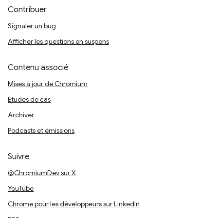
Contribuer
Signaler un bug
Afficher les questions en suspens
Contenu associé
Mises à jour de Chromium
Études de cas
Archiver
Podcasts et émissions
Suivre
@ChromiumDev sur X
YouTube
Chrome pour les développeurs sur LinkedIn