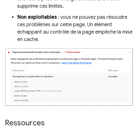
supprime ces limites.
Non exploitables
: vous ne pouvez pas résoudre
ces problèmes sur cette page. Un élément
échappant au contrôle de la page empêche la mise
en cache.
Ressources