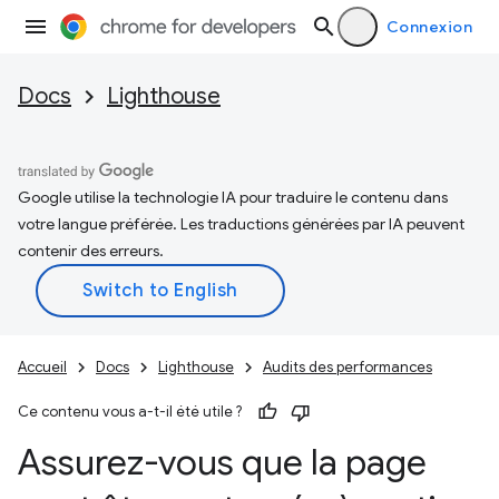
Connexion
Docs
Lighthouse
Google utilise la technologie IA pour traduire le contenu dans
votre langue préférée. Les traductions générées par IA peuvent
contenir des erreurs.
Accueil
Docs
Lighthouse
Audits des performances
Ce contenu vous a-t-il été utile ?
Assurez-vous que la page