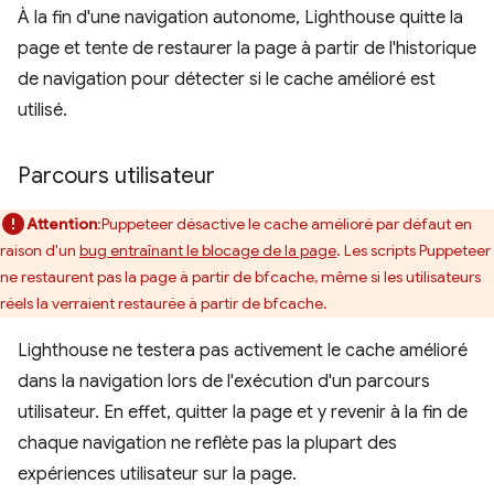
À la fin d'une navigation autonome, Lighthouse quitte la
page et tente de restaurer la page à partir de l'historique
de navigation pour détecter si le cache amélioré est
utilisé.
Parcours utilisateur
Attention
:Puppeteer désactive le cache amélioré par défaut en
raison d'un
bug entraînant le blocage de la page
. Les scripts Puppeteer
ne restaurent pas la page à partir de bfcache, même si les utilisateurs
réels la verraient restaurée à partir de bfcache.
Lighthouse ne testera pas activement le cache amélioré
dans la navigation lors de l'exécution d'un parcours
utilisateur. En effet, quitter la page et y revenir à la fin de
chaque navigation ne reflète pas la plupart des
expériences utilisateur sur la page.