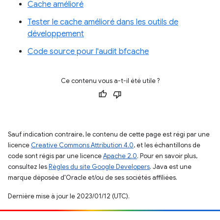
Cache amélioré
Tester le cache amélioré dans les outils de
développement
Code source pour l'audit bfcache
Ce contenu vous a-t-il été utile ?
Sauf indication contraire, le contenu de cette page est régi par une
licence
Creative Commons Attribution 4.0
, et les échantillons de
code sont régis par une licence
Apache 2.0
. Pour en savoir plus,
consultez les
Règles du site Google Developers
. Java est une
marque déposée d'Oracle et/ou de ses sociétés affiliées.
Dernière mise à jour le 2023/01/12 (UTC).