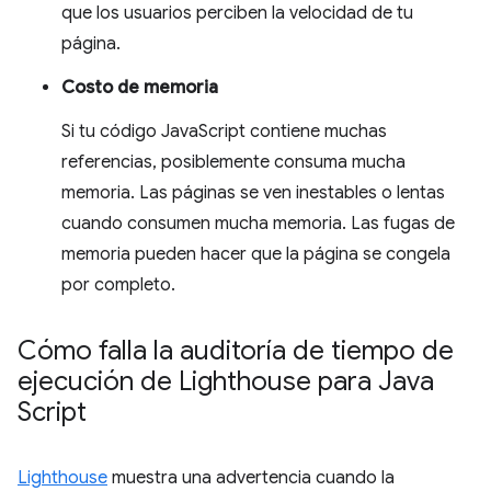
que los usuarios perciben la velocidad de tu
página.
Costo de memoria
Si tu código JavaScript contiene muchas
referencias, posiblemente consuma mucha
memoria. Las páginas se ven inestables o lentas
cuando consumen mucha memoria. Las fugas de
memoria pueden hacer que la página se congela
por completo.
Cómo falla la auditoría de tiempo de
ejecución de Lighthouse para Java
Script
Lighthouse
muestra una advertencia cuando la