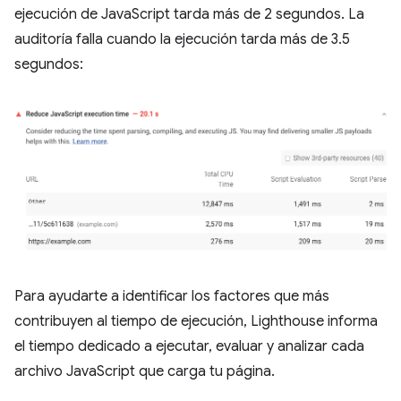
ejecución de JavaScript tarda más de 2 segundos. La
auditoría falla cuando la ejecución tarda más de 3.5
segundos:
Para ayudarte a identificar los factores que más
contribuyen al tiempo de ejecución, Lighthouse informa
el tiempo dedicado a ejecutar, evaluar y analizar cada
archivo JavaScript que carga tu página.