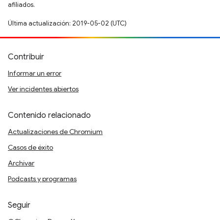
afiliados.
Última actualización: 2019-05-02 (UTC)
Contribuir
Informar un error
Ver incidentes abiertos
Contenido relacionado
Actualizaciones de Chromium
Casos de éxito
Archivar
Podcasts y programas
Seguir