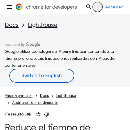
Acceder
Docs
Lighthouse
Google utiliza tecnología de IA para traducir contenido a tu
idioma preferido. Las traducciones realizadas con IA pueden
contener errores.
Página principal
Docs
Lighthouse
Auditorías de rendimiento
¿Te resultó útil?
Reduce el tiempo de