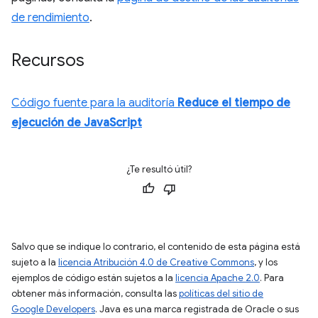
de rendimiento
.
Recursos
Código fuente para la auditoría
Reduce el tiempo de
ejecución de JavaScript
¿Te resultó útil?
Salvo que se indique lo contrario, el contenido de esta página está
sujeto a la
licencia Atribución 4.0 de Creative Commons
, y los
ejemplos de código están sujetos a la
licencia Apache 2.0
. Para
obtener más información, consulta las
políticas del sitio de
Google Developers
. Java es una marca registrada de Oracle o sus