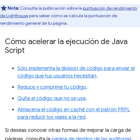
Nota:
Consulta la publicación sobre la
puntuación de rendimiento
de Lighthouse
para saber cómo se calcula la puntuación de
rendimiento general de tu página.
Cómo acelerar la ejecución de Java
Script
Solo implementa la división de código para enviar el
código que tus usuarios necesitan
.
Reduce y comprime tu código
.
Quita el código que no se use
.
Almacena el código en caché con el patrón PRPL
para reducir los viajes a la red
.
Si deseas conocer otras formas de mejorar la carga de
páginas, consulta la
página de destino de las auditorías