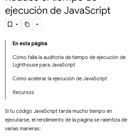
ejecución de Java
Script
En esta página
Cómo falla la auditoría de tiempo de ejecución de
Lighthouse para JavaScript
Cómo acelerar la ejecución de JavaScript
Recursos
Si tu código JavaScript tarda mucho tiempo en
ejecutarse, el rendimiento de la página se ralentiza de
varias maneras: