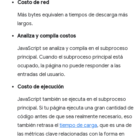
Costo de red
Más bytes equivalen a tiempos de descarga más
largos.
Analiza y compila costos
JavaScript se analiza y compila en el subproceso
principal. Cuando el subproceso principal está
ocupado, la página no puede responder a las
entradas del usuario.
Costo de ejecución
JavaScript también se ejecuta en el subproceso
principal. Si tu página ejecuta una gran cantidad de
código antes de que sea realmente necesario, eso
también retrasa el
tiempo de carga
, que es una de
las métricas clave relacionadas con la forma en