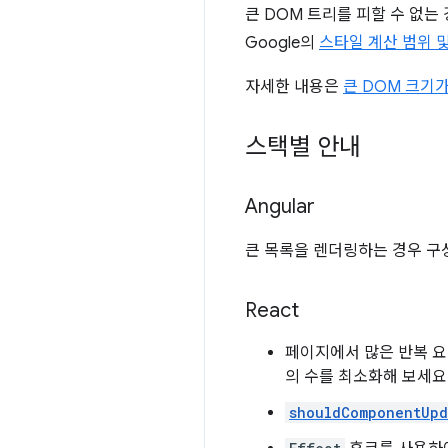
큰 DOM 트리를 피할 수 없는
Google의
스타일 계산 범위 
자세한 내용은
큰 DOM 크기
스택별 안내
Angular
큰 목록을 렌더링하는 경우 구성
React
페이지에서 많은 반복 
의 수를 최소화해 보세요
shouldComponentUpd