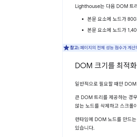
Lighthouse는 다음 DOM
본문 요소에 노드가 80
본문 요소에 노드가 1,
참고:
페이지의 전체 성능 점수가 계
DOM 크기를 최적
일반적으로 필요할 때만 DOM
큰 DOM 트리를 제공하는 경
않는 노드를 삭제하고 스크롤이
런타임에 DOM 노드를 만드는
있습니다.