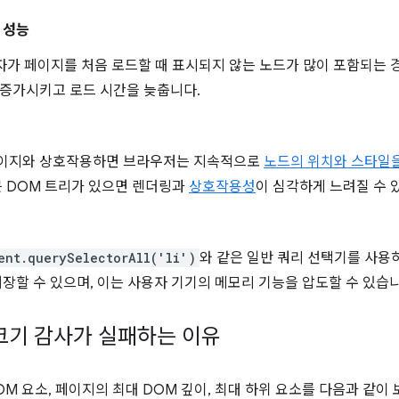
 성능
자가 페이지를 처음 로드할 때 표시되지 않는 노드가 많이 포함되는 
증가시키고 로드 시간을 늦춥니다.
이지와 상호작용하면 브라우저는 지속적으로
노드의 위치와 스타일을
큰 DOM 트리가 있으면 렌더링과
상호작용성
이 심각하게 느려질 수 
ent.querySelectorAll('li')
와 같은 일반 쿼리 선택기를 사용
저장할 수 있으며, 이는 사용자 기기의 메모리 기능을 압도할 수 있습니
M 크기 감사가 실패하는 이유
OM 요소, 페이지의 최대 DOM 깊이, 최대 하위 요소를 다음과 같이