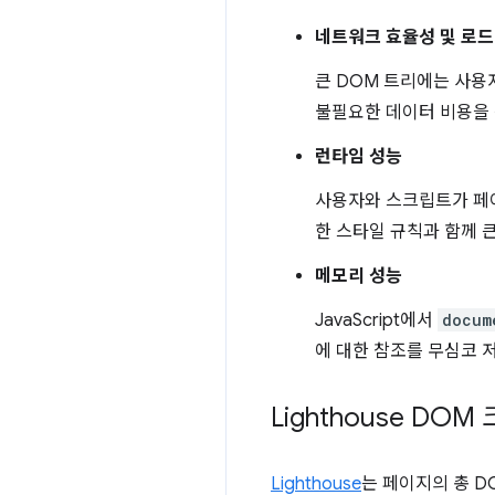
네트워크 효율성 및 로드
큰 DOM 트리에는 사용
불필요한 데이터 비용을 
런타임 성능
사용자와 스크립트가 페
한 스타일 규칙과 함께 
메모리 성능
JavaScript에서
docum
에 대한 참조를 무심코 
Lighthouse DO
Lighthouse
는 페이지의 총 D