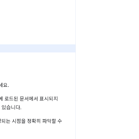
세요.
음에 로드된 문서에서 표시되지
 있습니다.
성되는 시점을 정확히 파악할 수