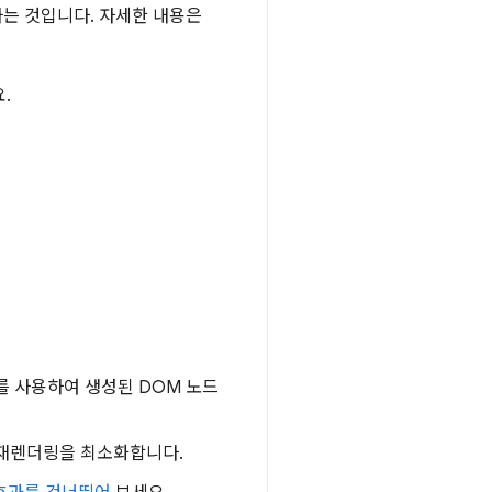
하는 것입니다. 자세한 내용은
.
를 사용하여 생성된 DOM 노드
 재렌더링을 최소화합니다.