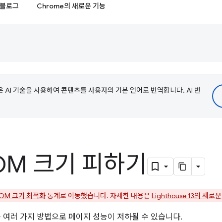
블로그
Chrome의 새로운 기능
e은 AI 기술을 사용하여 콘텐츠를 사용자의 기본 언어로 번역합니다. AI 번
OM 크기 피하기
OM 크기 최적화
통계로 이동했습니다. 자세한 내용은
Lighthouse 13의 새로
 여러 가지 방법으로 페이지 성능이 저하될 수 있습니다.