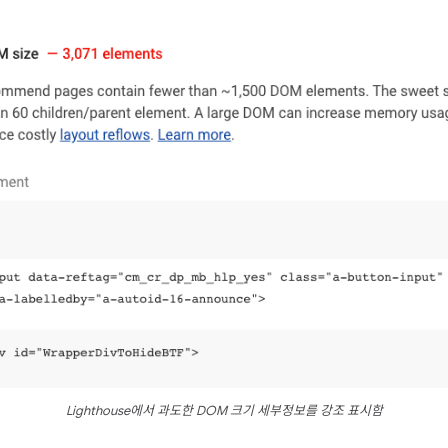
Lighthouse에서 과도한 DOM 크기 세부정보를 강조 표시함