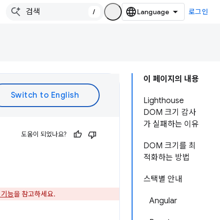
/
로그인
이 페이지의 내용
Lighthouse
DOM 크기 감사
가 실패하는 이유
도움이 되었나요?
DOM 크기를 최
적화하는 방법
스택별 안내
운 기능
을 참고하세요.
Angular