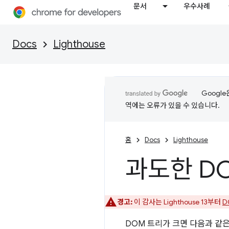
문서
우수사례
Docs
Lighthouse
Googl
역에는 오류가 있을 수 있습니다.
홈
Docs
Lighthouse
과도한 D
경고:
이 감사는 Lighthouse 13부터
D
DOM 트리가 크면 다음과 같은