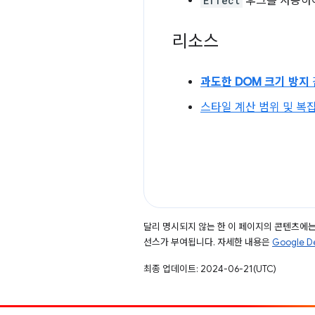
Effect
후크를 사용하여
리소스
과도한 DOM 크기 방지
스타일 계산 범위 및 복
달리 명시되지 않는 한 이 페이지의 콘텐츠에
선스가 부여됩니다. 자세한 내용은
Google 
최종 업데이트: 2024-06-21(UTC)