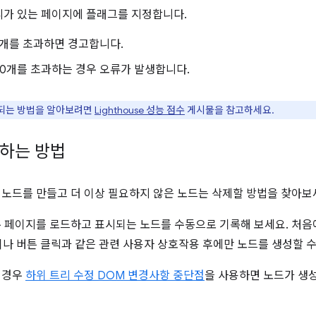
 트리가 있는 페이지에 플래그를 지정합니다.
0개를 초과하면 경고합니다.
400개를 초과하는 경우 오류가 발생합니다.
산되는 방법을 알아보려면
Lighthouse 성능 점수
게시물을 참고하세요.
화하는 방법
 노드를 만들고 더 이상 필요하지 않은 노드는 삭제할 방법을 찾아보
우 페이지를 로드하고 표시되는 노드를 수동으로 기록해 보세요. 처
나 버튼 클릭과 같은 관련 사용자 상호작용 후에만 노드를 생성할 수
 경우
하위 트리 수정 DOM 변경사항 중단점
을 사용하면 노드가 생