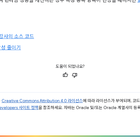
 런타임 성능을 개선하는 경우 특정 종속 항목이 변경될 때까지만
감사의 소스 코드
잡성 줄이기
도움이 되었나요?
는
Creative Commons Attribution 4.0 라이선스
에 따라 라이선스가 부여되며, 코
Developers 사이트 정책
을 참조하세요. 자바는 Oracle 및/또는 Oracle 계열사의 