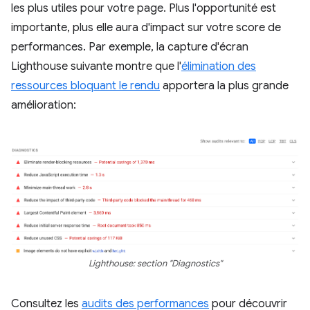
les plus utiles pour votre page. Plus l'opportunité est
importante, plus elle aura d'impact sur votre score de
performances. Par exemple, la capture d'écran
Lighthouse suivante montre que l'
élimination des
ressources bloquant le rendu
apportera la plus grande
amélioration:
Lighthouse: section "Diagnostics"
Consultez les
audits des performances
pour découvrir