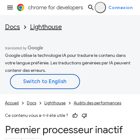
Connexion
Docs
Lighthouse
Google utilise la technologie IA pour traduire le contenu dans
votre langue préférée. Les traductions générées par IA peuvent
contenir des erreurs.
Accueil
Docs
Lighthouse
Audits des performances
Ce contenu vous a-t-il été utile ?
Premier processeur inactif