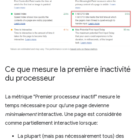
Ce que mesure la première inactivité
du processeur
La métrique "Premier processeur inactif" mesure le
temps nécessaire pour qu'une page devienne
minimalement
interactive. Une page est considérée
comme partiellement interactive lorsque:
La plupart (mais pas nécessairement tous) des