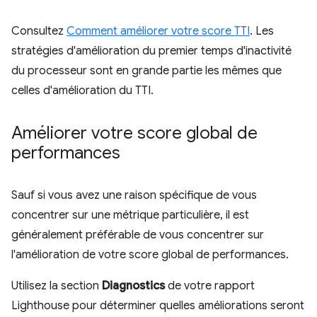
Consultez
Comment améliorer votre score TTI
. Les
stratégies d'amélioration du premier temps d'inactivité
du processeur sont en grande partie les mêmes que
celles d'amélioration du TTI.
Améliorer votre score global de
performances
Sauf si vous avez une raison spécifique de vous
concentrer sur une métrique particulière, il est
généralement préférable de vous concentrer sur
l'amélioration de votre score global de performances.
Utilisez la section
Diagnostics
de votre rapport
Lighthouse pour déterminer quelles améliorations seront