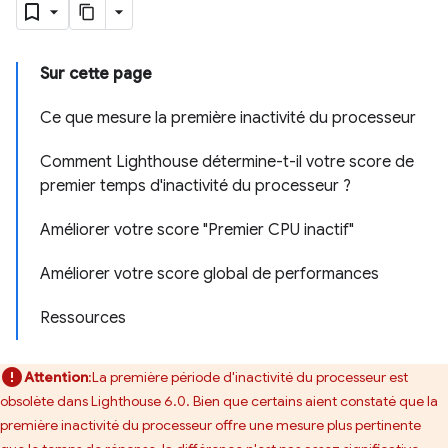
Sur cette page
Ce que mesure la première inactivité du processeur
Comment Lighthouse détermine-t-il votre score de
premier temps d'inactivité du processeur ?
Améliorer votre score "Premier CPU inactif"
Améliorer votre score global de performances
Ressources
Attention
:La première période d'inactivité du processeur est
obsolète dans Lighthouse 6.0. Bien que certains aient constaté que la
première inactivité du processeur offre une mesure plus pertinente