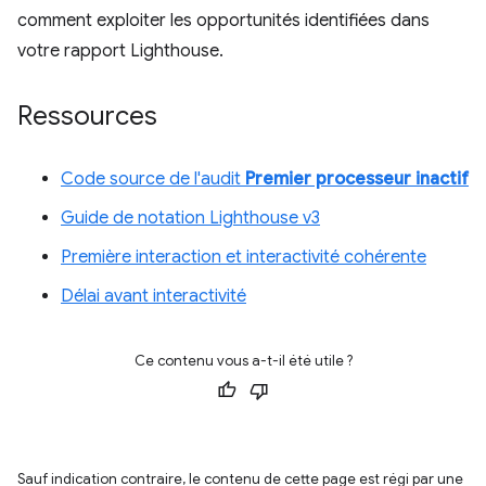
comment exploiter les opportunités identifiées dans
votre rapport Lighthouse.
Ressources
Code source de l'audit
Premier processeur inactif
Guide de notation Lighthouse v3
Première interaction et interactivité cohérente
Délai avant interactivité
Ce contenu vous a-t-il été utile ?
Sauf indication contraire, le contenu de cette page est régi par une