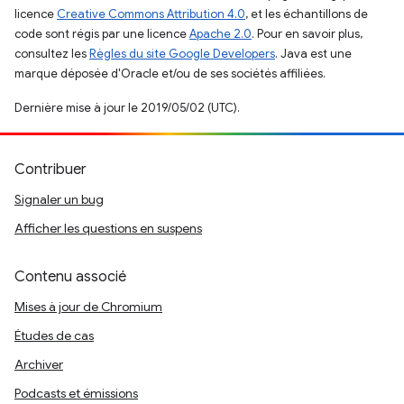
licence
Creative Commons Attribution 4.0
, et les échantillons de
code sont régis par une licence
Apache 2.0
. Pour en savoir plus,
consultez les
Règles du site Google Developers
. Java est une
marque déposée d'Oracle et/ou de ses sociétés affiliées.
Dernière mise à jour le 2019/05/02 (UTC).
Contribuer
Signaler un bug
Afficher les questions en suspens
Contenu associé
Mises à jour de Chromium
Études de cas
Archiver
Podcasts et émissions