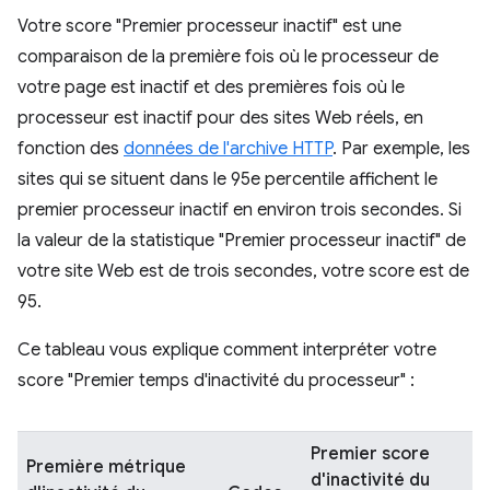
Votre score "Premier processeur inactif" est une
comparaison de la première fois où le processeur de
votre page est inactif et des premières fois où le
processeur est inactif pour des sites Web réels, en
fonction des
données de l'archive HTTP
. Par exemple, les
sites qui se situent dans le 95e percentile affichent le
premier processeur inactif en environ trois secondes. Si
la valeur de la statistique "Premier processeur inactif" de
votre site Web est de trois secondes, votre score est de
95.
Ce tableau vous explique comment interpréter votre
score "Premier temps d'inactivité du processeur" :
Premier score
Première métrique
d'inactivité du