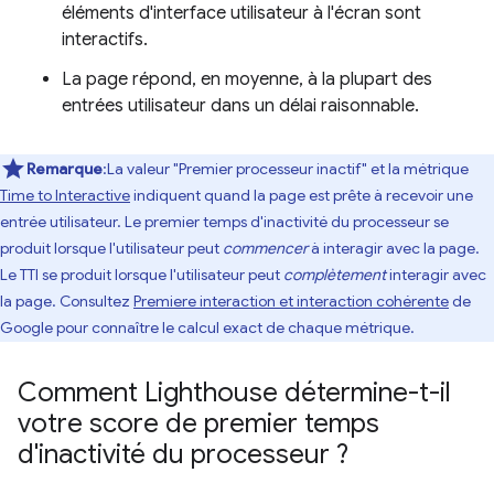
éléments d'interface utilisateur à l'écran sont
interactifs.
La page répond, en moyenne, à la plupart des
entrées utilisateur dans un délai raisonnable.
Remarque
:La valeur "Premier processeur inactif" et la métrique
Time to Interactive
indiquent quand la page est prête à recevoir une
entrée utilisateur. Le premier temps d'inactivité du processeur se
produit lorsque l'utilisateur peut
commencer
à interagir avec la page.
Le TTI se produit lorsque l'utilisateur peut
complètement
interagir avec
la page. Consultez
Premiere interaction et interaction cohérente
de
Google pour connaître le calcul exact de chaque métrique.
Comment Lighthouse détermine-t-il
votre score de premier temps
d'inactivité du processeur ?