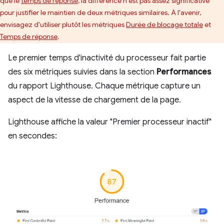
que le
temps de réponse
, la différence n'est pas assez significative
pour justifier le maintien de deux métriques similaires. À l'avenir,
envisagez d'utiliser plutôt les métriques
Durée de blocage totale
et
Temps de réponse
.
Le premier temps d'inactivité du processeur fait partie
des six métriques suivies dans la section
Performances
du rapport Lighthouse. Chaque métrique capture un
aspect de la vitesse de chargement de la page.
Lighthouse affiche la valeur "Premier processeur inactif"
en secondes: