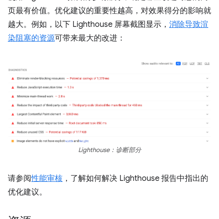
页最有价值。优化建议的重要性越高，对效果得分的影响就
越大。例如，以下 Lighthouse 屏幕截图显示，
消除导致渲
染阻塞的资源
可带来最大的改进：
Lighthouse：诊断部分
请参阅
性能审核
，了解如何解决 Lighthouse 报告中指出的
优化建议。