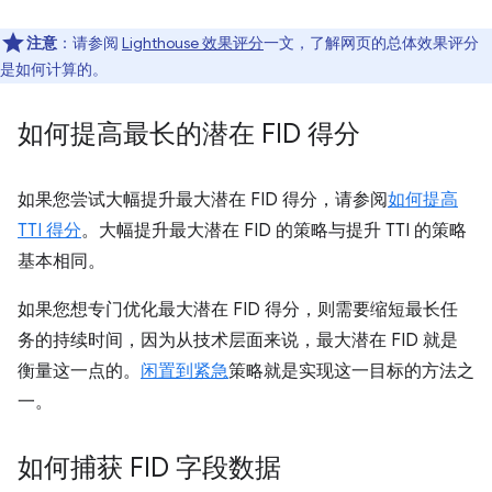
注意
：请参阅
Lighthouse 效果评分
一文，了解网页的总体效果评分
是如何计算的。
如何提高最长的潜在 FID 得分
如果您尝试大幅提升最大潜在 FID 得分，请参阅
如何提高
TTI 得分
。大幅提升最大潜在 FID 的策略与提升 TTI 的策略
基本相同。
如果您想专门优化最大潜在 FID 得分，则需要缩短最长任
务的持续时间，因为从技术层面来说，最大潜在 FID 就是
衡量这一点的。
闲置到紧急
策略就是实现这一目标的方法之
一。
如何捕获 FID 字段数据