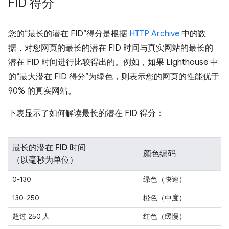
FID 得分
您的“最长的潜在 FID”得分是根据
HTTP Archive
中的数
据，对您网页的最长的潜在 FID 时间与真实网站的最长的
潜在 FID 时间进行比较得出的。例如，如果 Lighthouse 中
的“最大潜在 FID 得分”为绿色，则表示您的网页的性能优于
90% 的真实网站。
下表显示了如何解读最长的潜在 FID 得分：
最长的潜在 FID 时间
颜色编码
（以毫秒为单位）
0-130
绿色（快速）
130-250
橙色（中度）
超过 250 人
红色（缓慢）