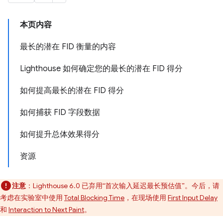
本页内容
最长的潜在 FID 衡量的内容
Lighthouse 如何确定您的最长的潜在 FID 得分
如何提高最长的潜在 FID 得分
如何捕获 FID 字段数据
如何提升总体效果得分
资源
注意
：Lighthouse 6.0 已弃用“首次输入延迟最长预估值”。今后，请
考虑在实验室中使用
Total Blocking Time
，在现场使用
First Input Delay
和
Interaction to Next Paint
。