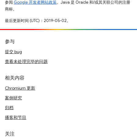
参阅
Google 开发者网站政策
。Java 是 Oracle 和/或其关联公司的注册
商标。
最后更新时间 (UTC)：2019-05-02。
参与
提交 bug
查看未处理完毕的问题
相关内容
Chromium 更新
案例研究
归档
播客和节目
关注