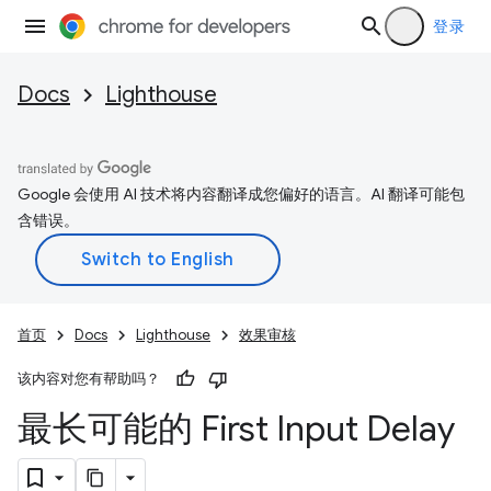
登录
Docs
Lighthouse
Google 会使用 AI 技术将内容翻译成您偏好的语言。AI 翻译可能包
含错误。
首页
Docs
Lighthouse
效果审核
该内容对您有帮助吗？
最长可能的 First Input Delay