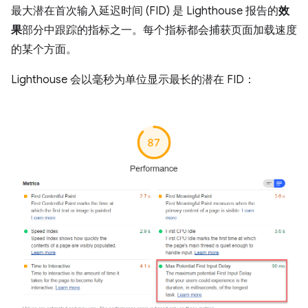
最大潜在首次输入延迟时间 (FID) 是 Lighthouse 报告的
效
果
部分中跟踪的指标之一。每个指标都会捕获页面加载速度
的某个方面。
Lighthouse 会以毫秒为单位显示最长的潜在 FID：