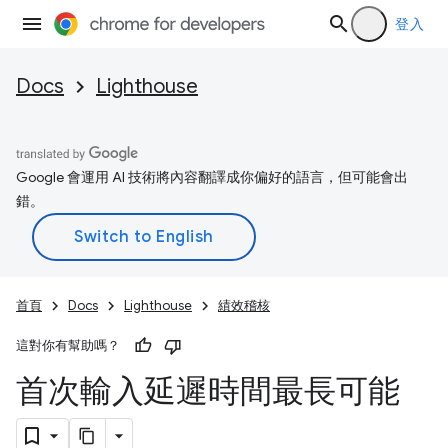
登入
Docs
Lighthouse
Google 會運用 AI 技術將內容翻譯成你偏好的語言，但可能會出
錯。
首頁
Docs
Lighthouse
績效稽核
這對你有幫助嗎？
首次輸入延遲時間最長可能