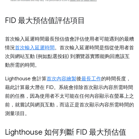
FID 最大預估值評估項目
首次輸入延遲時間最長預估值會評估使用者可能遇到的最糟
情況
首次輸入延遲時間
。首次輸入延遲時間是指從使用者首
次與網站互動 (例如點選按鈕) 到瀏覽器實際能夠回應該互
動所需的時間。
Lighthouse 會計算
首次內容繪製
後
最長工作
的時間長度，
藉此計算最大潛在 FID。系統會排除首次顯示內容所需時間
前的任務，因為使用者不太可能在任何內容顯示在螢幕上之
前，就嘗試與網頁互動，而這正是首次顯示內容所需時間的
測量項目。
Lighthouse 如何判斷 FID 最大預估值