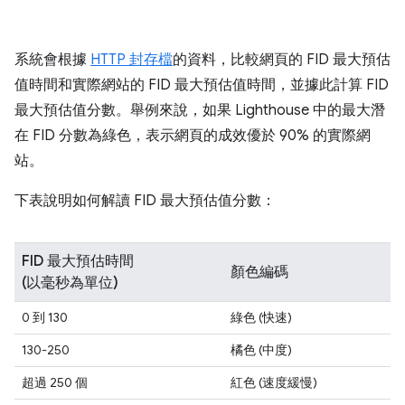
系統會根據
HTTP 封存檔
的資料，比較網頁的 FID 最大預估
值時間和實際網站的 FID 最大預估值時間，並據此計算 FID
最大預估值分數。舉例來說，如果 Lighthouse 中的最大潛
在 FID 分數為綠色，表示網頁的成效優於 90% 的實際網
站。
下表說明如何解讀 FID 最大預估值分數：
FID 最大預估時間
顏色編碼
(以毫秒為單位)
0 到 130
綠色 (快速)
130-250
橘色 (中度)
超過 250 個
紅色 (速度緩慢)