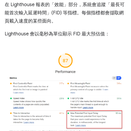
在 Lighthouse 報表的「效能」
部分，系統會追蹤「最長可
能首次輸入延遲時間」(FID) 等指標。每個指標都會擷取網
頁載入速度的某些面向。
Lighthouse 會以毫秒為單位顯示 FID 最大預估值：