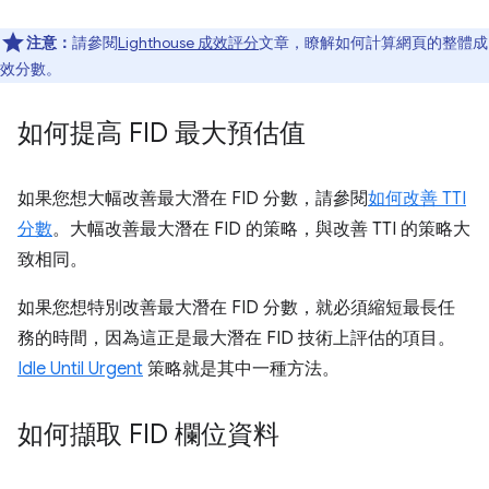
注意：
請參閱
Lighthouse 成效評分
文章，瞭解如何計算網頁的整體成
效分數。
如何提高 FID 最大預估值
如果您想大幅改善最大潛在 FID 分數，請參閱
如何改善 TTI
分數
。大幅改善最大潛在 FID 的策略，與改善 TTI 的策略大
致相同。
如果您想特別改善最大潛在 FID 分數，就必須縮短最長任
務的時間，因為這正是最大潛在 FID 技術上評估的項目。
Idle Until Urgent
策略就是其中一種方法。
如何擷取 FID 欄位資料