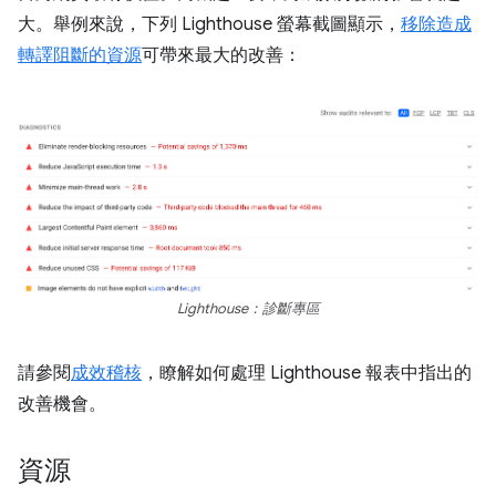
大。舉例來說，下列 Lighthouse 螢幕截圖顯示，
移除造成
轉譯阻斷的資源
可帶來最大的改善：
Lighthouse：診斷專區
請參閱
成效稽核
，瞭解如何處理 Lighthouse 報表中指出的
改善機會。
資源