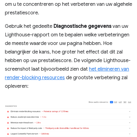
om u te concentreren op het verbeteren van uw algehele
prestatiescore.
Gebruik het gedeelte
Diagnostische gegevens
van uw
Lighthouse-rapport om te bepalen welke verbeteringen
de meeste waarde voor uw pagina hebben. Hoe
belangrijker de kans, hoe groter het effect dat dit zal
hebben op uw prestatiescore. De volgende Lighthouse-
screenshot laat bijvoorbeeld zien dat
het elimineren van
render-blocking resources
de grootste verbetering zal
opleveren: