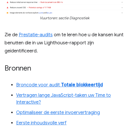
Vuurtoren: sectie Diagnostiek
Zie de
Prestatie-audits
om te leren hoe u de kansen kunt
benutten die in uw Lighthouse-rapport zijn
geïdentificeerd.
Bronnen
Broncode voor audit
Totale blokkeertijd
Vertragen lange JavaScript-taken uw Time to
Interactive?
Optimaliseer de eerste invoervertraging
Eerste inhoudsvolle verf