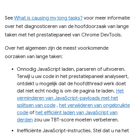
See
What is causing my long tasks?
voor meer informatie
over het diagnosticeren van de hoofdoorzaak van lange
taken met het prestatiepaneel van Chrome DevTools.
Over het algemeen zijn de meest voorkomende
oorzaken van lange taken:
Onnodig JavaScript laden, parseren of uitvoeren.
Terwijl u uw code in het prestatiepaneel analyseert,
ontdekt u mogelijk dat de hoofdthread werk doet
dat niet echt nodig is om de pagina te laden.
Het
verminderen van JavaScript-payloads met het
splitsen van code
,
het verwijderen van ongebruikte
code
of
het efficiënt laden van JavaScript van
derden
zou uw TBT-score moeten verbeteren.
Inefficiënte JavaScript-instructies. Stel dat u na het