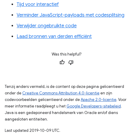
Tijd voor interactief
Verminder JavaScript-payloads met codesplitsing
Verwijder ongebruikte code
Laad bronnen van derden efficiënt
Was this helpful?
Tenzij anders vermeld, is de content op deze pagina gelicentieerd
onder de
Creative Commons Attribution 4.0-licentie
en zijn
codevoorbeelden gelicentieerd onder de
Apache 2.0-licentie
. Voor
meer informatie raadpleegt u het
Google Developers-sitebeleid
.
Java is een gedeponeerd handelsmerk van Oracle en/of diens
aangesloten entiteiten.
Last updated 2019-10-09 UTC.