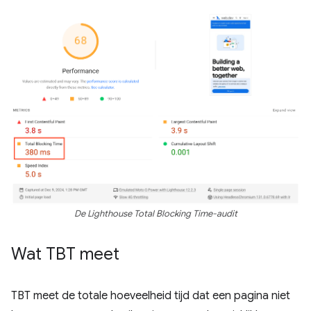
De Lighthouse Total Blocking Time-audit
Wat TBT meet
TBT meet de totale hoeveelheid tijd dat een pagina niet