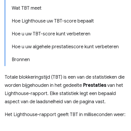
Wat TBT meet
Hoe Lighthouse uw TBT-score bepaalt
Hoe u uw TBT-score kunt verbeteren
Hoe u uw algehele prestatiescore kunt verbeteren
Bronnen
Totale blokkeringstijd (TBT) is een van de statistieken die
worden bijgehouden in het gedeelte
Prestaties
van het
Lighthouse-rapport. Elke statistiek legt een bepaald
aspect van de laadsnelheid van de pagina vast.
Het Lighthouse-rapport geeft TBT in milliseconden weer: