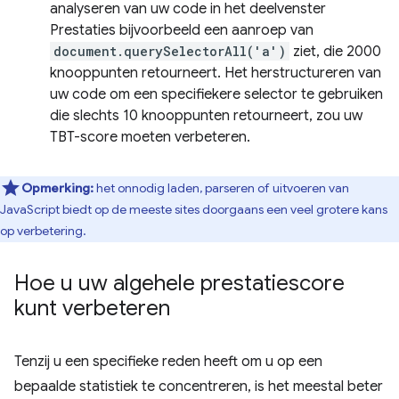
analyseren van uw code in het deelvenster
Prestaties bijvoorbeeld een aanroep van
document.querySelectorAll('a')
ziet, die 2000
knooppunten retourneert. Het herstructureren van
uw code om een ​​specifiekere selector te gebruiken
die slechts 10 knooppunten retourneert, zou uw
TBT-score moeten verbeteren.
Opmerking:
het onnodig laden, parseren of uitvoeren van
JavaScript biedt op de meeste sites doorgaans een veel grotere kans
op verbetering.
Hoe u uw algehele prestatiescore
kunt verbeteren
Tenzij u een specifieke reden heeft om u op een
bepaalde statistiek te concentreren, is het meestal beter