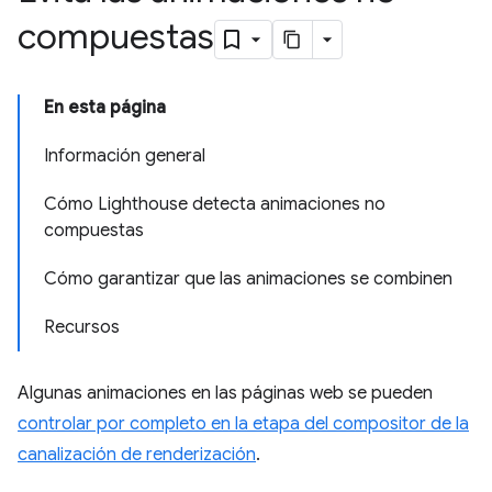
compuestas
En esta página
Información general
Cómo Lighthouse detecta animaciones no
compuestas
Cómo garantizar que las animaciones se combinen
Recursos
Algunas animaciones en las páginas web se pueden
controlar por completo en la etapa del compositor de la
canalización de renderización
.