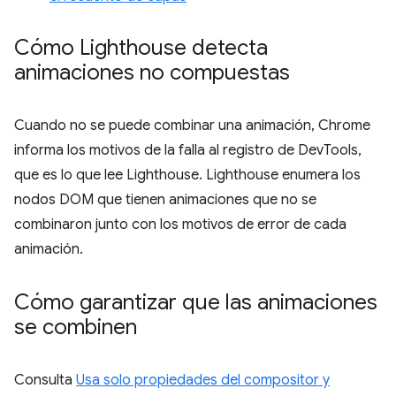
Cómo Lighthouse detecta
animaciones no compuestas
Cuando no se puede combinar una animación, Chrome
informa los motivos de la falla al registro de DevTools,
que es lo que lee Lighthouse. Lighthouse enumera los
nodos DOM que tienen animaciones que no se
combinaron junto con los motivos de error de cada
animación.
Cómo garantizar que las animaciones
se combinen
Consulta
Usa solo propiedades del compositor y