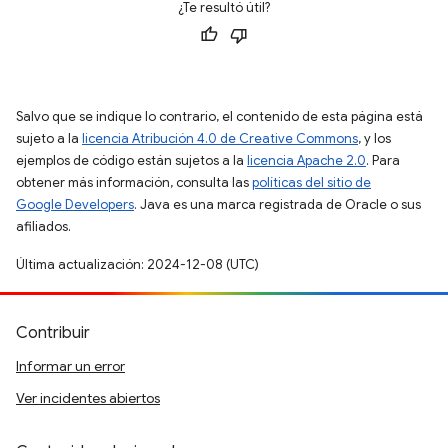
¿Te resultó útil?
Salvo que se indique lo contrario, el contenido de esta página está
sujeto a la
licencia Atribución 4.0 de Creative Commons
, y los
ejemplos de código están sujetos a la
licencia Apache 2.0
. Para
obtener más información, consulta las
políticas del sitio de
Google Developers
. Java es una marca registrada de Oracle o sus
afiliados.
Última actualización: 2024-12-08 (UTC)
Contribuir
Informar un error
Ver incidentes abiertos