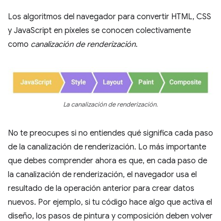
Los algoritmos del navegador para convertir HTML, CSS
y JavaScript en píxeles se conocen colectivamente
como
canalización de renderización
.
La canalización de renderización.
No te preocupes si no entiendes qué significa cada paso
de la canalización de renderización. Lo más importante
que debes comprender ahora es que, en cada paso de
la canalización de renderización, el navegador usa el
resultado de la operación anterior para crear datos
nuevos. Por ejemplo, si tu código hace algo que activa el
diseño, los pasos de pintura y composición deben volver