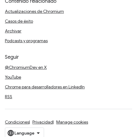
Contenido relacionado
Actualizaciones de Chromium
Casos de éxito
Archivar
Podcasts y programas
Seguir
@ChromiumDev en X
YouTube
Chrome para desarrolladores en LinkedIn
RSS
Condiciones
Privacidad
Manage cookies