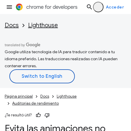
Acceder
Docs
Lighthouse
Google utiliza tecnología de IA para traducir contenido a tu
idioma preferido. Las traducciones realizadas con IA pueden
contener errores.
Página principal
Docs
Lighthouse
Auditorías de rendimiento
¿Te resultó útil?
Evita las animaciones no