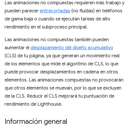
Las animaciones no compuestas requieren más trabajo y
pueden parecer
entrecortadas
(no fluidas) en teléfonos
de gama baja o cuando se ejecutan tareas de alto
rendimiento en el subproceso principal.
Las animaciones no compuestas también pueden
aumentar el
desplazamiento del diseño acumulativo
(CLS) de tu página, ya que generan un movimiento real
de los elementos que mide el algoritmo de CLS, lo que
puede provocar desplazamientos en cadena en otros
elementos. Las animaciones compuestas no provocarán
que otros elementos se muevan, por lo que se excluyen
de la CLS. Reducir el CLS mejorará tu puntuación de
rendimiento de Lighthouse.
Información general