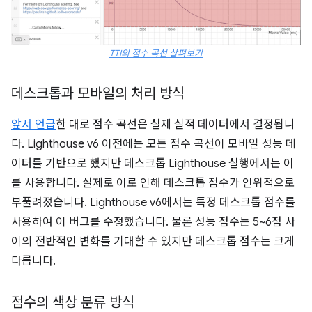
TTI의 점수 곡선 살펴보기
데스크톱과 모바일의 처리 방식
앞서 언급
한 대로 점수 곡선은 실제 실적 데이터에서 결정됩니
다. Lighthouse v6 이전에는 모든 점수 곡선이 모바일 성능 데
이터를 기반으로 했지만 데스크톱 Lighthouse 실행에서는 이
를 사용합니다. 실제로 이로 인해 데스크톱 점수가 인위적으로
부풀려졌습니다. Lighthouse v6에서는 특정 데스크톱 점수를
사용하여 이 버그를 수정했습니다. 물론 성능 점수는 5~6점 사
이의 전반적인 변화를 기대할 수 있지만 데스크톱 점수는 크게
다릅니다.
점수의 색상 분류 방식