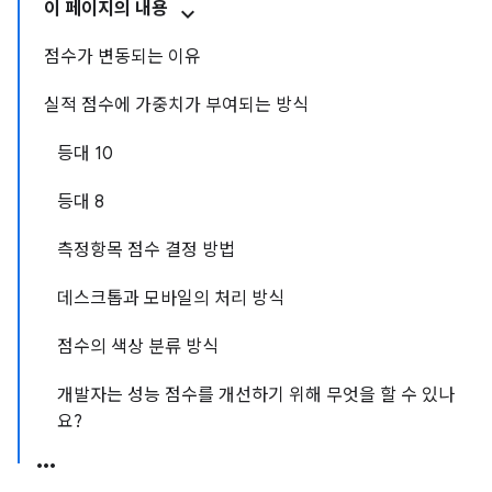
이 페이지의 내용
점수가 변동되는 이유
실적 점수에 가중치가 부여되는 방식
등대 10
등대 8
측정항목 점수 결정 방법
데스크톱과 모바일의 처리 방식
점수의 색상 분류 방식
개발자는 성능 점수를 개선하기 위해 무엇을 할 수 있나
요?