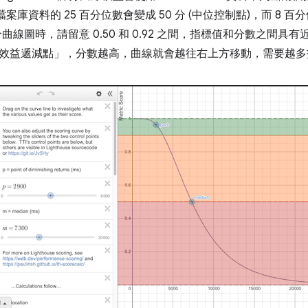
檔案庫資料的 25 百分位數會變成 50 分 (中位控制點)，而 8 百分
曲線圖時，請留意 0.50 和 0.92 之間，指標值和分數之間具有
效益遞減點」，分數越高，曲線就會越往右上方移動，需要越多