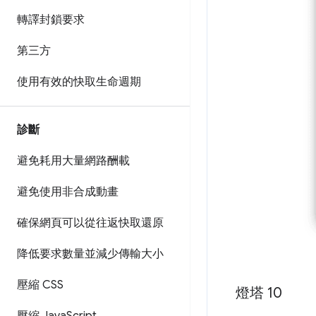
轉譯封鎖要求
第三方
使用有效的快取生命週期
診斷
避免耗用大量網路酬載
避免使用非合成動畫
確保網頁可以從往返快取還原
降低要求數量並減少傳輸大小
壓縮 CSS
燈塔 10