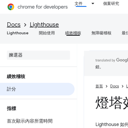
文件
個案研究
Docs
Lighthouse
Lighthouse
開始使用
績效稽核
無障礙稽核
最
錯。
績效稽核
首頁
Docs
計分
燈塔
指標
首次顯示內容所需時間
Lighthous