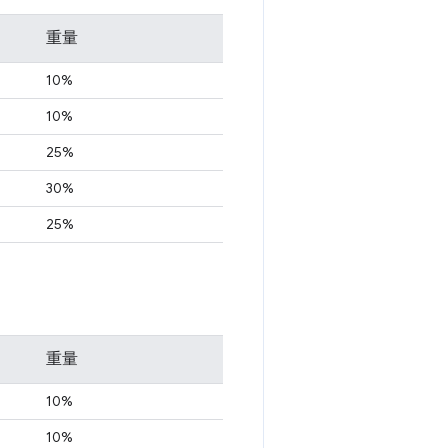
重量
10%
10%
25%
30%
25%
重量
10%
10%