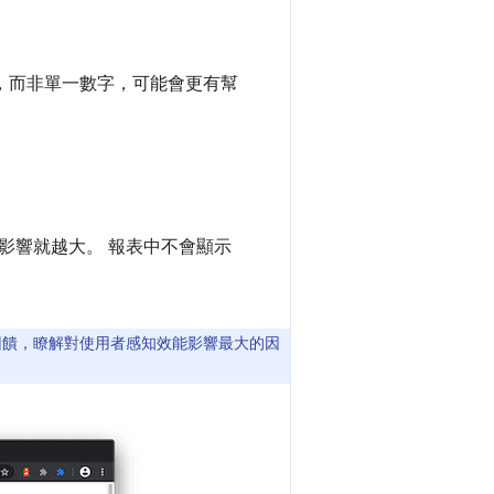
分布，而非單一數字，可能會更有幫
影響就越大。 報表中不會顯示
意見回饋，瞭解對使用者感知效能影響最大的因