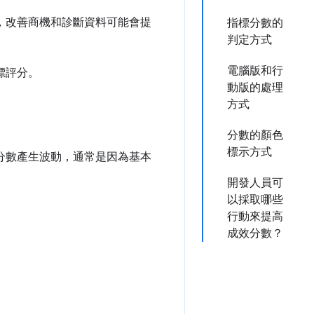
不過，改善商機和診斷資料可能會提
指標分數的
判定方式
電腦版和行
指標評分。
動版的處理
方式
分數的顏色
標示方式
成效分數產生波動，通常是因為基本
開發人員可
以採取哪些
行動來提高
成效分數？