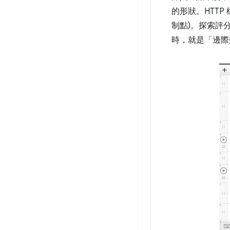
的形狀。HTTP 
制點)。探索評分
時，就是「邊際