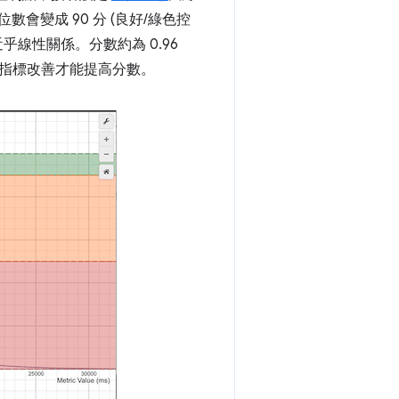
位數會變成 90 分 (良好/綠色控
近乎線性關係。分數約為 0.96
指標改善才能提高分數。