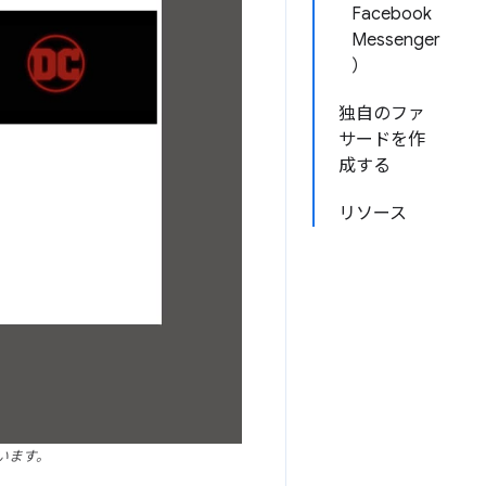
Facebook
Messenger
）
独自のファ
サードを作
成する
リソース
でいます。