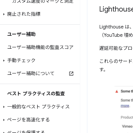
カスタム速度のマークと測定
Light
廃止された指標
Lighthou
ユーザー補助
（YouTube
ユーザー補助機能の監査スコア
遅延可能なプロ
手動チェック
これらのサード
す。
ユーザー補助について
ベスト プラクティスの監査
一般的なベスト プラクティス
ページを高速化する