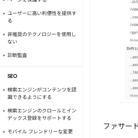
ページを保護する
ユーザーに高い利便性を提供す
る
非推奨のテクノロジーを使用し
ない
診断監査
SEO
検索エンジンがコンテンツを認
識できるようにする
検索エンジンのクロールとイン
デックス登録をサポートする
ファサー
モバイル フレンドリーな変更