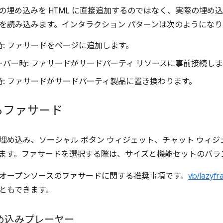
の埋め込みを HTML に直接追加するのではなく、実際の埋め
を読み込みます。インタラクション パターンは次のようになり
時: ファサードをページに追加します。
ーバー時: ファサードがサードパーティ リソースに事前接続し
時: ファサードがサードパーティ製品に置き換わります。
るファサード
埋め込み、ソーシャル ボタン ウィジェット、チャット ウィジ
ます。ファサードを選択する際は、サイズと機能セットのバラ
オープンソースのファサードに関する推奨事項です。
vb/lazyf
ともできます。
 埋め込みプレーヤー