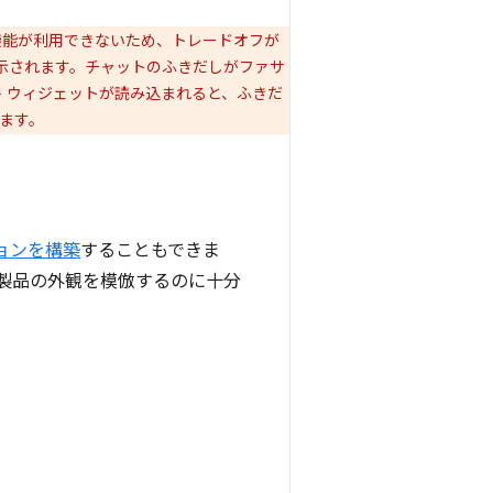
機能が利用できないため、トレードオフが
ジが表示されます。チャットのふきだしがファサ
 ウィジェットが読み込まれると、ふきだ
ます。
ョンを構築
することもできま
製品の外観を模倣するのに十分