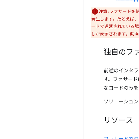
注意:
ファサードを
発生します。たとえば、D
ードで遅延されている
しが表示されます。動画
独自のフ
前述のインタラ
す。ファサード
なコードのみを
ソリューション
リソース