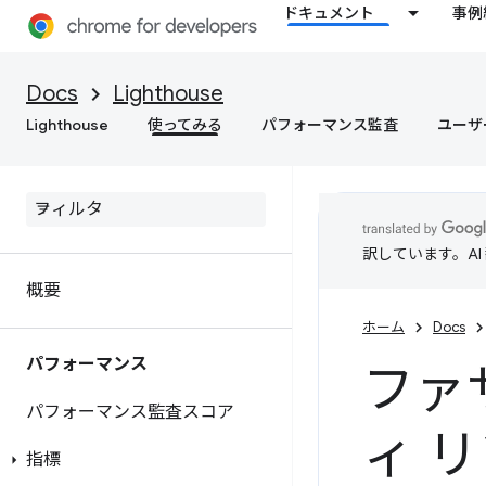
ドキュメント
事例
Docs
Lighthouse
Lighthouse
使ってみる
パフォーマンス監査
ユーザ
訳しています。A
概要
ホーム
Docs
パフォーマンス
ファ
パフォーマンス監査スコア
ィ 
指標