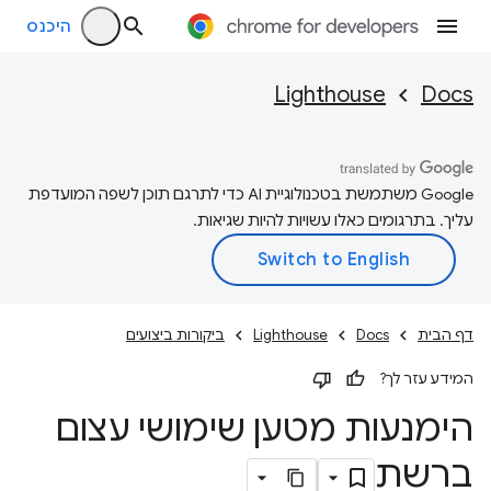
היכנס
Lighthouse
Docs
‫Google משתמשת בטכנולוגיית AI כדי לתרגם תוכן לשפה המועדפת
עליך. בתרגומים כאלו עשויות להיות שגיאות.
דף הבית
Docs
Lighthouse
ביקורות ביצועים
המידע עזר לך?
הימנעות מטען שימושי עצום
ברשת