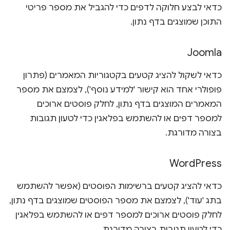
כדאי לבצע חלוקה לדפים כדי להגביל את מספר פריטי
התוכן שמוצגים בדף נתון.
Joomla
כדאי לשקול להציג קטעים בקטגוריות המאמרים (פתרון
פופולרי אחד הוא קישור 'למידע נוסף'), לצמצם את מספר
המאמרים המוצגים בדף נתון, לחלק פוסטים ארוכים
למספר דפים או להשתמש בפלאגין כדי לטעון תגובות
בצורה מדורגת.
Word
Press
כדאי להציג קטעים ברשימות הפוסטים (אפשר להשתמש
בתג 'עוד'), לצמצם את מספר הפוסטים שמוצגים בדף נתון,
לחלק פוסטים ארוכים למספר דפים או להשתמש בפלאגין
כדי לטעון תגובות בצורה מדורגת.