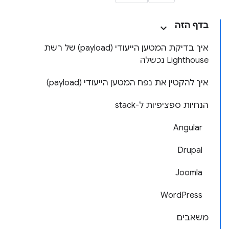
בדף הזה
איך בדיקת המטען הייעודי (payload) של רשת
Lighthouse נכשלה
איך להקטין את נפח המטען הייעודי (payload)
הנחיות ספציפיות ל-stack
Angular
Drupal
Joomla
WordPress
משאבים