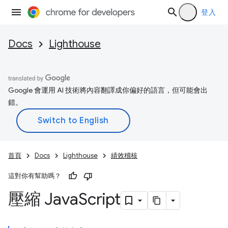
登入
Docs
Lighthouse
Google 會運用 AI 技術將內容翻譯成你偏好的語言，但可能會出
錯。
首頁
Docs
Lighthouse
績效稽核
這對你有幫助嗎？
壓縮 Java
Script