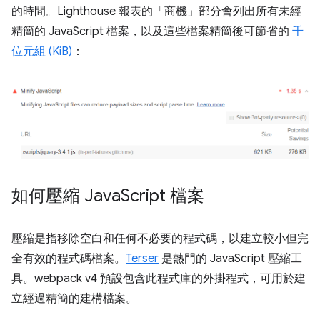
的時間。Lighthouse 報表的「商機」部分會列出所有未經
精簡的 JavaScript 檔案，以及這些檔案精簡後可節省的
千
位元組 (KiB)
：
如何壓縮 Java
Script 檔案
壓縮是指移除空白和任何不必要的程式碼，以建立較小但完
全有效的程式碼檔案。
Terser
是熱門的 JavaScript 壓縮工
具。webpack v4 預設包含此程式庫的外掛程式，可用於建
立經過精簡的建構檔案。