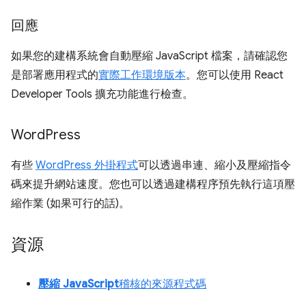
回應
如果您的建構系統會自動壓縮 JavaScript 檔案，請確認您
是部署應用程式的
實際工作環境版本
。您可以使用 React
Developer Tools 擴充功能進行檢查。
Word
Press
有些
WordPress 外掛程式
可以透過串連、縮小及壓縮指令
碼來提升網站速度。您也可以透過建構程序預先執行這項壓
縮作業 (如果可行的話)。
資源
壓縮 JavaScript
稽核的來源程式碼