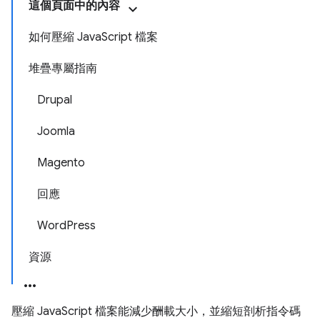
這個頁面中的內容
如何壓縮 JavaScript 檔案
堆疊專屬指南
Drupal
Joomla
Magento
回應
WordPress
資源
壓縮 JavaScript 檔案能減少酬載大小，並縮短剖析指令碼