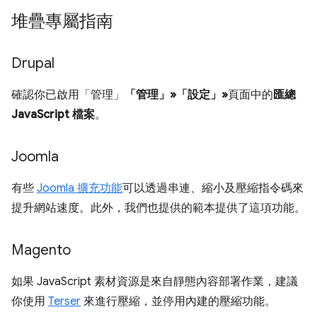
堆疊專屬指南
Drupal
確認你已啟用「管理」
「管理」»「設定」»
頁面中的
匯總
JavaScript 檔案
。
Joomla
有些
Joomla 擴充功能
可以透過串連、縮小及壓縮指令碼來
提升網站速度。此外，我們也提供的範本提供了這項功能。
Magento
如果 JavaScript 素材資源是來自靜態內容部署作業，建議
你使用
Terser
來進行壓縮，並停用內建的壓縮功能。