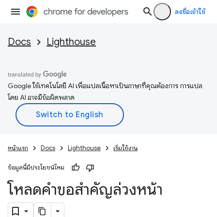
ลงชื่อเข้าใช้
Docs
Lighthouse
Google ใช้เทคโนโลยี AI เพื่อแปลเนื้อหาเป็นภาษาที่คุณต้องการ การแปล
โดย AI อาจมีข้อผิดพลาด
หน้าแรก
Docs
Lighthouse
เริ่มใช้งาน
ข้อมูลนี้มีประโยชน์ไหม
โหลดคำขอสำคัญล่วงหน้า