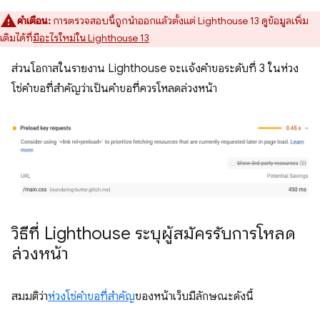
คำเตือน:
การตรวจสอบนี้ถูกนำออกแล้วตั้งแต่ Lighthouse 13 ดูข้อมูลเพิ่ม
เติมได้ที่
มีอะไรใหม่ใน Lighthouse 13
ส่วนโอกาสในรายงาน Lighthouse จะแจ้งคำขอระดับที่ 3 ในห่วง
โซ่คำขอที่สำคัญว่าเป็นคำขอที่ควรโหลดล่วงหน้า
วิธีที่ Lighthouse ระบุผู้สมัครรับการโหลด
ล่วงหน้า
สมมติว่า
ห่วงโซ่คำขอที่สำคัญ
ของหน้าเว็บมีลักษณะดังนี้