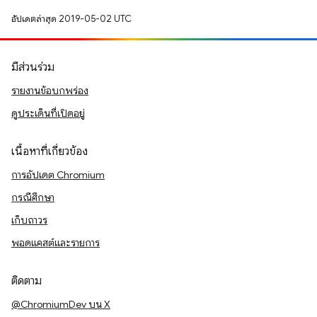
อัปเดตล่าสุด 2019-05-02 UTC
มีส่วนร่วม
รายงานข้อบกพร่อง
ดูประเด็นที่เปิดอยู่
เนื้อหาที่เกี่ยวข้อง
การอัปเดต Chromium
กรณีศึกษา
เก็บถาวร
พอดแคสต์และรายการ
ติดตาม
@ChromiumDev บน X