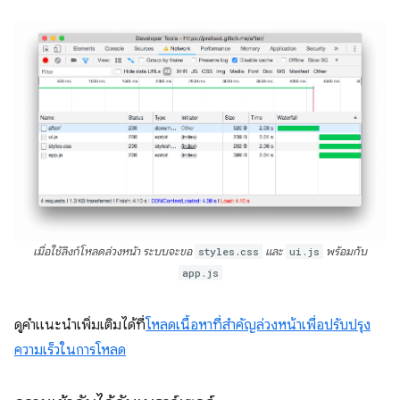
เมื่อใช้ลิงก์โหลดล่วงหน้า ระบบจะขอ
styles.css
และ
ui.js
พร้อมกับ
app.js
ดูคำแนะนำเพิ่มเติมได้ที่
โหลดเนื้อหาที่สำคัญล่วงหน้าเพื่อปรับปรุง
ความเร็วในการโหลด