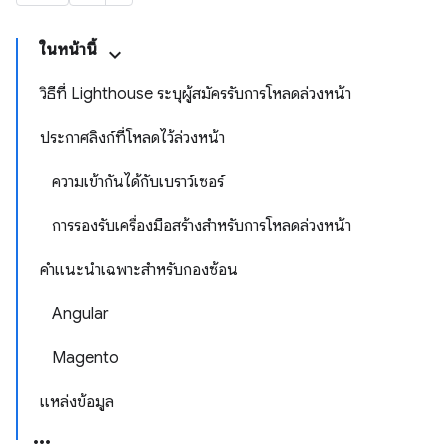
ในหน้านี้
วิธีที่ Lighthouse ระบุผู้สมัครรับการโหลดล่วงหน้า
ประกาศลิงก์ที่โหลดไว้ล่วงหน้า
ความเข้ากันได้กับเบราว์เซอร์
การรองรับเครื่องมือสร้างสำหรับการโหลดล่วงหน้า
คำแนะนำเฉพาะสำหรับกองซ้อน
Angular
Magento
แหล่งข้อมูล