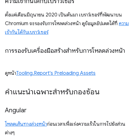
ความเข้ากันได้กับเบราว์เซอร์
ตั้งแต่เดือนมิถุนายน 2020 เป็นต้นมา เบราว์เซอร์ที่พัฒนาบน
Chromium จะรองรับการโหลดล่วงหน้า ดูข้อมูลอัปเดตได้ที่
ความ
เข้ากันได้กับเบราว์เซอร์
การรองรับเครื่องมือสร้างสำหรับการโหลดล่วงหน้า
ดูหน้า
Tooling.Report's Preloading Assets
คำแนะนำเฉพาะสำหรับกองซ้อน
Angular
โหลดเส้นทางล่วงหน้า
ก่อนเวลาเพื่อเร่งความเร็วในการไปยังส่วน
ต่างๆ