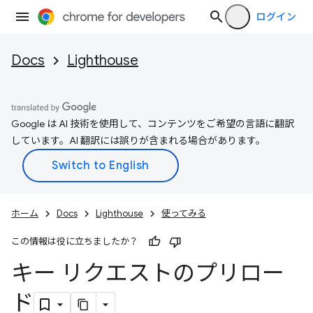
ログイン
Docs
Lighthouse
Google は AI 技術を使用して、コンテンツをご希望の言語に翻訳
しています。AI 翻訳には誤りが含まれる場合があります。
ホーム
Docs
Lighthouse
使ってみる
この情報は役に立ちましたか？
キー リクエストのプリロー
ド