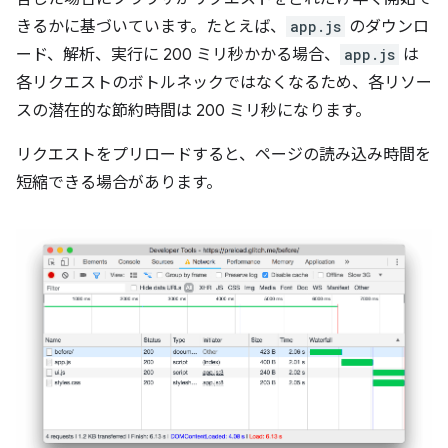
きるかに基づいています。たとえば、
app.js
のダウンロ
ード、解析、実行に 200 ミリ秒かかる場合、
app.js
は
各リクエストのボトルネックではなくなるため、各リソー
スの潜在的な節約時間は 200 ミリ秒になります。
リクエストをプリロードすると、ページの読み込み時間を
短縮できる場合があります。