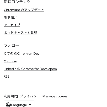
関連コンテンツ
Chromium のアップデート
事例紹介
アーカイブ
ポッドキャストと番組
フォロー
X での @ChromiumDev
YouTube
LinkedIn の Chrome for Developers
RSS
利用規約
プライバシー
Manage cookies