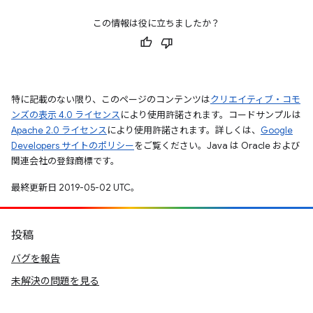
この情報は役に立ちましたか？
特に記載のない限り、このページのコンテンツは
クリエイティブ・コモ
ンズの表示 4.0 ライセンス
により使用許諾されます。コードサンプルは
Apache 2.0 ライセンス
により使用許諾されます。詳しくは、
Google
Developers サイトのポリシー
をご覧ください。Java は Oracle および
関連会社の登録商標です。
最終更新日 2019-05-02 UTC。
投稿
バグを報告
未解決の問題を見る