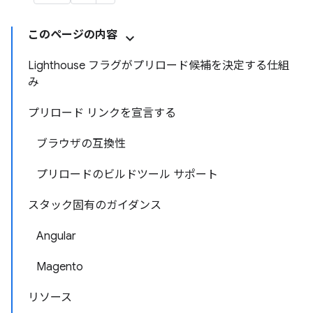
このページの内容
Lighthouse フラグがプリロード候補を決定する仕組
み
プリロード リンクを宣言する
ブラウザの互換性
プリロードのビルドツール サポート
スタック固有のガイダンス
Angular
Magento
リソース