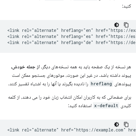
کنید:
<link rel="alternate" hreflang="en" href="https://ex
<link rel="alternate" hreflang="es" href="https://es
هر نسخه از یک صفحه باید به همه نسخه‌های دیگر،
از جمله خودش،
پیوند داشته باشد. در غیر این صورت، موتورهای جستجو ممکن است
پیوندهای
hreflang
را نادیده بگیرند یا آنها را به اشتباه تفسیر کنند.
برای صفحاتی که به کاربران امکان انتخاب زبان خود را می دهند، از کلمه
کلیدی
x-default
استفاده کنید: