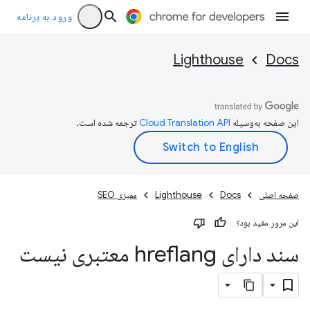
ورود به برنامه
Lighthouse
Docs
این صفحه به‌وسیله
ترجمه شده است.
صفحه اصلی
Docs
Lighthouse
ممیزی SEO
این مرور مفید بود؟
سند دارای hreflang معتبری نیست