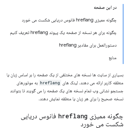
در این صفحه
چگونه ممیزی hreflang فانوس دریایی شکست می خورد
چگونه برای هر نسخه از صفحه یک پیوند hreflang تعریف کنیم
دستورالعمل برای مقادیر hreflang
منابع
بسیاری از سایت ها نسخه های مختلفی از یک صفحه را بر اساس زبان یا
منطقه کاربر ارائه می دهند. لینک های
hreflang
به موتورهای
جستجو نشانی وب تمام نسخه های یک صفحه را می گویند تا بتوانند
نسخه صحیح را برای هر زبان یا منطقه نمایش دهند.
چگونه ممیزی
hreflang
فانوس دریایی
شکست می خورد