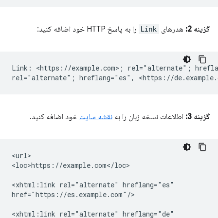
گزینه 2:
هدرهای
Link
را به پاسخ HTTP خود اضافه کنید:
Link: <https://example.com>; rel="alternate"; hrefla
گزینه 3:
اطلاعات نسخه زبان را به
نقشه سایت
خود اضافه کنید.
<url>

<loc>https://example.com</loc>

<xhtml:link
rel="alternate"
hreflang="es"

href="https://es.example.com"/>

<xhtml:link
rel="alternate"
hreflang="de"
