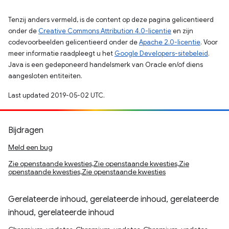
Tenzij anders vermeld, is de content op deze pagina gelicentieerd
onder de
Creative Commons Attribution 4.0-licentie
en zijn
codevoorbeelden gelicentieerd onder de
Apache 2.0-licentie
. Voor
meer informatie raadpleegt u het
Google Developers-sitebeleid
.
Java is een gedeponeerd handelsmerk van Oracle en/of diens
aangesloten entiteiten.
Last updated 2019-05-02 UTC.
Bijdragen
Meld een bug
Zie openstaande kwesties,Zie openstaande kwesties,Zie
openstaande kwesties,Zie openstaande kwesties
Gerelateerde inhoud, gerelateerde inhoud, gerelateerde
inhoud, gerelateerde inhoud