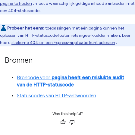
pagina te hosten
, moet u waarschijnlijk geldige inhoud aanbieden met
een 404-statuscode.
Probeer het eens:
toepassingen met één pagina kunnen het
oplossen van HTTP-statuscodefouten iets ingewikkelder maken. Leer
hoe u
stiekeme 404's in een Express-applicatie kunt oplossen
.
Bronnen
Broncode voor
pagina heeft een mislukte audit
van de HTTP-statuscode
Statuscodes van HTTP-antwoorden
Was this helpful?