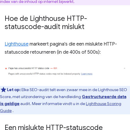
index van de inhoud op internet bijwerkt.
Hoe de Lighthouse HTTP-
statuscode-audit mislukt
Lighthouse
markeert pagina's die een mislukte HTTP-
statuscode retourneren (in de 400s of 500s):
Let op:
Elke SEO-audit telt even zwaar mee in de Lighthouse SEO
Score, met uitzondering van de handleiding
Gestructureerde data
is geldige
audit. Meer informatie vindt u in de
Lighthouse Scoring
Guide
.
Een mislukte HTTP-statuscode