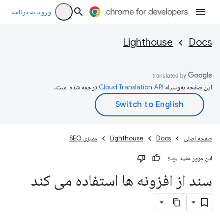
ورود به برنامه
Lighthouse
Docs
این صفحه به‌وسیله
ترجمه شده است.
صفحه اصلی
Docs
Lighthouse
ممیزی SEO
این مرور مفید بود؟
سند از افزونه ها استفاده می کند