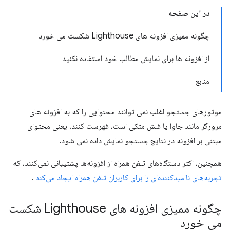
در این صفحه
چگونه ممیزی افزونه های Lighthouse شکست می خورد
از افزونه ها برای نمایش مطالب خود استفاده نکنید
منابع
موتورهای جستجو اغلب نمی توانند محتوایی را که به افزونه های
مرورگر مانند جاوا یا فلش متکی است، فهرست کنند. یعنی محتوای
مبتنی بر افزونه در نتایج جستجو نمایش داده نمی شود.
همچنین، اکثر دستگاه‌های تلفن همراه از افزونه‌ها پشتیبانی نمی‌کنند، که
تجربه‌های ناامیدکننده‌ای را برای کاربران تلفن همراه ایجاد می‌کند
.
چگونه ممیزی افزونه های Lighthouse شکست
می خورد