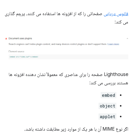
فانوس دریایی
صفحاتی را که از افزونه ها استفاده می کنند، پرچم گذاری
می کند:
Lighthouse صفحه را برای عناصری که معمولاً نشان دهنده افزونه ها
هستند بررسی می کند:
embed
object
applet
اگر نوع MIME آن با هر یک از موارد زیر مطابقت داشته باشد،