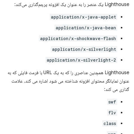
Lighthouse یک عنصر را به عنوان یک افزونه پرچم‌گذاری می‌کند:
application/x-java-applet
application/x-java-bean
application/x-shockwave-flash
application/x-silverlight
application/x-silverlight-2
Lighthouse همچنین عناصری را که به یک URL با فرمت فایلی که به
عنوان نمایانگر محتوای افزونه شناخته می شود اشاره می کند، علامت
گذاری می کند:
swf
flv
class