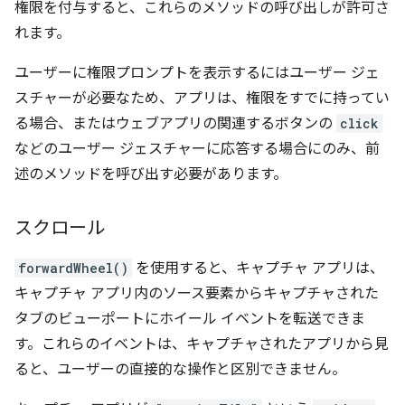
権限を付与すると、これらのメソッドの呼び出しが許可さ
れます。
ユーザーに権限プロンプトを表示するにはユーザー ジェ
スチャーが必要なため、アプリは、権限をすでに持ってい
る場合、またはウェブアプリの関連するボタンの
click
などのユーザー ジェスチャーに応答する場合にのみ、前
述のメソッドを呼び出す必要があります。
スクロール
forwardWheel()
を使用すると、キャプチャ アプリは、
キャプチャ アプリ内のソース要素からキャプチャされた
タブのビューポートにホイール イベントを転送できま
す。これらのイベントは、キャプチャされたアプリから見
ると、ユーザーの直接的な操作と区別できません。