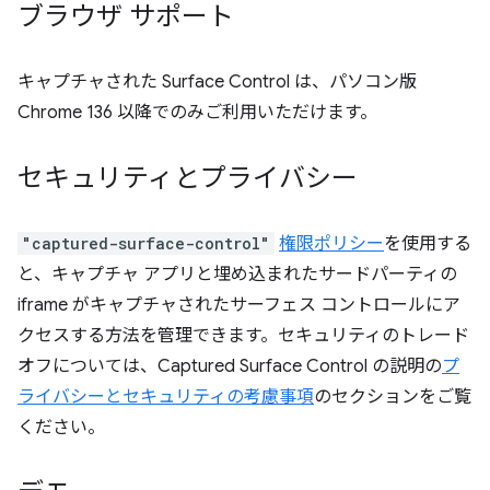
ブラウザ サポート
キャプチャされた Surface Control は、パソコン版
Chrome 136 以降でのみご利用いただけます。
セキュリティとプライバシー
"captured-surface-control"
権限ポリシー
を使用する
と、キャプチャ アプリと埋め込まれたサードパーティの
iframe がキャプチャされたサーフェス コントロールにア
クセスする方法を管理できます。セキュリティのトレード
オフについては、Captured Surface Control の説明の
プ
ライバシーとセキュリティの考慮事項
のセクションをご覧
ください。