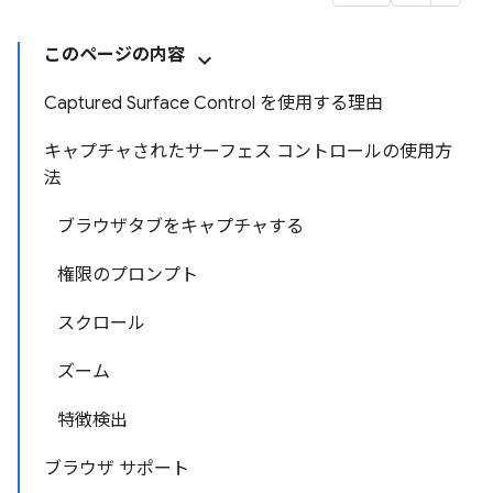
このページの内容
Captured Surface Control を使用する理由
キャプチャされたサーフェス コントロールの使用方
法
ブラウザタブをキャプチャする
権限のプロンプト
スクロール
ズーム
特徴検出
ブラウザ サポート