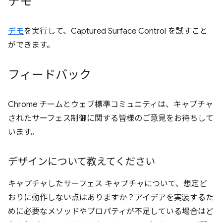
デモ
デモ
を実行して、Captured Surface Control を試すこと
ができます。
フィードバック
Chrome チームとウェブ標準コミュニティは、キャプチャ
されたサーフェス制御に関する皆様のご意見をお待ちして
います。
デザインについて教えてください
キャプチャしたサーフェス キャプチャについて、想定ど
おりに動作しない点はありますか？アイデアを実装するた
めに必要なメソッドやプロパティが不足している場合はど