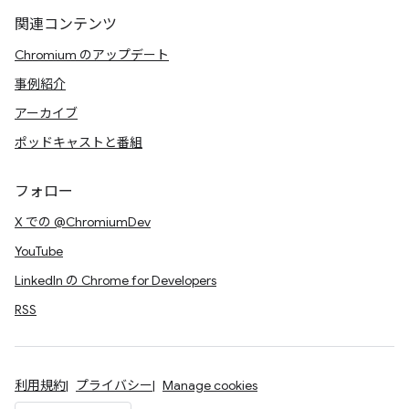
関連コンテンツ
Chromium のアップデート
事例紹介
アーカイブ
ポッドキャストと番組
フォロー
X での @ChromiumDev
YouTube
LinkedIn の Chrome for Developers
RSS
利用規約
プライバシー
Manage cookies