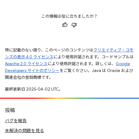
この情報は役に立ちましたか？
特に記載のない限り、このページのコンテンツは
クリエイティブ・コモ
ンズの表示 4.0 ライセンス
により使用許諾されます。コードサンプルは
Apache 2.0 ライセンス
により使用許諾されます。詳しくは、
Google
Developers サイトのポリシー
をご覧ください。Java は Oracle および
関連会社の登録商標です。
最終更新日 2025-04-02 UTC。
投稿
バグを報告
未解決の問題を見る