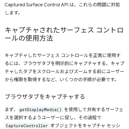
Captured Surface Control API は、これらの問題に対処
します。
キャプチャされたサーフェス コントロ
ールの使用方法
キャプチャしたサーフェス コントロールを正常に使用す
るには、ブラウザタブを明示的にキャプチャする、キャプ
チャしたタブをスクロールおよびズームする前にユーザー
から権限を取得するなど、いくつかの手順が必要です。
ブラウザタブをキャプチャする
まず、
getDisplayMedia()
を使用して共有するサーフェ
スを選択するようユーザーに促し、その過程で
CaptureController
オブジェクトをキャプチャ セッシ