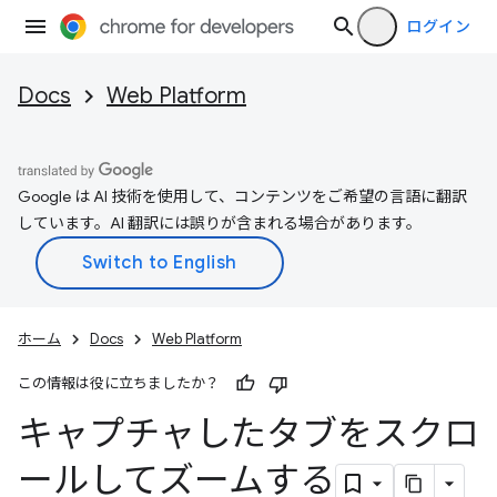
ログイン
Docs
Web Platform
Google は AI 技術を使用して、コンテンツをご希望の言語に翻訳
しています。AI 翻訳には誤りが含まれる場合があります。
ホーム
Docs
Web Platform
この情報は役に立ちましたか？
キャプチャしたタブをスクロ
ールしてズームする