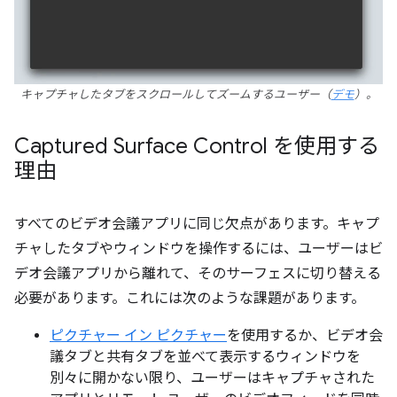
キャプチャしたタブをスクロールしてズームするユーザー（
デモ
）。
Captured Surface Control を使用する
理由
すべてのビデオ会議アプリに同じ欠点があります。キャプ
チャしたタブやウィンドウを操作するには、ユーザーはビ
デオ会議アプリから離れて、そのサーフェスに切り替える
必要があります。これには次のような課題があります。
ピクチャー イン ピクチャー
を使用するか、ビデオ会
議タブと共有タブを並べて表示するウィンドウを
別々に開かない限り、ユーザーはキャプチャされた