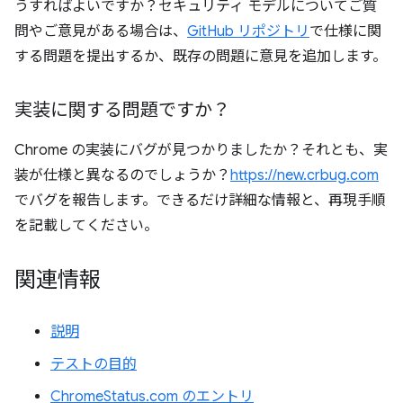
うすればよいですか？セキュリティ モデルについてご質
問やご意見がある場合は、
GitHub リポジトリ
で仕様に関
する問題を提出するか、既存の問題に意見を追加します。
実装に関する問題ですか？
Chrome の実装にバグが見つかりましたか？それとも、実
装が仕様と異なるのでしょうか？
https://new.crbug.com
でバグを報告します。できるだけ詳細な情報と、再現手順
を記載してください。
関連情報
説明
テストの目的
ChromeStatus.com のエントリ