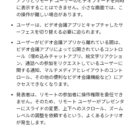
アプリとリモート ユーザーのビデオフィードを同時
に表示することはできません。小さな画面では、こ
の操作が難しい場合があります。
ユーザーは、ビデオ会議アプリとキャプチャしたサ
ーフェスを切り替える必要に迫られます。
ユーザーがビデオ会議アプリから離れている間は、
ビデオ会議アプリによって公開されているコントロ
ール（埋め込みチャットアプリ、絵文字リアクショ
ン、通話への参加をリクエストしているユーザーに
関する通知、マルチメディアとレイアウトのコント
ロール、その他の便利なビデオ会議機能など）にア
クセスできなくなります。
発表者は、リモートの参加者に操作権限を委任でき
ません。そのため、リモート ユーザーがプレゼンタ
ーにスライドの変更、上下へのスクロール、ズーム
レベルの調整を依頼するという、よくあるシナリオ
が発生します。