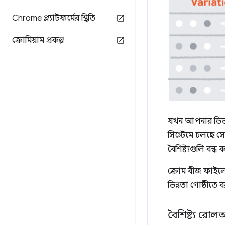
Chrome প্ল্যাটফর্মের স্থিতি
ক্রোমিয়াম প্রকল্প
যখন আপনার ডিভা
সিস্টেমে চলছে সেট
বৈশিষ্ট্যগুলি বন্ধ
ক্রোম বীজ ফাইলের
ভিন্নতা গোষ্ঠীতে 
বৈশিষ্ট্য র