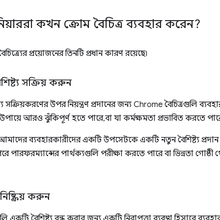
নিয়াররা কখন ক্রোম বৈচিত্র ব্যবহার করেন?
ৈচিত্র্যের প্রয়োজনের তিনটি প্রধান কারণ রয়েছে৷
ষ্ট্য সক্রিয় করুন
ট্য সক্রিয়করণের উপর নিয়ন্ত্রণ প্রদানের জন্য Chrome বৈচিত্রগুলি ব্
পায়ে আরও ঝুঁকিপূর্ণ হতে পারে, বা যা কর্মক্ষমতা প্রভাবিত করতে পার
 আমাদের ব্যবহারকারীদের একটি উপসেটকে একটি নতুন বৈশিষ্ট্য প্রদা
পরে পারফরম্যান্সের পার্থক্যগুলি পরীক্ষা করতে পারে বা ভিন্নতা গোষ্ঠী থে
নিষ্ক্রিয় করুন
ি একটি বৈশিষ্ট্য বন্ধ করার জন্য একটি নিরাপত্তা ব্যবস্থা হিসাবে ব্যব