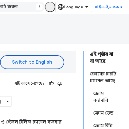
/
সাইন-ইন করুন
এই পৃষ্ঠায় যা
যা আছে
ক্রোমের চারটি
চ্যানেল আছে
এটি কাজে লেগেছে?
ক্রোম
ক্যানারি
ক্রোম ডেভ
ও স্টেবল রিলিজ চ্যানেল ব্যবহার
ক্রোম বিটা