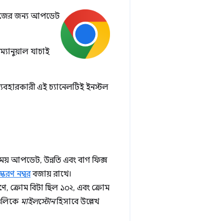
রিলিজের জন্য আপডেট
ম্যানুয়াল যাচাই
্যবহারকারী এই চ্যানেলটিই ইনস্টল
 সময় আপডেট, উন্নতি এবং বাগ ফিক্স
ংস্করণ নম্বর
বজায় রাখে।
রণে, ক্রোম বিটা ছিল ১০২, এবং ক্রোম
রগুলিকে
মাইলস্টোন
হিসাবে উল্লেখ