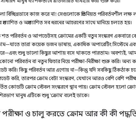
 সাধারণ মানুষ ব্যাপকভাবে ব্রাউজারটি ব্যবহার করা শুরু করে।
ো বিচ্ছিন্নভাবে কাজ করে না! সেগুলোকে প্রতিনিয়ত পরিবর্তনশীল লক্ষ লক
 প্রত্যাশিত ও অপ্রত্যাশিত সব ধরনের আচরণের সাথে মানিয়ে চলতে হয়।
শত পরিবর্তন ও আপডেটসহ ক্রোমের একটি নতুন সংস্করণ একবারে কো
তাম—যাতে তারা কয়েক ডজন ভাষায়, একাধিক অপারেটিং সিস্টেমে এবং
ারে—এবং শুধু ভালো কিছুর আশায় বসে থাকতে পারতাম। অবশ্যই, আমর
 কোনো পরিবর্তন বা নতুন ফিচার নিয়ে পরীক্ষা-নিরীক্ষা শুরু করি। অন্
 করি। কিছু পরিবর্তন আর এগোয় না—কিন্তু যদি সবকিছু ঠিকঠাক চল
েট করি, তারপর ক্রোম বেটা সংস্করণ, যেখানে আরও বেশি বেশি পরীক্
িত কোডটি ক্রোম স্টেবল সংস্করণে স্থান পায়। ক্রোম স্টেবল হলো ক্রোমে
িরভাগ মানুষ এটিকে শুধু 'ক্রোম' বলেই ডাকে।
 পরীক্ষা ও চালু করতে ক্রোম আর কী কী পদ্ধত