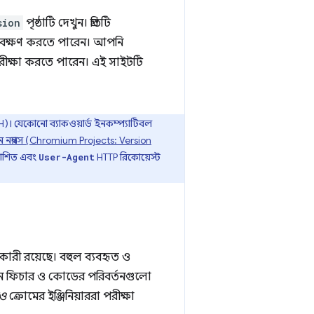
sion
পৃষ্ঠাটি দেখুন। প্রতিটি
যবেক্ষণ করতে পারেন। আপনি
ি পরীক্ষা করতে পারেন। এই সাইটটি
CH)। যেকোনো ব্যাকওয়ার্ড ইনকম্প্যাটিবল
র্সন নম্বরস (Chromium Projects: Version
রকাশিত এবং
HTTP রিকোয়েস্ট
User-Agent
রী রয়েছে। বহুল ব্যবহৃত ও
 নতুন ফিচার ও কোডের পরিবর্তনগুলো
েও
ক্রোমের ইঞ্জিনিয়াররা পরীক্ষা