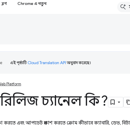
ব্লগ
Chrome এ নতুন
এই পৃষ্ঠাটি
Cloud Translation API
অনুবাদ করেছে।
eb Platform
 রিলিজ চ্যানেল কি?
ষা করতে এবং আপডেট প্রকাশ করতে ক্রোম কীভাবে ক্যানারি, ডেভ, বিটা 