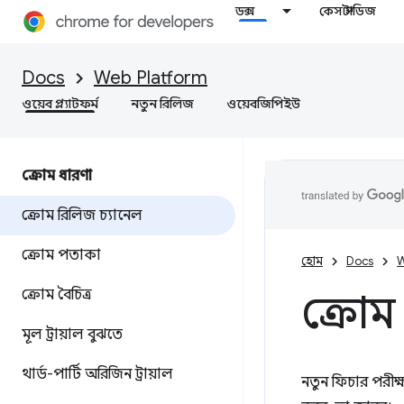
ডক্স
কেস স্টাডিজ
Docs
Web Platform
ওয়েব প্ল্যাটফর্ম
নতুন রিলিজ
ওয়েবজিপিইউ
ক্রোম ধারণা
ক্রোম রিলিজ চ্যানেল
ক্রোম পতাকা
হোম
Docs
W
ক্রোম বৈচিত্র
ক্রোম
মূল ট্রায়াল বুঝতে
থার্ড-পার্টি অরিজিন ট্রায়াল
নতুন ফিচার পরীক্