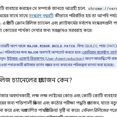
টি ব্যবহার করছেন সে সম্পর্কে জানতে আগ্রহী হলে,
chrome://ver
সময়ের সাথে সাথে
সংস্করণ নম্বরটি
কীভাবে পরিবর্তিত হয় তা আপনি পর্
-
এ প্রতিটি ক্রোম রিলিজ চ্যানেল এবং প্ল্যাটফর্মের সর্বশেষ সংস্করণগুল
্যে কোডের পার্থক্য দেখার জন্য সরঞ্জামও সরবরাহ করে।
রের চারটি অংশ থাকে:
, বিল্ড (BUILD), প্যাচ (PAT
MAJOR.MINOR.BUILD.PATCH
) পরিবর্তনের জন্য
অবশ্যই আপডেট করতে হবে।
ক্রোমিয়াম প্রজেক্টস: ভা
MAJOR
নুন।
ইউজার-এজেন্ট রিডাকশন (User-Agent reduction)
অংশে জাভাস্ক্রিপ্টে প্
়া শনাক্তকারী ব্রাউজার ভার্সন নম্বরের তথ্য কমানোর পরিকল্পনা ব্যাখ্যা করা হয়েছে।
লিজ চ্যানেলের প্রয়োজন কেন?
াজার অবদানকারী, লক্ষ লক্ষ লাইনের কোড এবং কোটি কোটি ব্যবহারকা
র জন্য শক্তিশালী প্রক্রিয়া এবং কঠোর পরীক্ষা পদ্ধতি প্রয়োজন, যাতে
ে এবং অপ্রত্যাশিত পার্শ্বপ্রতিক্রিয়া সৃষ্টি না করে।
স্টেবল রিলিজের পর