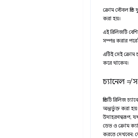
ক্রোম স্টেবল প্র
করা হয়।
এই রিলিজটি বেশ
সম্পন্ন করার পরে
এটিই সেই ক্রোম চ
করে থাকেন।
চ্যানেল ≠ স
প্রতিটি রিলিজ চ্
অন্তর্ভুক্ত করা হ
উদাহরণস্বরূপ, যখন
ডেভ ও ক্রোম ক্যা
করতে দেখবেন: য