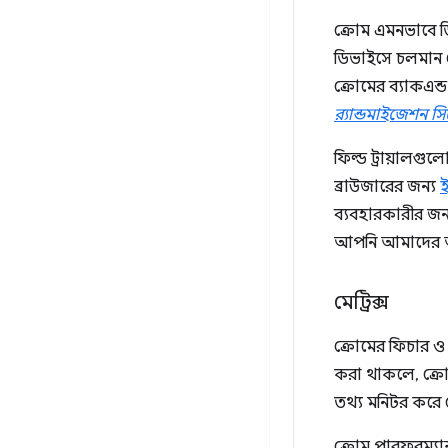
ক্রোম এমনভাবে 
ডিভাইসে চলমান ক্র
ক্রোমের ব্যাকএন্ড 
র‍্যান্ডমাইজেশন স
ফিল্ড ট্রায়ালগ
ব্রাউজারের জন্য
ব্যবহারকারীর জন্
আপনি আমাদের আ
মেট্রিক্স
ক্রোমের ফিচার ও 
করা থাকলে, ক্রোম
তথ্য মনিটর করে ক
ক্রোম পারফরম্যান্