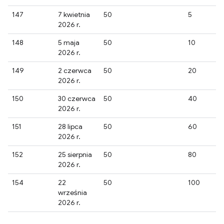
147
7 kwietnia
50
5
2026 r.
148
5 maja
50
10
2026 r.
149
2 czerwca
50
20
2026 r.
150
30 czerwca
50
40
2026 r.
151
28 lipca
50
60
2026 r.
152
25 sierpnia
50
80
2026 r.
154
22
50
100
września
2026 r.