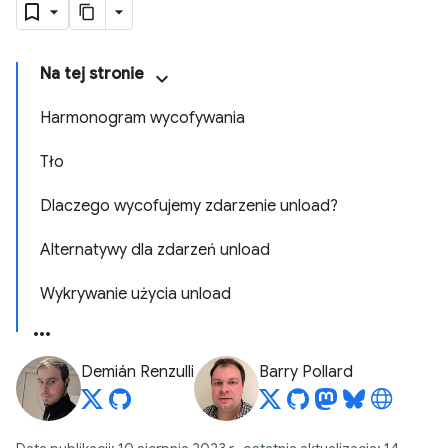
Na tej stronie
Harmonogram wycofywania
Tło
Dlaczego wycofujemy zdarzenie unload?
Alternatywy dla zdarzeń unload
Wykrywanie użycia unload
Demián Renzulli
Barry Pollard