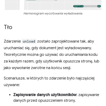
Harmonogram wycofywania wyładowania.
Tło
Zdarzenie
unload
zostało zaprojektowane tak, aby
uruchamiać się, gdy dokument jest wyładowywany.
Teoretycznie można go używać do uruchamiania kodu
za każdym razem, gdy użytkownik opuszcza stronę, lub
jako wywołanie zwrotne na końcu sesji.
Scenariusze, w których to zdarzenie było najczęściej
używane:
Zapisywanie danych użytkowników
: zapisywanie
danych przed opuszczeniem strony.