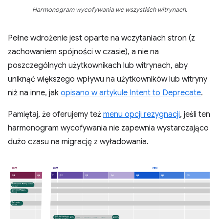
Harmonogram wycofywania we wszystkich witrynach.
Pełne wdrożenie jest oparte na wczytaniach stron (z
zachowaniem spójności w czasie), a nie na
poszczególnych użytkownikach lub witrynach, aby
uniknąć większego wpływu na użytkowników lub witryny
niż na inne, jak
opisano w artykule Intent to Deprecate
.
Pamiętaj, że oferujemy też
menu opcji rezygnacji
, jeśli ten
harmonogram wycofywania nie zapewnia wystarczająco
dużo czasu na migrację z wyładowania.