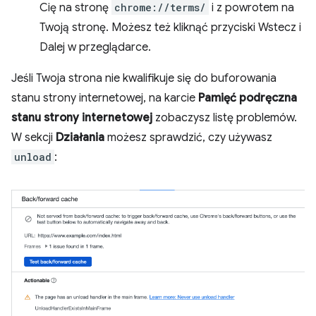
Cię na stronę
chrome://terms/
i z powrotem na
Twoją stronę. Możesz też kliknąć przyciski Wstecz i
Dalej w przeglądarce.
Jeśli Twoja strona nie kwalifikuje się do buforowania
stanu strony internetowej, na karcie
Pamięć podręczna
stanu strony internetowej
zobaczysz listę problemów.
W sekcji
Działania
możesz sprawdzić, czy używasz
unload
: