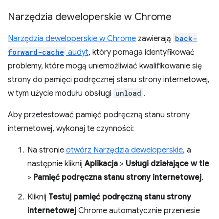
Narzędzia deweloperskie w Chrome
Narzędzia deweloperskie w Chrome
zawierają
back-
forward-cache
audyt
, który pomaga identyfikować
problemy, które mogą uniemożliwiać kwalifikowanie się
strony do pamięci podręcznej stanu strony internetowej,
w tym użycie modułu obsługi
unload
.
Aby przetestować pamięć podręczną stanu strony
internetowej, wykonaj te czynności:
Na stronie
otwórz Narzędzia deweloperskie
, a
następnie kliknij
Aplikacja
>
Usługi działające w tle
>
Pamięć podręczna stanu strony internetowej
.
Kliknij
Testuj pamięć podręczną stanu strony
internetowej
Chrome automatycznie przeniesie