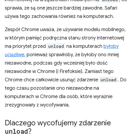
sprawia, że są one jeszcze bardziej zawodne. Safari
używa tego zachowania również na komputerach.
Zespół Chrome uważa, że używanie modelu mobilnego,
w którym pamięć podręczna stanu strony internetowej
ma priorytet przed
unload
na komputerach
byłoby
uciążliwe
, ponieważ sprawiłoby, że byłoby ono mniej
niezawodne, podczas gdy wcześniej było dość
niezawodne w Chrome (i Firefoksie). Zamiast tego
Chrome chce całkowicie usunąć zdarzenie
unload
. Do
tego czasu pozostanie ono niezawodne na
komputerach w Chrome dla osób, które wyraźnie
zrezygnowały z wycofywania.
Dlaczego wycofujemy zdarzenie
unload
?