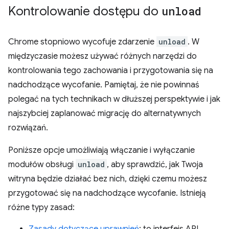
Kontrolowanie dostępu do
unload
Chrome stopniowo wycofuje zdarzenie
unload
. W
międzyczasie możesz używać różnych narzędzi do
kontrolowania tego zachowania i przygotowania się na
nadchodzące wycofanie. Pamiętaj, że nie powinnaś
polegać na tych technikach w dłuższej perspektywie i jak
najszybciej zaplanować migrację do alternatywnych
rozwiązań.
Poniższe opcje umożliwiają włączanie i wyłączanie
modułów obsługi
unload
, aby sprawdzić, jak Twoja
witryna będzie działać bez nich, dzięki czemu możesz
przygotować się na nadchodzące wycofanie. Istnieją
różne typy zasad: