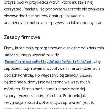
przyszłości w przypadku witryn, które muszą z niej
korzystać. Pamiętaj, że ponowne włączenie nie zwiększa
niezawodności modułów obsługi
unload
na
urządzeniach mobilnych – przywraca tylko obecny stan.
Zasady firmowe
Firmy, które mają oprogramowanie zależne od zdarzenia
unload
, mogą używać zasady
ForcePermissionPolicyUnloadDefaultEnabled
, aby
zapobiec stopniowemu wycofywaniu na urządzeniach
pod ich kontrolą. Po włączeniu tej zasady
unload
będzie nadal domyślnie włączone we wszystkich
źródłach. Strona może nadal ustawić bardziej
rygorystyczne zasady, jeśli chce. Podobnie jak
rezygnacja z zasad dotyczących uprawnień, jest to