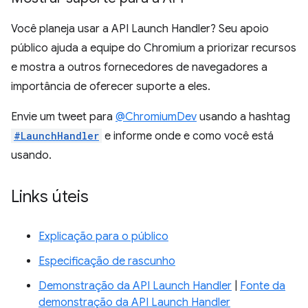
Você planeja usar a API Launch Handler? Seu apoio
público ajuda a equipe do Chromium a priorizar recursos
e mostra a outros fornecedores de navegadores a
importância de oferecer suporte a eles.
Envie um tweet para
@ChromiumDev
usando a hashtag
#LaunchHandler
e informe onde e como você está
usando.
Links úteis
Explicação para o público
Especificação de rascunho
Demonstração da API Launch Handler
|
Fonte da
demonstração da API Launch Handler