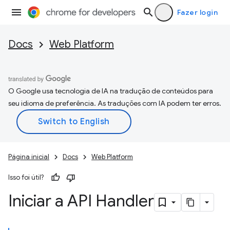
Fazer login
Docs
Web Platform
O Google usa tecnologia de IA na tradução de conteúdos para
seu idioma de preferência. As traduções com IA podem ter erros.
Página inicial
Docs
Web Platform
Isso foi útil?
Iniciar a API Handler