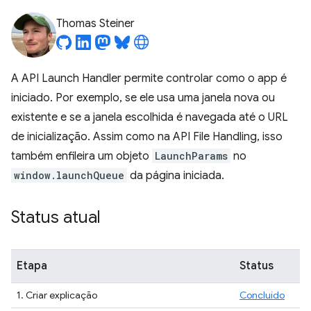
Thomas Steiner
A API Launch Handler permite controlar como o app é
iniciado. Por exemplo, se ele usa uma janela nova ou
existente e se a janela escolhida é navegada até o URL
de inicialização. Assim como na API File Handling, isso
também enfileira um objeto
LaunchParams
no
window.launchQueue
da página iniciada.
Status atual
Etapa
Status
1. Criar explicação
Concluído