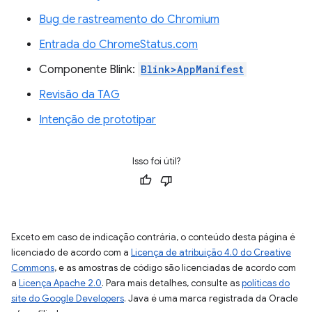
Bug de rastreamento do Chromium
Entrada do ChromeStatus.com
Componente Blink:
Blink>AppManifest
Revisão da TAG
Intenção de prototipar
Isso foi útil?
Exceto em caso de indicação contrária, o conteúdo desta página é
licenciado de acordo com a
Licença de atribuição 4.0 do Creative
Commons
, e as amostras de código são licenciadas de acordo com
a
Licença Apache 2.0
. Para mais detalhes, consulte as
políticas do
site do Google Developers
. Java é uma marca registrada da Oracle