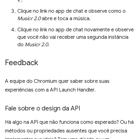
.
Clique no link no app de chat e observe como o
Musicr 2.0
abre e toca a música.
Clique no link no app de chat novamente e observe
que você não vai receber uma segunda instância
do
Musicr 2.0
.
Feedback
A equipe do Chromium quer saber sobre suas
experiências com a API Launch Handler.
Fale sobre o design da API
Há algo na API que não funciona como esperado? Ou há
métodos ou propriedades ausentes que você precisa