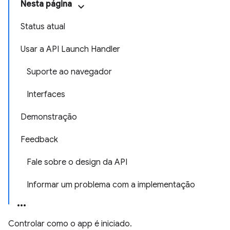
Nesta página
Status atual
Usar a API Launch Handler
Suporte ao navegador
Interfaces
Demonstração
Feedback
Fale sobre o design da API
Informar um problema com a implementação
Controlar como o app é iniciado.