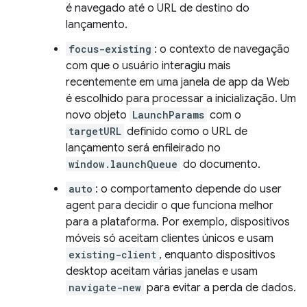
é navegado até o URL de destino do
lançamento.
focus-existing
: o contexto de navegação
com que o usuário interagiu mais
recentemente em uma janela de app da Web
é escolhido para processar a inicialização. Um
novo objeto
LaunchParams
com o
targetURL
definido como o URL de
lançamento será enfileirado no
window.launchQueue
do documento.
auto
: o comportamento depende do user
agent para decidir o que funciona melhor
para a plataforma. Por exemplo, dispositivos
móveis só aceitam clientes únicos e usam
existing-client
, enquanto dispositivos
desktop aceitam várias janelas e usam
navigate-new
para evitar a perda de dados.