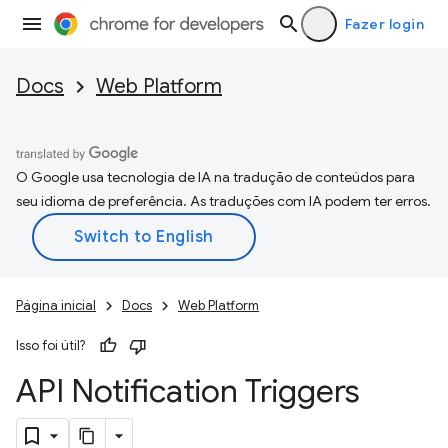
Fazer login
Docs
Web Platform
O Google usa tecnologia de IA na tradução de conteúdos para
seu idioma de preferência. As traduções com IA podem ter erros.
Página inicial
Docs
Web Platform
Isso foi útil?
API Notification Triggers