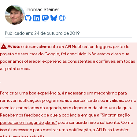
Thomas Steiner
Publicado em: 24 de outubro de 2019
Aviso
: o desenvolvimento da API Notification Triggers, parte do
projeto de recursos
do Google, foi concluído. Não estava claro que
poderíamos oferecer experiências consistentes e confiáveis em todas
as plataformas.
.
Para criar uma boa experiência, é necessário um mecanismo para
remover notificações programadas desatualizadas ou inválidas, como
eventos cancelados da agenda, sem depender da abertura da guia.
Recebemos feedback de que a cadência em que a
"Sincronização
periódica em segundo plano"
pode ser usada não é suficiente. Como
isso é necessário para mostrar uma notificação, a API Push também