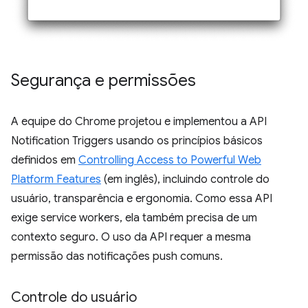
Segurança e permissões
A equipe do Chrome projetou e implementou a API
Notification Triggers usando os princípios básicos
definidos em
Controlling Access to Powerful Web
Platform Features
(em inglês), incluindo controle do
usuário, transparência e ergonomia. Como essa API
exige service workers, ela também precisa de um
contexto seguro. O uso da API requer a mesma
permissão das notificações push comuns.
Controle do usuário