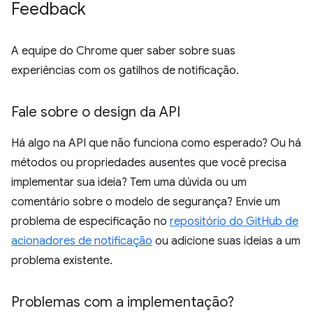
Feedback
A equipe do Chrome quer saber sobre suas
experiências com os gatilhos de notificação.
Fale sobre o design da API
Há algo na API que não funciona como esperado? Ou há
métodos ou propriedades ausentes que você precisa
implementar sua ideia? Tem uma dúvida ou um
comentário sobre o modelo de segurança? Envie um
problema de especificação no
repositório do GitHub de
acionadores de notificação
ou adicione suas ideias a um
problema existente.
Problemas com a implementação?