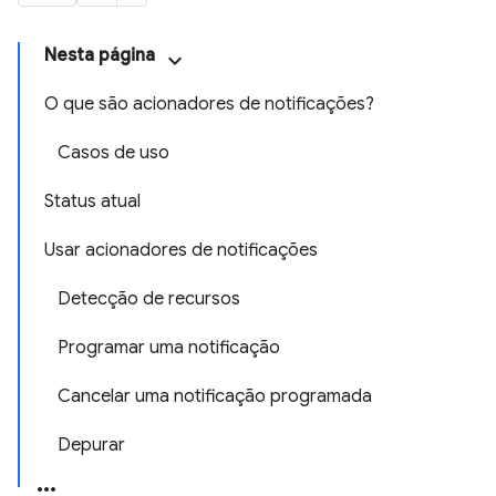
Nesta página
O que são acionadores de notificações?
Casos de uso
Status atual
Usar acionadores de notificações
Detecção de recursos
Programar uma notificação
Cancelar uma notificação programada
Depurar