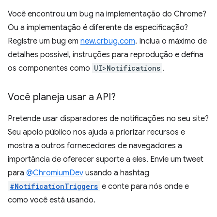
Você encontrou um bug na implementação do Chrome?
Ou a implementação é diferente da especificação?
Registre um bug em
new.crbug.com
. Inclua o máximo de
detalhes possível, instruções para reprodução e defina
os componentes como
UI>Notifications
.
Você planeja usar a API?
Pretende usar disparadores de notificações no seu site?
Seu apoio público nos ajuda a priorizar recursos e
mostra a outros fornecedores de navegadores a
importância de oferecer suporte a eles. Envie um tweet
para
@ChromiumDev
usando a hashtag
#NotificationTriggers
e conte para nós onde e
como você está usando.