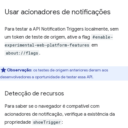
Usar acionadores de notificações
Para testar a API Notification Triggers localmente, sem
um token de teste de origem, ative a flag
#enable-
experimental-web-platform-features
em
about://flags
.
Observação
:
os testes de origem anteriores deram aos
desenvolvedores a oportunidade de testar essa API.
Detecção de recursos
Para saber se o navegador é compatível com
acionadores de notificação, verifique a existência da
propriedade
showTrigger
: