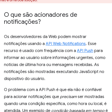
não é uma boa solução.
O que são acionadores de
notificações?
Os desenvolvedores da Web podem mostrar
notificações usando a
API Web Notifications
. Esse
recurso é usado com frequência com a
API Push
para
informar ao usuário sobre informações urgentes, como
notícias de última hora ou mensagens recebidas. As
notificações são mostradas executando JavaScript no
dispositivo do usuário.
O problema com a API Push é que ela não é confiável
para acionar notificações que
precisam
ser mostradas
quando uma condição específica, como hora ou local, é
atendida. Um exemplo de
condição baseada em tempo
é