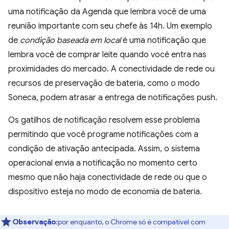
uma notificação da Agenda que lembra você de uma
reunião importante com seu chefe às 14h. Um exemplo
de
condição baseada em local
é uma notificação que
lembra você de comprar leite quando você entra nas
proximidades do mercado. A conectividade de rede ou
recursos de preservação de bateria, como o modo
Soneca, podem atrasar a entrega de notificações push.
Os gatilhos de notificação resolvem esse problema
permitindo que você programe notificações com a
condição de ativação antecipada. Assim, o sistema
operacional envia a notificação no momento certo
mesmo que não haja conectividade de rede ou que o
dispositivo esteja no modo de economia de bateria.
Observação
:por enquanto, o Chrome só é compatível com