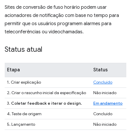
Sites de conversão de fuso horário podem usar
acionadores de notificação com base no tempo para
permitir que os usuários programem alarmes para
teleconferências ou videochamadas.
Status atual
Etapa
Status
1. Criar explicação
Concluído
2. Criar o rascunho inicial da especificação
Não iniciado
3.
Coletar feedback e iterar o design.
Em andamento
4. Teste de origem
Concluído
5. Lançamento
Não iniciado