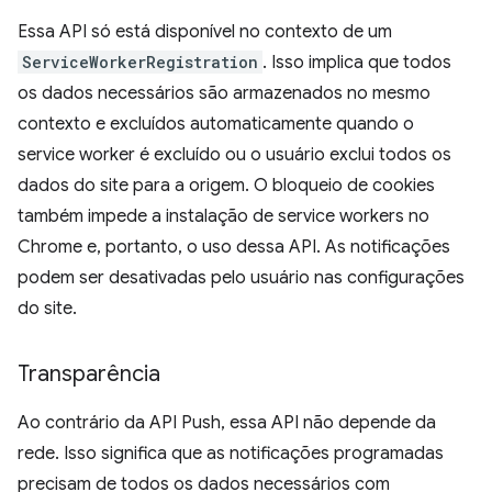
Essa API só está disponível no contexto de um
ServiceWorkerRegistration
. Isso implica que todos
os dados necessários são armazenados no mesmo
contexto e excluídos automaticamente quando o
service worker é excluído ou o usuário exclui todos os
dados do site para a origem. O bloqueio de cookies
também impede a instalação de service workers no
Chrome e, portanto, o uso dessa API. As notificações
podem ser desativadas pelo usuário nas configurações
do site.
Transparência
Ao contrário da API Push, essa API não depende da
rede. Isso significa que as notificações programadas
precisam de todos os dados necessários com