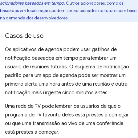
acionadores baseados em tempo
. Outros acionadores, como os
baseados em localização, podem ser adicionados no futuro com base
na demanda dos desenvolvedores.
Casos de uso
Os aplicativos de agenda podem usar gatilhos de
notificação baseados em tempo para lembrar um
usuário de reuniões futuras. O esquema de notificação
padrão para um app de agenda pode ser mostrar um
primeiro alerta uma hora antes de uma reunião e outra
notificação mais urgente cinco minutos antes.
Uma rede de TV pode lembrar os usuários de que o
programa de TV favorito deles está prestes a começar
ou que uma transmissão ao vivo de uma conferência
está prestes a começar.