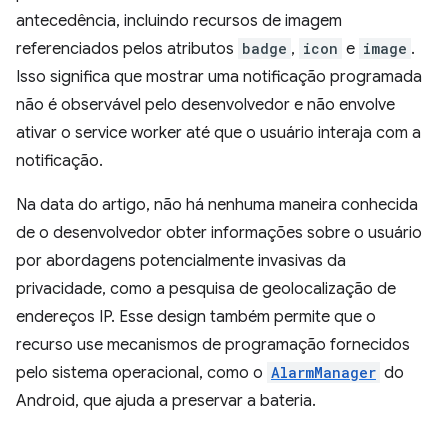
antecedência, incluindo recursos de imagem
referenciados pelos atributos
badge
,
icon
e
image
.
Isso significa que mostrar uma notificação programada
não é observável pelo desenvolvedor e não envolve
ativar o service worker até que o usuário interaja com a
notificação.
Na data do artigo, não há nenhuma maneira conhecida
de o desenvolvedor obter informações sobre o usuário
por abordagens potencialmente invasivas da
privacidade, como a pesquisa de geolocalização de
endereços IP. Esse design também permite que o
recurso use mecanismos de programação fornecidos
pelo sistema operacional, como o
AlarmManager
do
Android, que ajuda a preservar a bateria.