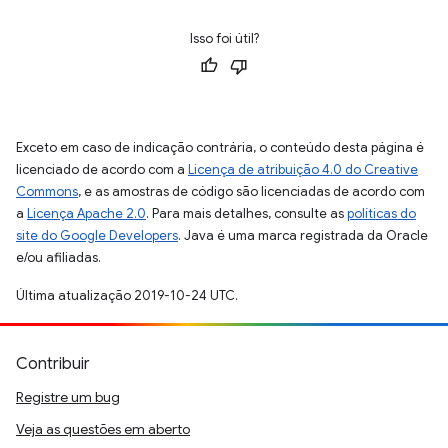
Isso foi útil?
Exceto em caso de indicação contrária, o conteúdo desta página é
licenciado de acordo com a
Licença de atribuição 4.0 do Creative
Commons
, e as amostras de código são licenciadas de acordo com
a
Licença Apache 2.0
. Para mais detalhes, consulte as
políticas do
site do Google Developers
. Java é uma marca registrada da Oracle
e/ou afiliadas.
Última atualização 2019-10-24 UTC.
Contribuir
Registre um bug
Veja as questões em aberto