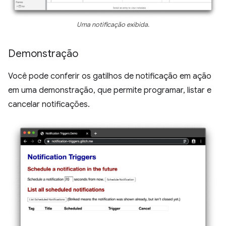
Uma notificação exibida.
Demonstração
Você pode conferir os gatilhos de notificação em ação
em uma demonstração, que permite programar, listar e
cancelar notificações.