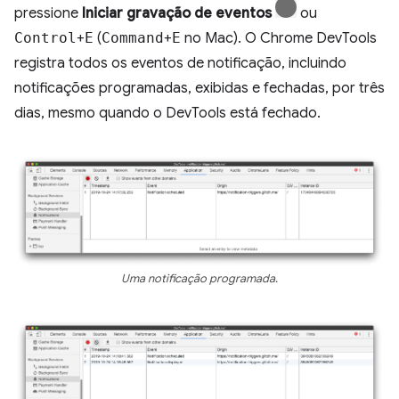
pressione
Iniciar gravação de eventos
ou
Control
+
E
(
Command
+
E
no Mac). O Chrome DevTools
registra todos os eventos de notificação, incluindo
notificações programadas, exibidas e fechadas, por três
dias, mesmo quando o DevTools está fechado.
Uma notificação programada.