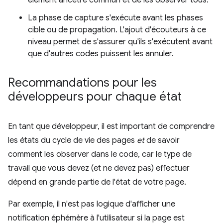
La phase de capture s'exécute avant les phases
cible ou de propagation. L'ajout d'écouteurs à ce
niveau permet de s'assurer qu'ils s'exécutent avant
que d'autres codes puissent les annuler.
Recommandations pour les
développeurs pour chaque état
En tant que développeur, il est important de comprendre
les états du cycle de vie des pages
et
de savoir
comment les observer dans le code, car le type de
travail que vous devez (et ne devez pas) effectuer
dépend en grande partie de l'état de votre page.
Par exemple, il n'est pas logique d'afficher une
notification éphémère à l'utilisateur si la page est