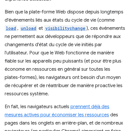
Bien que la plate-forme Web dispose depuis longtemps
d'événements liés aux états du cycle de vie (comme
load
,
unload
et
visibilitychange
), ces événements
ne permettent aux développeurs que de répondre aux
changements d'état du cycle de vie initiés par
l'utilisateur. Pour que le Web fonctionne de manière
fiable sur les appareils peu puissants (et pour être plus
économe en ressources en général sur toutes les
plates-formes), les navigateurs ont besoin d'un moyen
de récupérer et de réattribuer de manière proactive les
ressources système.
En fait, les navigateurs actuels
prennent déjà des
mesures actives pour économiser les ressources
des
pages dans les onglets en arrière-plan, et de nombreux