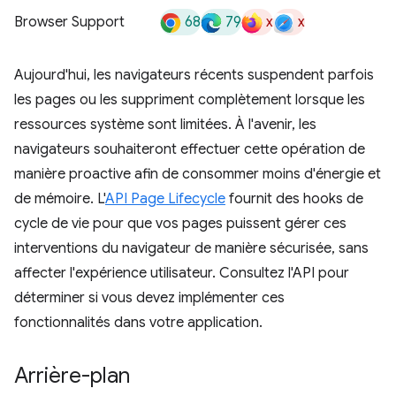
68
79
x
x
Browser Support
Aujourd'hui, les navigateurs récents suspendent parfois
les pages ou les suppriment complètement lorsque les
ressources système sont limitées. À l'avenir, les
navigateurs souhaiteront effectuer cette opération de
manière proactive afin de consommer moins d'énergie et
de mémoire. L'
API Page Lifecycle
fournit des hooks de
cycle de vie pour que vos pages puissent gérer ces
interventions du navigateur de manière sécurisée, sans
affecter l'expérience utilisateur. Consultez l'API pour
déterminer si vous devez implémenter ces
fonctionnalités dans votre application.
Arrière-plan