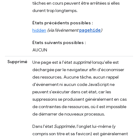
tâches en cours peuvent être arrêtées si elles
durent trop longtemps.
États précédents possibles
:
pagehide
hidden
(via l'événement
)
États suivants possibles
:
AUCUN
Supprimé
Une page est à l'état
supprimé
lorsqu'elle est
déchargée par le navigateur afin d'économiser
des ressources. Aucune tâche, aucun rappel
d'événement ni aucun code JavaScript ne
peuvent s'exécuter dans cet état, car les
suppressions se produisent généralement en cas
de contraintes de ressources, où il est impossible
de démarrer de nouveaux processus.
Dans l'état
Supprimée
, l'onglet lui-même (y
compris son titre et sa favicon) est généralement