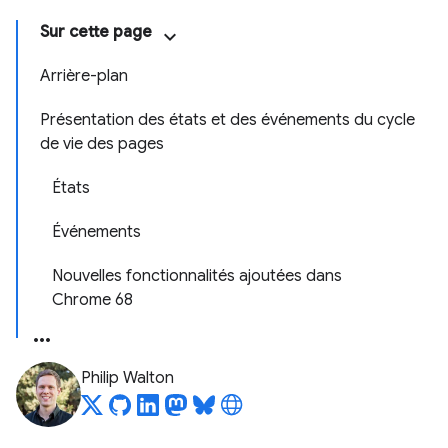
Sur cette page
Arrière-plan
Présentation des états et des événements du cycle
de vie des pages
États
Événements
Nouvelles fonctionnalités ajoutées dans
Chrome 68
Philip Walton