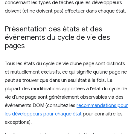
concernant les types de tâches que les développeurs
doivent (et ne doivent pas) effectuer dans chaque état.
Présentation des états et des
événements du cycle de vie des
pages
Tous les états du cycle de vie d'une page sont distincts
et mutuellement exclusifs, ce qui signifie qu'une page ne
peut se trouver que dans un seul état à la fois. La
plupart des modifications apportées à l'état du cycle de
vie d'une page sont généralement observables via des
événements DOM (consultez les
recommandations pour
les développeurs pour chaque état
pour connaître les
exceptions).