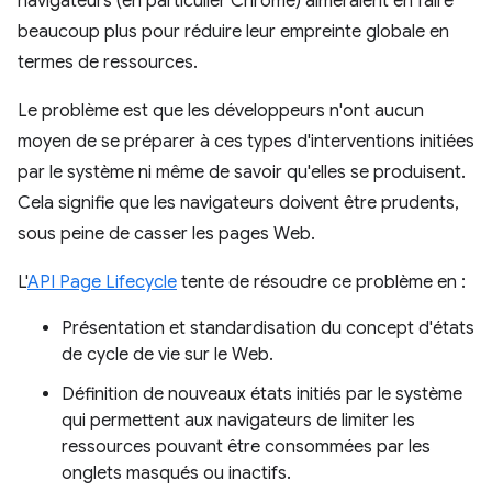
navigateurs (en particulier Chrome) aimeraient en faire
beaucoup plus pour réduire leur empreinte globale en
termes de ressources.
Le problème est que les développeurs n'ont aucun
moyen de se préparer à ces types d'interventions initiées
par le système ni même de savoir qu'elles se produisent.
Cela signifie que les navigateurs doivent être prudents,
sous peine de casser les pages Web.
L'
API Page Lifecycle
tente de résoudre ce problème en :
Présentation et standardisation du concept d'états
de cycle de vie sur le Web.
Définition de nouveaux états initiés par le système
qui permettent aux navigateurs de limiter les
ressources pouvant être consommées par les
onglets masqués ou inactifs.