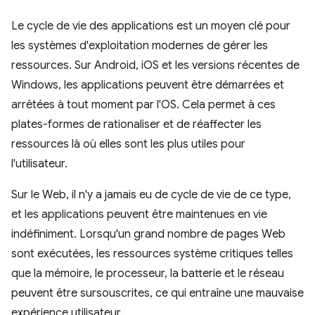
Le cycle de vie des applications est un moyen clé pour
les systèmes d'exploitation modernes de gérer les
ressources. Sur Android, iOS et les versions récentes de
Windows, les applications peuvent être démarrées et
arrêtées à tout moment par l'OS. Cela permet à ces
plates-formes de rationaliser et de réaffecter les
ressources là où elles sont les plus utiles pour
l'utilisateur.
Sur le Web, il n'y a jamais eu de cycle de vie de ce type,
et les applications peuvent être maintenues en vie
indéfiniment. Lorsqu'un grand nombre de pages Web
sont exécutées, les ressources système critiques telles
que la mémoire, le processeur, la batterie et le réseau
peuvent être sursouscrites, ce qui entraîne une mauvaise
expérience utilisateur.