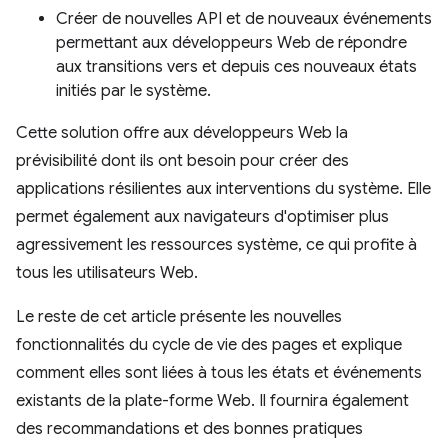
Créer de nouvelles API et de nouveaux événements
permettant aux développeurs Web de répondre
aux transitions vers et depuis ces nouveaux états
initiés par le système.
Cette solution offre aux développeurs Web la
prévisibilité dont ils ont besoin pour créer des
applications résilientes aux interventions du système. Elle
permet également aux navigateurs d'optimiser plus
agressivement les ressources système, ce qui profite à
tous les utilisateurs Web.
Le reste de cet article présente les nouvelles
fonctionnalités du cycle de vie des pages et explique
comment elles sont liées à tous les états et événements
existants de la plate-forme Web. Il fournira également
des recommandations et des bonnes pratiques