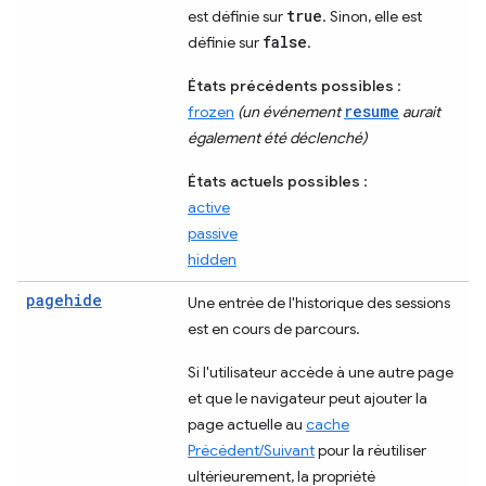
true
est définie sur
. Sinon, elle est
false
définie sur
.
États précédents possibles
:
resume
frozen
(un événement
aurait
également été déclenché)
États actuels possibles
:
active
passive
hidden
pagehide
Une entrée de l'historique des sessions
est en cours de parcours.
Si l'utilisateur accède à une autre page
et que le navigateur peut ajouter la
page actuelle au
cache
Précédent/Suivant
pour la réutiliser
ultérieurement, la propriété