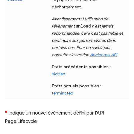
déchargement.
Avertissement
: L'utilisation de
unload
l'événement
n'est jamais
recommandée, car il n'est pas fiable et
peut nuire aux performances dans
certains cas. Pour en savoir plus,
consultez la section
Anciennes API
.
États précédents possibles
:
hidden
États actuels possibles :
terminated
*
Indique un nouvel événement défini par l'API
Page Lifecycle