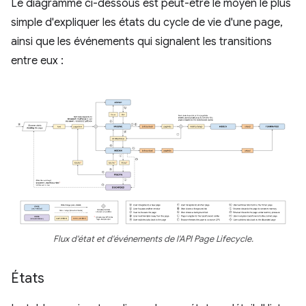
Le diagramme ci-dessous est peut-être le moyen le plus
simple d'expliquer les états du cycle de vie d'une page,
ainsi que les événements qui signalent les transitions
entre eux :
Flux d'état et d'événements de l'API Page Lifecycle.
États