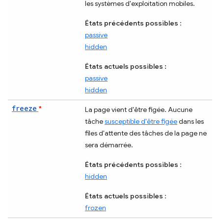
les systèmes d'exploitation mobiles.
États précédents possibles
:
passive
hidden
États actuels possibles :
passive
hidden
freeze
*
La page vient d'être figée. Aucune
tâche
susceptible d'être figée
dans les
files d'attente des tâches de la page ne
sera démarrée.
États précédents possibles
:
hidden
États actuels possibles
:
frozen