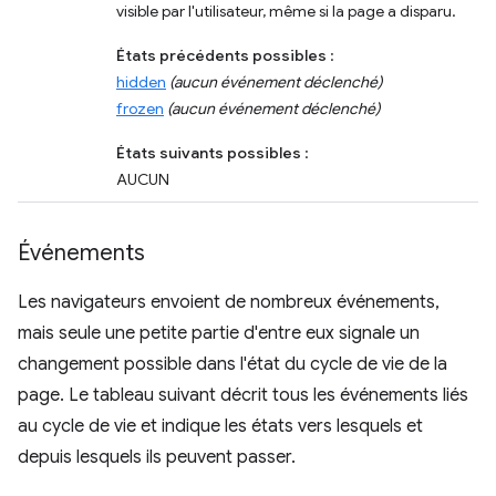
visible par l'utilisateur, même si la page a disparu.
États précédents possibles
:
hidden
(aucun événement déclenché)
frozen
(aucun événement déclenché)
États suivants possibles
:
AUCUN
Événements
Les navigateurs envoient de nombreux événements,
mais seule une petite partie d'entre eux signale un
changement possible dans l'état du cycle de vie de la
page. Le tableau suivant décrit tous les événements liés
au cycle de vie et indique les états vers lesquels et
depuis lesquels ils peuvent passer.