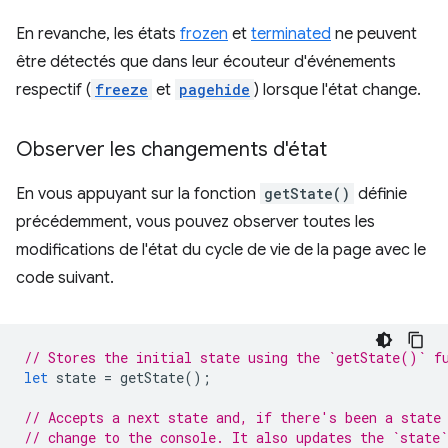
En revanche, les états
frozen
et
terminated
ne peuvent
être détectés que dans leur écouteur d'événements
respectif (
freeze
et
pagehide
) lorsque l'état change.
Observer les changements d'état
En vous appuyant sur la fonction
getState()
définie
précédemment, vous pouvez observer toutes les
modifications de l'état du cycle de vie de la page avec le
code suivant.
// Stores the initial state using the `getState()` f
let
state
=
getState
();
// Accepts a next state and, if there's been a state
// change to the console. It also updates the `state`