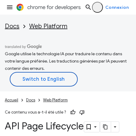
Connexion
Docs
Web Platform
Google utilise la technologie IA pour traduire le contenu dans
votre langue préférée. Les traductions générées par IA peuvent
contenir des erreurs.
Accueil
Docs
Web Platform
Ce contenu vous a-t-il été utile ?
API Page Lifecycle