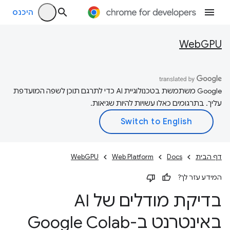
היכנס
WebGPU
‫Google משתמשת בטכנולוגיית AI כדי לתרגם תוכן לשפה המועדפת
עליך. בתרגומים כאלו עשויות להיות שגיאות.
דף הבית
Docs
Web Platform
WebGPU
המידע עזר לך?
בדיקת מודלים של AI
באינטרנט ב-Google Colab