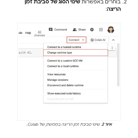
בוחרים באפשרות
שינוי הסוג של סביבת זמן
הריצה
:
איור 2
. שינוי סביבת זמן הריצה בממשק של Colab.