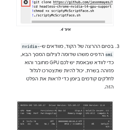
איור 4
.
בסיום ההרצה של הקוד, מוודאים ש-
nvidia-
smi
הדפיס משהו שדומה לצילום המסך הבא,
כדי לוודא שבאמת יש לכם GPU מחובר והוא
מזוהה בשרת. יכול להיות שתצטרכו לגלול
לחלקים קודמים ביומן כדי לראות את הפלט
הזה.