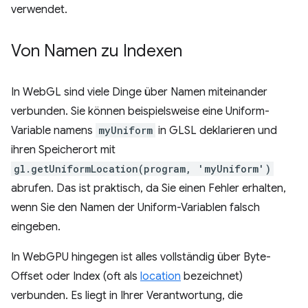
verwendet.
Von Namen zu Indexen
In WebGL sind viele Dinge über Namen miteinander
verbunden. Sie können beispielsweise eine Uniform-
Variable namens
myUniform
in GLSL deklarieren und
ihren Speicherort mit
gl.getUniformLocation(program, 'myUniform')
abrufen. Das ist praktisch, da Sie einen Fehler erhalten,
wenn Sie den Namen der Uniform-Variablen falsch
eingeben.
In WebGPU hingegen ist alles vollständig über Byte-
Offset oder Index (oft als
location
bezeichnet)
verbunden. Es liegt in Ihrer Verantwortung, die