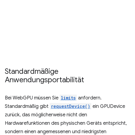
Standardmäßige
Anwendungsportabilität
Bei WebGPU müssen Sie
limits
anfordern.
Standardmäßig gibt
requestDevice()
ein GPUDevice
zurück, das möglicherweise nicht den
Hardwarefunktionen des physischen Geräts entspricht,
sondern einen angemessenen und niedrigsten