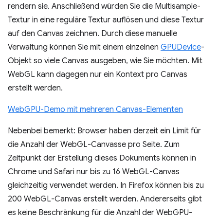
rendern sie. Anschließend würden Sie die Multisample-
Textur in eine reguläre Textur auflösen und diese Textur
auf den Canvas zeichnen. Durch diese manuelle
Verwaltung können Sie mit einem einzelnen
GPUDevice
-
Objekt so viele Canvas ausgeben, wie Sie möchten. Mit
WebGL kann dagegen nur ein Kontext pro Canvas
erstellt werden.
WebGPU-Demo mit mehreren Canvas-Elementen
Nebenbei bemerkt: Browser haben derzeit ein Limit für
die Anzahl der WebGL-Canvasse pro Seite. Zum
Zeitpunkt der Erstellung dieses Dokuments können in
Chrome und Safari nur bis zu 16 WebGL-Canvas
gleichzeitig verwendet werden. In Firefox können bis zu
200 WebGL-Canvas erstellt werden. Andererseits gibt
es keine Beschränkung für die Anzahl der WebGPU-