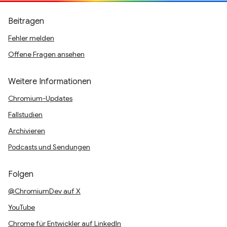
Beitragen
Fehler melden
Offene Fragen ansehen
Weitere Informationen
Chromium-Updates
Fallstudien
Archivieren
Podcasts und Sendungen
Folgen
@ChromiumDev auf X
YouTube
Chrome für Entwickler auf LinkedIn