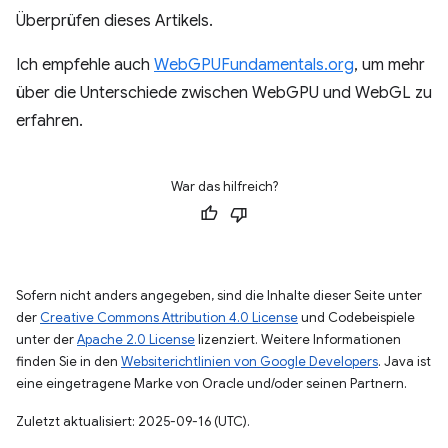
Überprüfen dieses Artikels.
Ich empfehle auch
WebGPUFundamentals.org
, um mehr
über die Unterschiede zwischen WebGPU und WebGL zu
erfahren.
War das hilfreich?
Sofern nicht anders angegeben, sind die Inhalte dieser Seite unter
der
Creative Commons Attribution 4.0 License
und Codebeispiele
unter der
Apache 2.0 License
lizenziert. Weitere Informationen
finden Sie in den
Websiterichtlinien von Google Developers
. Java ist
eine eingetragene Marke von Oracle und/oder seinen Partnern.
Zuletzt aktualisiert: 2025-09-16 (UTC).