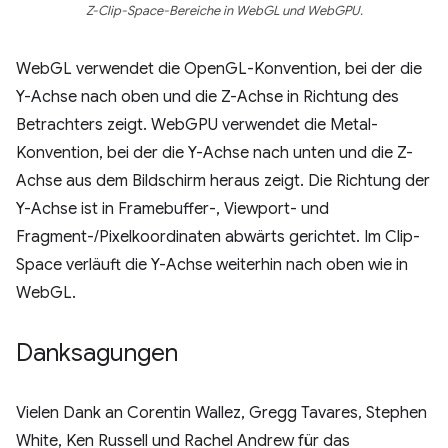
Z-Clip-Space-Bereiche in WebGL und WebGPU.
WebGL verwendet die OpenGL-Konvention, bei der die
Y-Achse nach oben und die Z-Achse in Richtung des
Betrachters zeigt. WebGPU verwendet die Metal-
Konvention, bei der die Y-Achse nach unten und die Z-
Achse aus dem Bildschirm heraus zeigt. Die Richtung der
Y-Achse ist in Framebuffer-, Viewport- und
Fragment-/Pixelkoordinaten abwärts gerichtet. Im Clip-
Space verläuft die Y-Achse weiterhin nach oben wie in
WebGL.
Danksagungen
Vielen Dank an Corentin Wallez, Gregg Tavares, Stephen
White, Ken Russell und Rachel Andrew für das