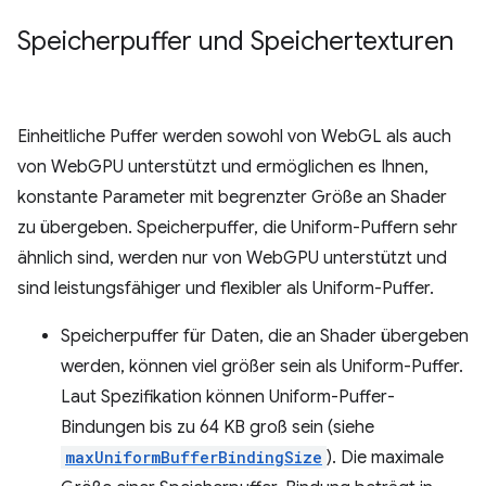
Speicherpuffer und Speichertexturen
Einheitliche Puffer werden sowohl von WebGL als auch
von WebGPU unterstützt und ermöglichen es Ihnen,
konstante Parameter mit begrenzter Größe an Shader
zu übergeben. Speicherpuffer, die Uniform-Puffern sehr
ähnlich sind, werden nur von WebGPU unterstützt und
sind leistungsfähiger und flexibler als Uniform-Puffer.
Speicherpuffer für Daten, die an Shader übergeben
werden, können viel größer sein als Uniform-Puffer.
Laut Spezifikation können Uniform-Puffer-
Bindungen bis zu 64 KB groß sein (siehe
maxUniformBufferBindingSize
). Die maximale