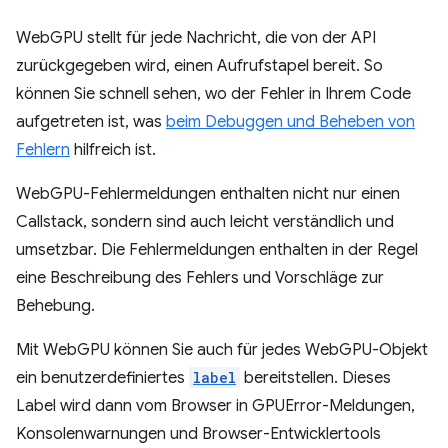
WebGPU stellt für jede Nachricht, die von der API
zurückgegeben wird, einen Aufrufstapel bereit. So
können Sie schnell sehen, wo der Fehler in Ihrem Code
aufgetreten ist, was
beim Debuggen und Beheben von
Fehlern
hilfreich ist.
WebGPU-Fehlermeldungen enthalten nicht nur einen
Callstack, sondern sind auch leicht verständlich und
umsetzbar. Die Fehlermeldungen enthalten in der Regel
eine Beschreibung des Fehlers und Vorschläge zur
Behebung.
Mit WebGPU können Sie auch für jedes WebGPU-Objekt
ein benutzerdefiniertes
label
bereitstellen. Dieses
Label wird dann vom Browser in GPUError-Meldungen,
Konsolenwarnungen und Browser-Entwicklertools