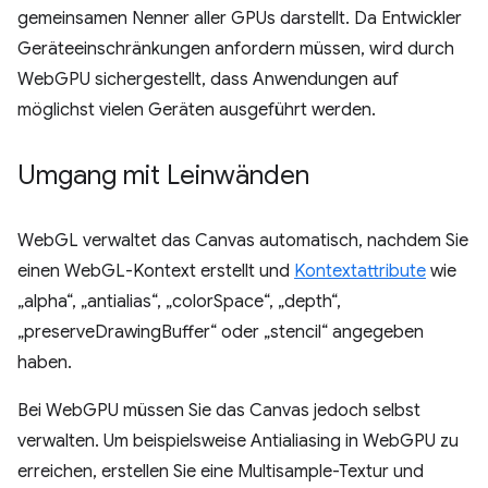
gemeinsamen Nenner aller GPUs darstellt. Da Entwickler
Geräteeinschränkungen anfordern müssen, wird durch
WebGPU sichergestellt, dass Anwendungen auf
möglichst vielen Geräten ausgeführt werden.
Umgang mit Leinwänden
WebGL verwaltet das Canvas automatisch, nachdem Sie
einen WebGL-Kontext erstellt und
Kontextattribute
wie
„alpha“, „antialias“, „colorSpace“, „depth“,
„preserveDrawingBuffer“ oder „stencil“ angegeben
haben.
Bei WebGPU müssen Sie das Canvas jedoch selbst
verwalten. Um beispielsweise Antialiasing in WebGPU zu
erreichen, erstellen Sie eine Multisample-Textur und