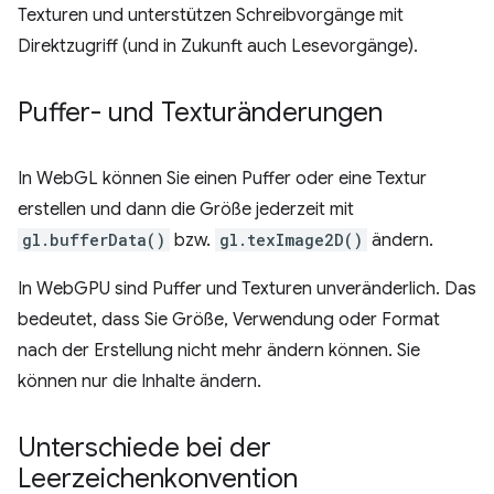
Texturen und unterstützen Schreibvorgänge mit
Direktzugriff (und in Zukunft auch Lesevorgänge).
Puffer- und Texturänderungen
In WebGL können Sie einen Puffer oder eine Textur
erstellen und dann die Größe jederzeit mit
gl.bufferData()
bzw.
gl.texImage2D()
ändern.
In WebGPU sind Puffer und Texturen unveränderlich. Das
bedeutet, dass Sie Größe, Verwendung oder Format
nach der Erstellung nicht mehr ändern können. Sie
können nur die Inhalte ändern.
Unterschiede bei der
Leerzeichenkonvention