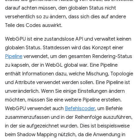
darauf achten müssen, den globalen Status nicht
versehentlich so zu ändern, dass sich dies auf andere
Teile des Codes auswirkt.
WebGPU ist eine zustandslose API und verwaltet keinen
globalen Status. Stattdessen wird das Konzept einer
Pipeline
verwendet, um den gesamten Rendering-Status
zu kapseln, der in WebGL global war. Eine Pipeline
enthält Informationen dazu, welche Mischung, Topologie
und Attribute verwendet werden sollen. Eine Pipeline ist
unveränderlich. Wenn Sie einige Einstellungen ändern
möchten, müssen Sie eine weitere Pipeline erstellen.
WebGPU verwendet auch
Befehlscoder
, um Befehle
zusammenzufassen und in der Reihenfolge auszuführen,
in der sie aufgezeichnet wurden. Dies ist beispielsweise
beim Shadow Mapping nützlich, da die Anwendung in