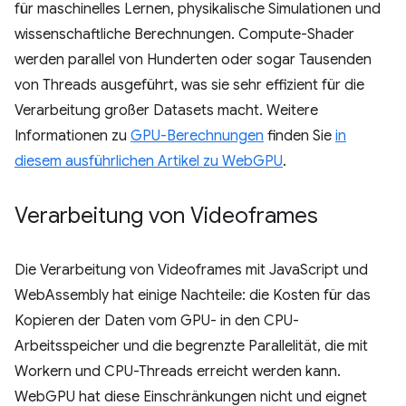
für maschinelles Lernen, physikalische Simulationen und
wissenschaftliche Berechnungen. Compute-Shader
werden parallel von Hunderten oder sogar Tausenden
von Threads ausgeführt, was sie sehr effizient für die
Verarbeitung großer Datasets macht. Weitere
Informationen zu
GPU-Berechnungen
finden Sie
in
diesem ausführlichen Artikel zu WebGPU
.
Verarbeitung von Videoframes
Die Verarbeitung von Videoframes mit JavaScript und
WebAssembly hat einige Nachteile: die Kosten für das
Kopieren der Daten vom GPU- in den CPU-
Arbeitsspeicher und die begrenzte Parallelität, die mit
Workern und CPU-Threads erreicht werden kann.
WebGPU hat diese Einschränkungen nicht und eignet