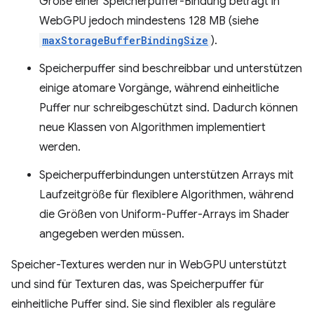
Größe einer Speicherpuffer-Bindung beträgt in
WebGPU jedoch mindestens 128 MB (siehe
maxStorageBufferBindingSize
).
Speicherpuffer sind beschreibbar und unterstützen
einige atomare Vorgänge, während einheitliche
Puffer nur schreibgeschützt sind. Dadurch können
neue Klassen von Algorithmen implementiert
werden.
Speicherpufferbindungen unterstützen Arrays mit
Laufzeitgröße für flexiblere Algorithmen, während
die Größen von Uniform-Puffer-Arrays im Shader
angegeben werden müssen.
Speicher-Textures werden nur in WebGPU unterstützt
und sind für Texturen das, was Speicherpuffer für
einheitliche Puffer sind. Sie sind flexibler als reguläre