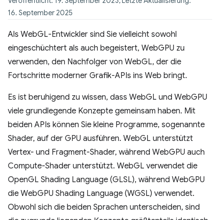
Veröffentlicht: 19. September 2023, Letzte Aktualisierung:
16. September 2025
Als WebGL-Entwickler sind Sie vielleicht sowohl
eingeschüchtert als auch begeistert, WebGPU zu
verwenden, den Nachfolger von WebGL, der die
Fortschritte moderner Grafik-APIs ins Web bringt.
Es ist beruhigend zu wissen, dass WebGL und WebGPU
viele grundlegende Konzepte gemeinsam haben. Mit
beiden APIs können Sie kleine Programme, sogenannte
Shader, auf der GPU ausführen. WebGL unterstützt
Vertex- und Fragment-Shader, während WebGPU auch
Compute-Shader unterstützt. WebGL verwendet die
OpenGL Shading Language (GLSL), während WebGPU
die WebGPU Shading Language (WGSL) verwendet.
Obwohl sich die beiden Sprachen unterscheiden, sind