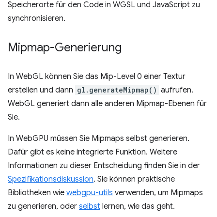
Speicherorte für den Code in WGSL und JavaScript zu
synchronisieren.
Mipmap-Generierung
In WebGL können Sie das Mip-Level 0 einer Textur
erstellen und dann
gl.generateMipmap()
aufrufen.
WebGL generiert dann alle anderen Mipmap-Ebenen für
Sie.
In WebGPU müssen Sie Mipmaps selbst generieren.
Dafür gibt es keine integrierte Funktion. Weitere
Informationen zu dieser Entscheidung finden Sie in der
Spezifikationsdiskussion
. Sie können praktische
Bibliotheken wie
webgpu-utils
verwenden, um Mipmaps
zu generieren, oder
selbst
lernen, wie das geht.