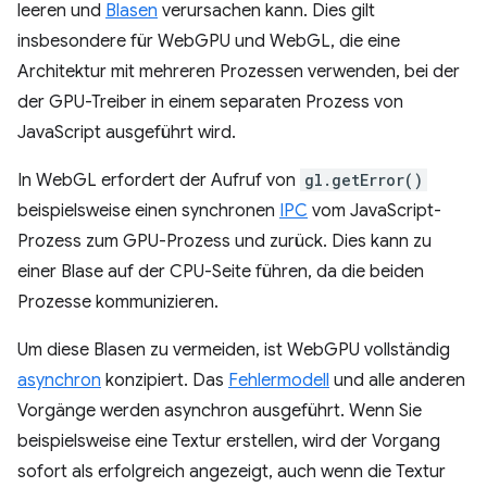
leeren und
Blasen
verursachen kann. Dies gilt
insbesondere für WebGPU und WebGL, die eine
Architektur mit mehreren Prozessen verwenden, bei der
der GPU-Treiber in einem separaten Prozess von
JavaScript ausgeführt wird.
In WebGL erfordert der Aufruf von
gl.getError()
beispielsweise einen synchronen
IPC
vom JavaScript-
Prozess zum GPU-Prozess und zurück. Dies kann zu
einer Blase auf der CPU-Seite führen, da die beiden
Prozesse kommunizieren.
Um diese Blasen zu vermeiden, ist WebGPU vollständig
asynchron
konzipiert. Das
Fehlermodell
und alle anderen
Vorgänge werden asynchron ausgeführt. Wenn Sie
beispielsweise eine Textur erstellen, wird der Vorgang
sofort als erfolgreich angezeigt, auch wenn die Textur