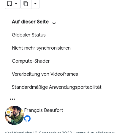
Auf dieser Seite
Globaler Status
Nicht mehr synchronisieren
Compute-Shader
Verarbeitung von Videoframes
Standardmäßige Anwendungsportabilität
François Beaufort