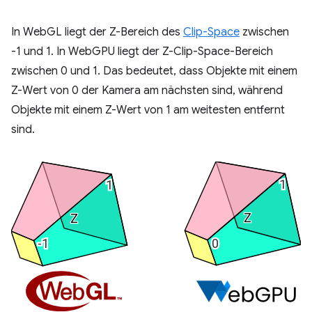
In WebGL liegt der Z-Bereich des
Clip-Space
zwischen
-1 und 1. In WebGPU liegt der Z-Clip-Space-Bereich
zwischen 0 und 1. Das bedeutet, dass Objekte mit einem
Z-Wert von 0 der Kamera am nächsten sind, während
Objekte mit einem Z-Wert von 1 am weitesten entfernt
sind.