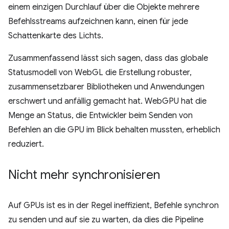
einem einzigen Durchlauf über die Objekte mehrere
Befehlsstreams aufzeichnen kann, einen für jede
Schattenkarte des Lichts.
Zusammenfassend lässt sich sagen, dass das globale
Statusmodell von WebGL die Erstellung robuster,
zusammensetzbarer Bibliotheken und Anwendungen
erschwert und anfällig gemacht hat. WebGPU hat die
Menge an Status, die Entwickler beim Senden von
Befehlen an die GPU im Blick behalten mussten, erheblich
reduziert.
Nicht mehr synchronisieren
Auf GPUs ist es in der Regel ineffizient, Befehle synchron
zu senden und auf sie zu warten, da dies die Pipeline