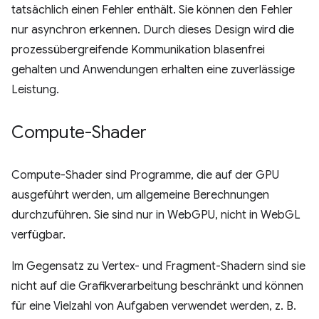
tatsächlich einen Fehler enthält. Sie können den Fehler
nur asynchron erkennen. Durch dieses Design wird die
prozessübergreifende Kommunikation blasenfrei
gehalten und Anwendungen erhalten eine zuverlässige
Leistung.
Compute-Shader
Compute-Shader sind Programme, die auf der GPU
ausgeführt werden, um allgemeine Berechnungen
durchzuführen. Sie sind nur in WebGPU, nicht in WebGL
verfügbar.
Im Gegensatz zu Vertex- und Fragment-Shadern sind sie
nicht auf die Grafikverarbeitung beschränkt und können
für eine Vielzahl von Aufgaben verwendet werden, z. B.