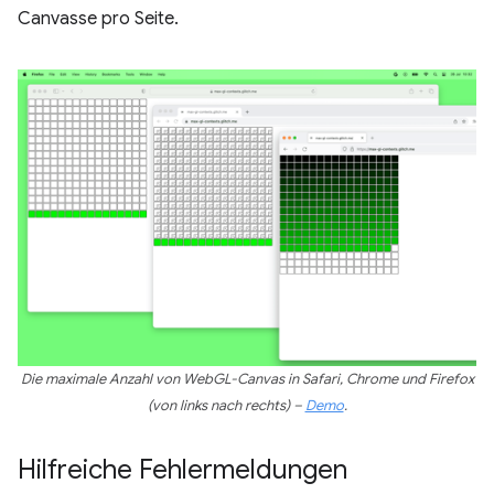
Canvasse pro Seite.
Die maximale Anzahl von WebGL-Canvas in Safari, Chrome und Firefox
(von links nach rechts) –
Demo
.
Hilfreiche Fehlermeldungen