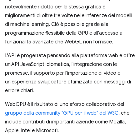
notevolmente ridotto per la stessa grafica e
miglioramenti di oltre tre volte nelle inferenze dei modelli
di machine learning. Ciò è possibile grazie alla
programmazione flessibile della GPU e all'accesso a
funzionalità avanzate che WebGL non fornisce.
L'API è progettata pensando alla piattaforma web e offre
un'API JavaScript idiomatica, l'integrazione con le
promesse, il supporto per l'importazione di video e
un'esperienza sviluppatore ottimizzata con messaggi di
errore chiari.
WebGPU è il risultato di uno sforzo collaborativo del
gruppo della community "GPU per il web" del W3C
, che
include contributi di importanti aziende come Mozilla,
Apple, Intel e Microsoft.