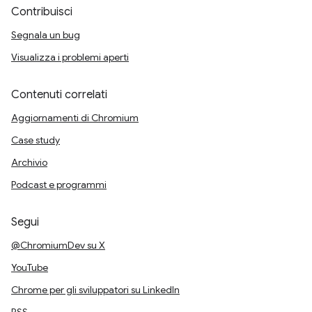
Contribuisci
Segnala un bug
Visualizza i problemi aperti
Contenuti correlati
Aggiornamenti di Chromium
Case study
Archivio
Podcast e programmi
Segui
@ChromiumDev su X
YouTube
Chrome per gli sviluppatori su LinkedIn