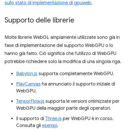
sullo stato di implementazione di gpuweb
.
Supporto delle librerie
Molte librerie WebGL ampiamente utilizzate sono già in
fase di implementazione del supporto WebGPU o lo
hanno già fatto. Ciò significa che l'utilizzo di WebGPU
potrebbe richiedere solo la modifica di una singola riga.
Babylon.js
supporta completamente WebGPU.
PlayCanvas
ha annunciato il supporto iniziale di
WebGPU.
TensorFlow.js
supporta le versioni ottimizzate per
WebGPU della maggior parte degli operatori.
Il supporto di
Three.js
per WebGPU è in corso.
Consulta gli
esempi
.