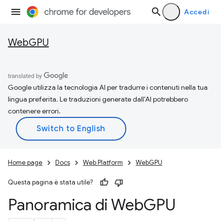
Accedi
WebGPU
Google utilizza la tecnologia AI per tradurre i contenuti nella tua
lingua preferita. Le traduzioni generate dall'AI potrebbero
contenere errori.
Home page
Docs
Web Platform
WebGPU
Questa pagina è stata utile?
Panoramica di Web
GPU