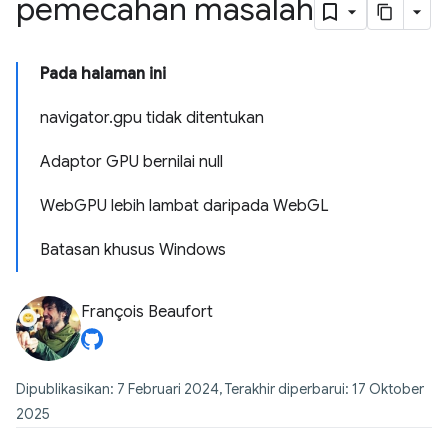
pemecahan masalah
Pada halaman ini
navigator.gpu tidak ditentukan
Adaptor GPU bernilai null
WebGPU lebih lambat daripada WebGL
Batasan khusus Windows
François Beaufort
Dipublikasikan: 7 Februari 2024, Terakhir diperbarui: 17 Oktober
2025