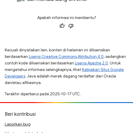
Apakah informasi ini membantu?
Kecuali dinyatakan lain, konten di halaman ini dilisensikan
berdasarkan
Lisensi Creative Commons Attribution 4.0
, sedangkan
contoh kode dilisensikan berdasarkan
Lisensi Apache 2.0
. Untuk
mengetahui informasi selengkapnya, lihat
Kebijakan Situs Google
Developers
. Java adalah merek dagang terdaftar dari Oracle
dan/atau afiliasinya.
Terakhir diperbarui pada 2025-10-17 UTC.
Beri kontribusi
Laporkan bug