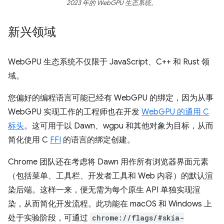
2023 年的 WebGPU 生态系统。
新兴领域
WebGPU 生态系统不仅限于 JavaScript、C++ 和 Rust 领
域。
您偏好的编程语言可能已经有 WebGPU 的绑定，因为从事
WebGPU 实现工作的工程师也在开发
WebGPU 的通用 C
标头
。这可用于以 Dawn、wgpu 和其他对象为目标，从而
简化使用 C
FFI
的语言的绑定创建。
Chrome 团队还在考虑将 Dawn 用作所有浏览器界面元素
（包括菜单、工具栏、开发者工具和 Web 内容）的默认渲
染后端。这样一来，便无需为每个原生 API 单独实现渲
染，从而简化开发流程。此功能在 macOS 和 Windows 上
处于实验阶段，可通过
chrome://flags/#skia-