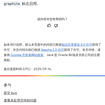
graphite
标志启用。
该内容对您有帮助吗？
如未另行说明，那么本页面中的内容已根据
知识共享署名 4.0 许可
获得了
许可，并且代码示例已根据
Apache 2.0 许可
获得了许可。有关详情，请
参阅
Google 开发者网站政策
。Java 是 Oracle 和/或其关联公司的注册
商标。
最后更新时间 (UTC)：2025-09-16。
参与
提交 bug
查看未处理完毕的问题