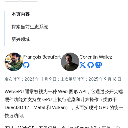
本页内容
探索当前生态系统
新兴领域
François Beaufort
Corentin Wallez
发布时间：2023 年 11 月 9 日；上次更新时间：2025 年 9 月 16 日
WebGPU 通常被视为一种 Web 图形 API，它通过公开尖端
硬件功能并支持在 GPU 上执行渲染和计算操作（类似于
Direct3D 12、Metal 和 Vulkan），从而实现对 GPU 的统一
快速访问。