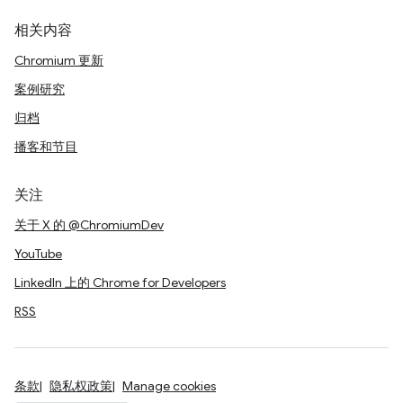
相关内容
Chromium 更新
案例研究
归档
播客和节目
关注
关于 X 的 @ChromiumDev
YouTube
LinkedIn 上的 Chrome for Developers
RSS
条款
隐私权政策
Manage cookies