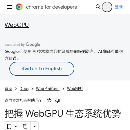
登录
WebGPU
Google 会使用 AI 技术将内容翻译成您偏好的语言。AI 翻译可能包
含错误。
首页
Docs
Web Platform
WebGPU
该内容对您有帮助吗？
把握 Web
GPU 生态系统优势