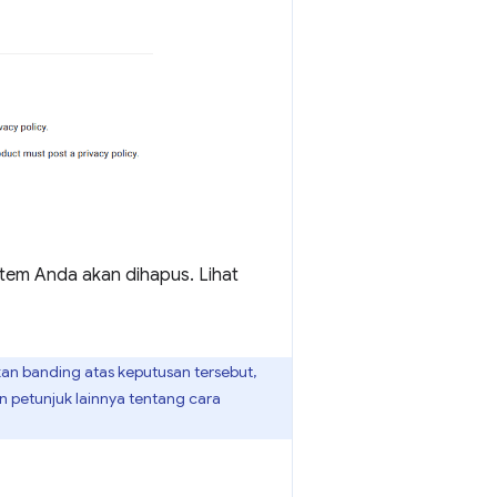
item Anda akan dihapus. Lihat
kan banding atas keputusan tersebut,
 petunjuk lainnya tentang cara