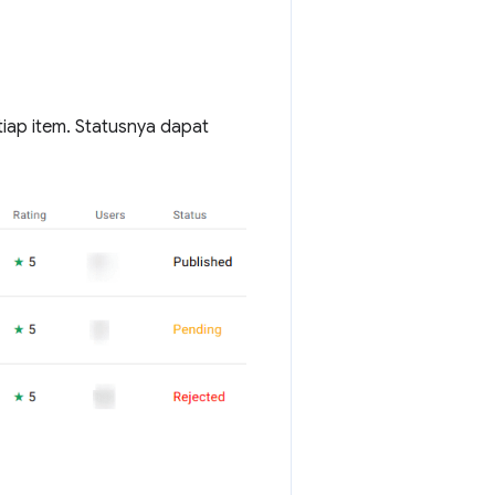
iap item. Statusnya dapat