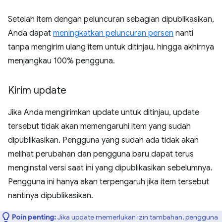
Setelah item dengan peluncuran sebagian dipublikasikan,
Anda dapat
meningkatkan peluncuran persen
nanti
tanpa mengirim ulang item untuk ditinjau, hingga akhirnya
menjangkau 100% pengguna.
Kirim update
Jika Anda mengirimkan update untuk ditinjau, update
tersebut tidak akan memengaruhi item yang sudah
dipublikasikan. Pengguna yang sudah ada tidak akan
melihat perubahan dan pengguna baru dapat terus
menginstal versi saat ini yang dipublikasikan sebelumnya.
Pengguna ini hanya akan terpengaruh jika item tersebut
nantinya dipublikasikan.
Poin penting:
Jika update memerlukan izin tambahan, pengguna