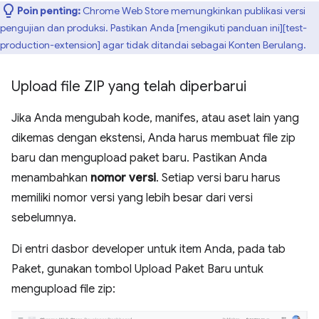
Poin penting:
Chrome Web Store memungkinkan publikasi versi
pengujian dan produksi. Pastikan Anda [mengikuti panduan ini][test-
production-extension] agar tidak ditandai sebagai Konten Berulang.
Upload file ZIP yang telah diperbarui
Jika Anda mengubah kode, manifes, atau aset lain yang
dikemas dengan ekstensi, Anda harus membuat file zip
baru dan mengupload paket baru. Pastikan Anda
menambahkan
nomor versi
. Setiap versi baru harus
memiliki nomor versi yang lebih besar dari versi
sebelumnya.
Di entri dasbor developer untuk item Anda, pada tab
Paket, gunakan tombol Upload Paket Baru untuk
mengupload file zip: