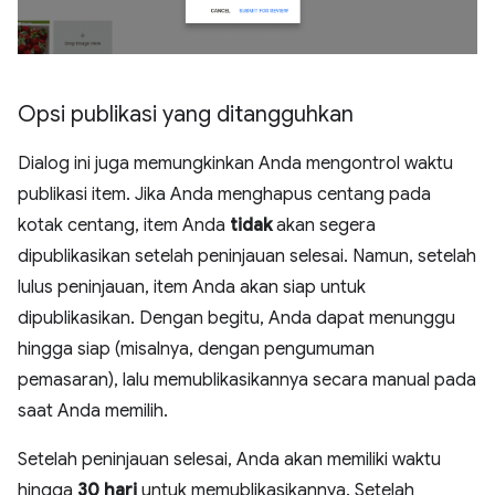
Opsi publikasi yang ditangguhkan
Dialog ini juga memungkinkan Anda mengontrol waktu
publikasi item. Jika Anda menghapus centang pada
kotak centang, item Anda
tidak
akan segera
dipublikasikan setelah peninjauan selesai. Namun, setelah
lulus peninjauan, item Anda akan siap untuk
dipublikasikan. Dengan begitu, Anda dapat menunggu
hingga siap (misalnya, dengan pengumuman
pemasaran), lalu memublikasikannya secara manual pada
saat Anda memilih.
Setelah peninjauan selesai, Anda akan memiliki waktu
hingga
30 hari
untuk memublikasikannya. Setelah