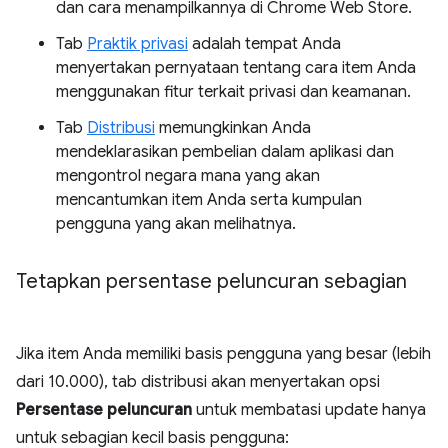
dan cara menampilkannya di Chrome Web Store.
Tab
Praktik privasi
adalah tempat Anda
menyertakan pernyataan tentang cara item Anda
menggunakan fitur terkait privasi dan keamanan.
Tab
Distribusi
memungkinkan Anda
mendeklarasikan pembelian dalam aplikasi dan
mengontrol negara mana yang akan
mencantumkan item Anda serta kumpulan
pengguna yang akan melihatnya.
Tetapkan persentase peluncuran sebagian
Jika item Anda memiliki basis pengguna yang besar (lebih
dari 10.000), tab distribusi akan menyertakan opsi
Persentase peluncuran
untuk membatasi update hanya
untuk sebagian kecil basis pengguna: