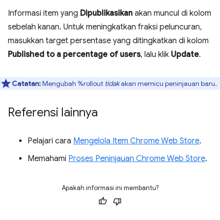
Informasi item yang
Dipublikasikan
akan muncul di kolom
sebelah kanan. Untuk meningkatkan fraksi peluncuran,
masukkan target persentase yang ditingkatkan di kolom
Published to a percentage of users
, lalu klik
Update
.
Catatan:
Mengubah %rollout
tidak
akan memicu peninjauan baru.
Referensi lainnya
Pelajari cara
Mengelola Item Chrome Web Store
.
Memahami
Proses Peninjauan Chrome Web Store
.
Apakah informasi ini membantu?