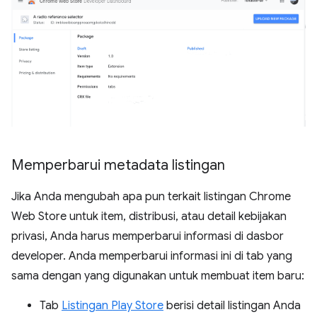
Memperbarui metadata listingan
Jika Anda mengubah apa pun terkait listingan Chrome
Web Store untuk item, distribusi, atau detail kebijakan
privasi, Anda harus memperbarui informasi di dasbor
developer. Anda memperbarui informasi ini di tab yang
sama dengan yang digunakan untuk membuat item baru:
Tab
Listingan Play Store
berisi detail listingan Anda