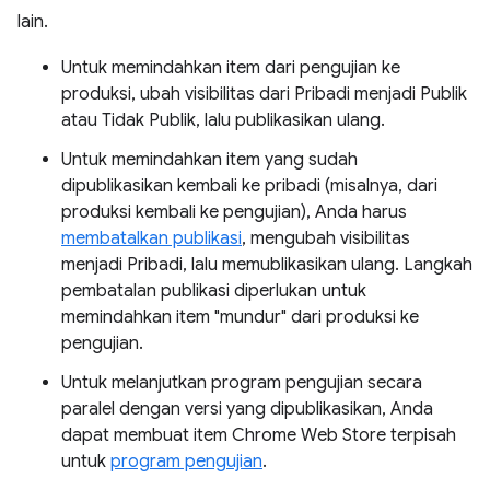
lain.
Untuk memindahkan item dari pengujian ke
produksi, ubah visibilitas dari Pribadi menjadi Publik
atau Tidak Publik, lalu publikasikan ulang.
Untuk memindahkan item yang sudah
dipublikasikan kembali ke pribadi (misalnya, dari
produksi kembali ke pengujian), Anda harus
membatalkan publikasi
, mengubah visibilitas
menjadi Pribadi, lalu memublikasikan ulang. Langkah
pembatalan publikasi diperlukan untuk
memindahkan item "mundur" dari produksi ke
pengujian.
Untuk melanjutkan program pengujian secara
paralel dengan versi yang dipublikasikan, Anda
dapat membuat item Chrome Web Store terpisah
untuk
program pengujian
.