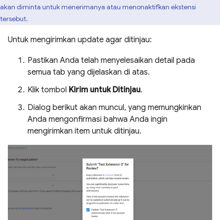
akan diminta untuk menerimanya atau menonaktifkan ekstensi
tersebut.
Untuk mengirimkan update agar ditinjau:
Pastikan Anda telah menyelesaikan detail pada
semua tab yang dijelaskan di atas.
Klik tombol
Kirim untuk Ditinjau
.
Dialog berikut akan muncul, yang memungkinkan
Anda mengonfirmasi bahwa Anda ingin
mengirimkan item untuk ditinjau.