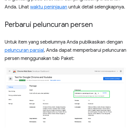
Anda. Lihat
waktu peninjauan
untuk detail selengkapnya.
Perbarui peluncuran persen
Untuk item yang sebelumnya Anda publikasikan dengan
peluncuran parsial
, Anda dapat memperbarui peluncuran
persen menggunakan tab Paket: