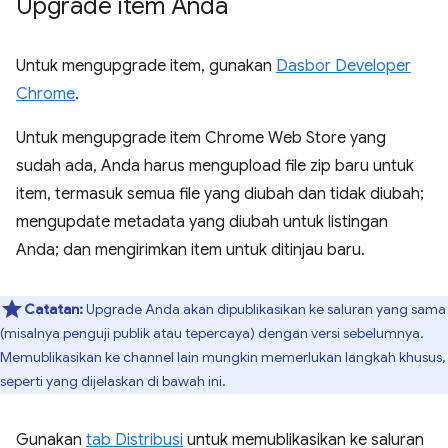
Upgrade item Anda
Untuk mengupgrade item, gunakan
Dasbor Developer
Chrome
.
Untuk mengupgrade item Chrome Web Store yang
sudah ada, Anda harus mengupload file zip baru untuk
item, termasuk semua file yang diubah dan tidak diubah;
mengupdate metadata yang diubah untuk listingan
Anda; dan mengirimkan item untuk ditinjau baru.
Catatan:
Upgrade Anda akan dipublikasikan ke saluran yang sama
(misalnya penguji publik atau tepercaya) dengan versi sebelumnya.
Memublikasikan ke channel lain mungkin memerlukan langkah khusus,
seperti yang dijelaskan di bawah ini.
Gunakan
tab Distribusi
untuk memublikasikan ke saluran