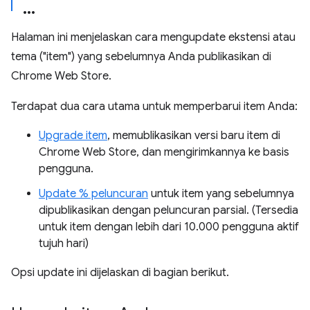
Halaman ini menjelaskan cara mengupdate ekstensi atau
tema ("item") yang sebelumnya Anda publikasikan di
Chrome Web Store.
Terdapat dua cara utama untuk memperbarui item Anda:
Upgrade item
, memublikasikan versi baru item di
Chrome Web Store, dan mengirimkannya ke basis
pengguna.
Update % peluncuran
untuk item yang sebelumnya
dipublikasikan dengan peluncuran parsial. (Tersedia
untuk item dengan lebih dari 10.000 pengguna aktif
tujuh hari)
Opsi update ini dijelaskan di bagian berikut.