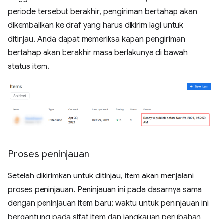
periode tersebut berakhir, pengiriman bertahap akan
dikembalikan ke draf yang harus dikirim lagi untuk
ditinjau. Anda dapat memeriksa kapan pengiriman
bertahap akan berakhir masa berlakunya di bawah
status item.
Proses peninjauan
Setelah dikirimkan untuk ditinjau, item akan menjalani
proses peninjauan. Peninjauan ini pada dasarnya sama
dengan peninjauan item baru; waktu untuk peninjauan ini
bergantung pada sifat item dan jangkauan perubahan