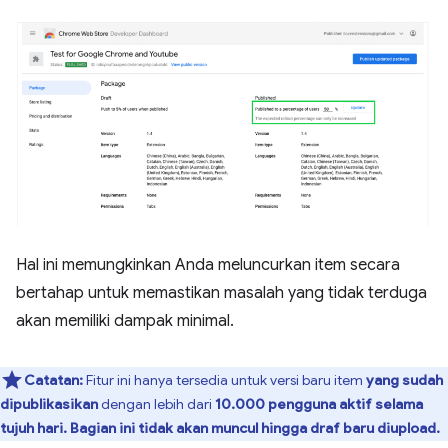
Hal ini memungkinkan Anda meluncurkan item secara
bertahap untuk memastikan masalah yang tidak terduga
akan memiliki dampak minimal.
Catatan:
Fitur ini hanya tersedia untuk versi baru item
yang sudah
dipublikasikan
dengan lebih dari
10.000 pengguna aktif selama
tujuh hari. Bagian ini tidak akan muncul hingga draf baru diupload.