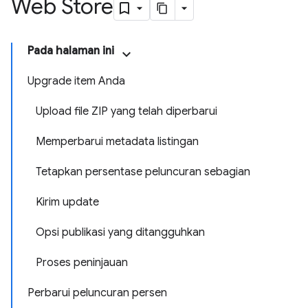
Web Store
Pada halaman ini
Upgrade item Anda
Upload file ZIP yang telah diperbarui
Memperbarui metadata listingan
Tetapkan persentase peluncuran sebagian
Kirim update
Opsi publikasi yang ditangguhkan
Proses peninjauan
Perbarui peluncuran persen