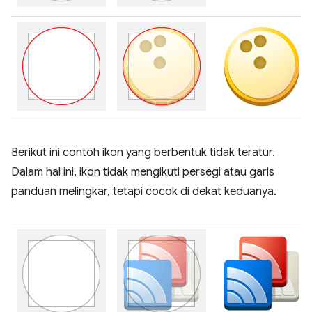
Berikut ini contoh ikon yang berbentuk tidak teratur.
Dalam hal ini, ikon tidak mengikuti persegi atau garis
panduan melingkar, tetapi cocok di dekat keduanya.