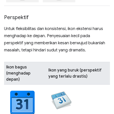
Perspektif
Untuk fleksibilitas dan konsistensi, ikon ekstensi harus
menghadap ke depan. Penyesuaian kecil pada
perspektif yang memberikan kesan berwujud bukanlah
masalah, tetapi hindari sudut yang dramatis.
Ikon bagus
Ikon yang buruk (perspektif
(menghadap
yang terlalu drastis)
depan)