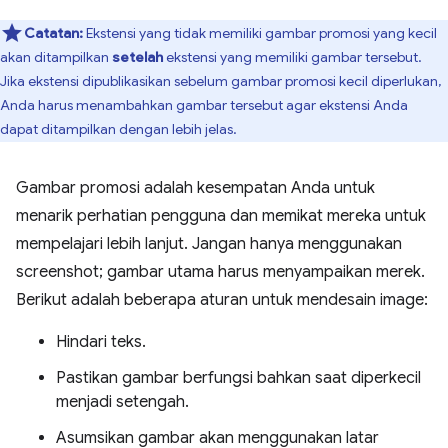
Catatan:
Ekstensi yang tidak memiliki gambar promosi yang kecil
akan ditampilkan
setelah
ekstensi yang memiliki gambar tersebut.
Jika ekstensi dipublikasikan sebelum gambar promosi kecil diperlukan,
Anda harus menambahkan gambar tersebut agar ekstensi Anda
dapat ditampilkan dengan lebih jelas.
Gambar promosi adalah kesempatan Anda untuk
menarik perhatian pengguna dan memikat mereka untuk
mempelajari lebih lanjut. Jangan hanya menggunakan
screenshot; gambar utama harus menyampaikan merek.
Berikut adalah beberapa aturan untuk mendesain image:
Hindari teks.
Pastikan gambar berfungsi bahkan saat diperkecil
menjadi setengah.
Asumsikan gambar akan menggunakan latar