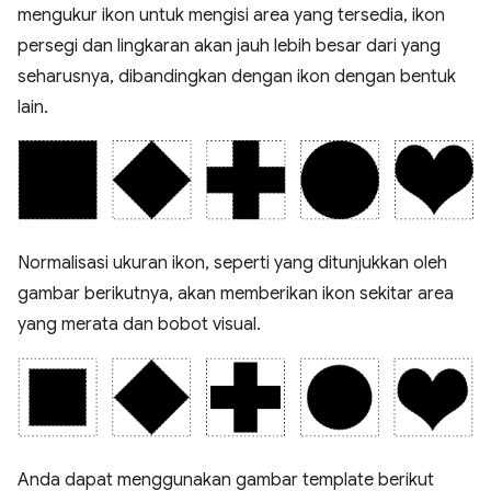
mengukur ikon untuk mengisi area yang tersedia, ikon
persegi dan lingkaran akan jauh lebih besar dari yang
seharusnya, dibandingkan dengan ikon dengan bentuk
lain.
Normalisasi ukuran ikon, seperti yang ditunjukkan oleh
gambar berikutnya, akan memberikan ikon sekitar area
yang merata dan bobot visual.
Anda dapat menggunakan gambar template berikut