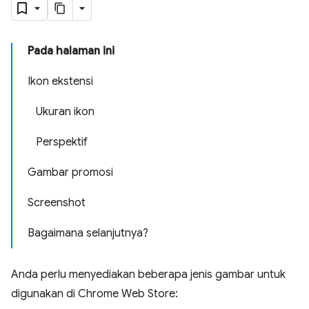
Pada halaman ini
Ikon ekstensi
Ukuran ikon
Perspektif
Gambar promosi
Screenshot
Bagaimana selanjutnya?
Anda perlu menyediakan beberapa jenis gambar untuk
digunakan di Chrome Web Store: