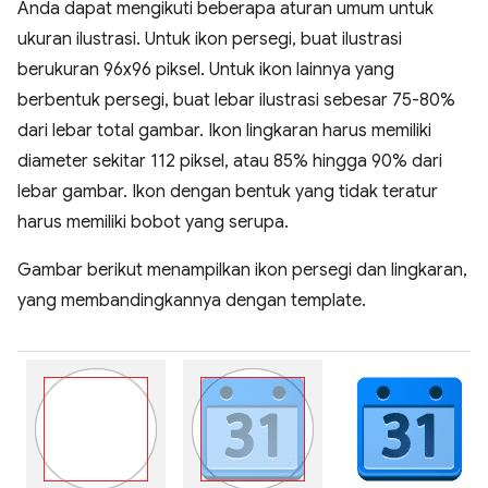
Anda dapat mengikuti beberapa aturan umum untuk
ukuran ilustrasi. Untuk ikon persegi, buat ilustrasi
berukuran 96x96 piksel. Untuk ikon lainnya yang
berbentuk persegi, buat lebar ilustrasi sebesar 75-80%
dari lebar total gambar. Ikon lingkaran harus memiliki
diameter sekitar 112 piksel, atau 85% hingga 90% dari
lebar gambar. Ikon dengan bentuk yang tidak teratur
harus memiliki bobot yang serupa.
Gambar berikut menampilkan ikon persegi dan lingkaran,
yang membandingkannya dengan template.