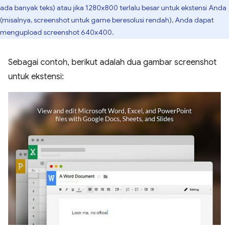
ada banyak teks) atau jika 1280x800 terlalu besar untuk ekstensi Anda
(misalnya, screenshot untuk game beresolusi rendah), Anda dapat
mengupload screenshot 640x400.
Sebagai contoh, berikut adalah dua gambar screenshot
untuk ekstensi: