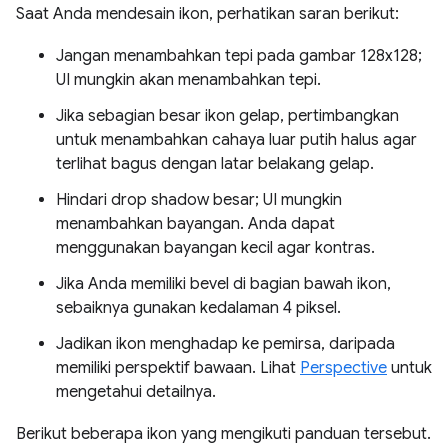
Saat Anda mendesain ikon, perhatikan saran berikut:
Jangan menambahkan tepi pada gambar 128x128;
UI mungkin akan menambahkan tepi.
Jika sebagian besar ikon gelap, pertimbangkan
untuk menambahkan cahaya luar putih halus agar
terlihat bagus dengan latar belakang gelap.
Hindari drop shadow besar; UI mungkin
menambahkan bayangan. Anda dapat
menggunakan bayangan kecil agar kontras.
Jika Anda memiliki bevel di bagian bawah ikon,
sebaiknya gunakan kedalaman 4 piksel.
Jadikan ikon menghadap ke pemirsa, daripada
memiliki perspektif bawaan. Lihat
Perspective
untuk
mengetahui detailnya.
Berikut beberapa ikon yang mengikuti panduan tersebut.