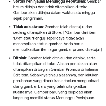
Status Peninjauan Menunggu Keputusan
: Gambar
belum ditinjau dan tidak ditampilkan di toko.
Gambar akan ditinjau dalam waktu satu minggu
sejak pengiriman.
Tidak ada status
: Gambar telah disetujui, dan
sedang ditampilkan di Store. [*Gambar dari item
'Draf' atau 'Penguji Tepercaya' tidak akan
menampilkan status gambar. Anda harus
memublikasikan item agar gambar promo disetujui.]
Ditolak
: Gambar telah ditinjau dan ditolak, serta
tidak ditampilkan di toko. Alasan penolakan akan
ditampilkan di bagian Gambar Promosi di halaman
Edit item. Sebaiknya tinjau alasannya, dan lakukan
perubahan yang diperlukan sebelum mengupload
ulang gambar baru yang telah ditingkatkan
kualitasnya. Gambar baru yang diupload akan
langsung memiliki status Menunggu Peninjauan.