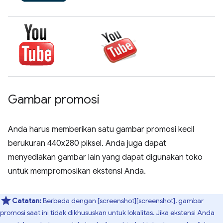
Gambar promosi
Anda harus memberikan satu gambar promosi kecil
berukuran 440x280 piksel. Anda juga dapat
menyediakan gambar lain yang dapat digunakan toko
untuk mempromosikan ekstensi Anda.
Catatan:
Berbeda dengan [screenshot][screenshot], gambar
promosi saat ini tidak dikhususkan untuk lokalitas. Jika ekstensi Anda