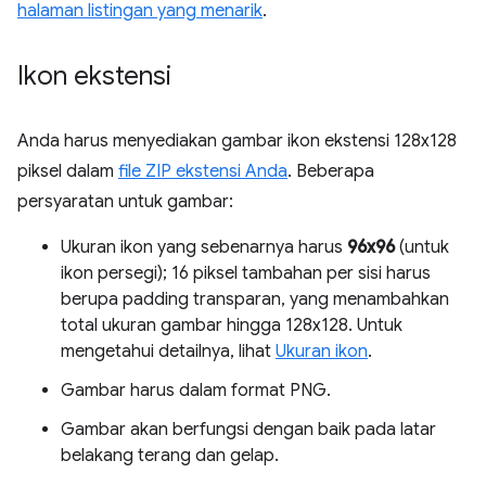
halaman listingan yang menarik
.
Ikon ekstensi
Anda harus menyediakan gambar ikon ekstensi 128x128
piksel dalam
file ZIP ekstensi Anda
. Beberapa
persyaratan untuk gambar:
Ukuran ikon yang sebenarnya harus
96x96
(untuk
ikon persegi); 16 piksel tambahan per sisi harus
berupa padding transparan, yang menambahkan
total ukuran gambar hingga 128x128. Untuk
mengetahui detailnya, lihat
Ukuran ikon
.
Gambar harus dalam format PNG.
Gambar akan berfungsi dengan baik pada latar
belakang terang dan gelap.