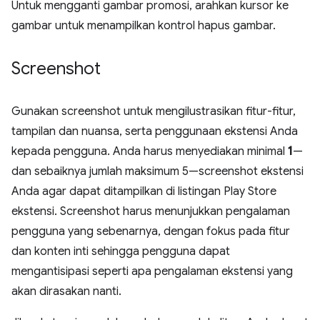
Untuk mengganti gambar promosi, arahkan kursor ke
gambar untuk menampilkan kontrol hapus gambar.
Screenshot
Gunakan screenshot untuk mengilustrasikan fitur-fitur,
tampilan dan nuansa, serta penggunaan ekstensi Anda
kepada pengguna. Anda harus menyediakan minimal
1
—
dan sebaiknya jumlah maksimum 5—screenshot ekstensi
Anda agar dapat ditampilkan di listingan Play Store
ekstensi. Screenshot harus menunjukkan pengalaman
pengguna yang sebenarnya, dengan fokus pada fitur
dan konten inti sehingga pengguna dapat
mengantisipasi seperti apa pengalaman ekstensi yang
akan dirasakan nanti.