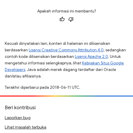
Apakah informasi ini membantu?
Kecuali dinyatakan lain, konten di halaman ini dilisensikan
berdasarkan
Lisensi Creative Commons Attribution 4.0
, sedangkan
contoh kode dilisensikan berdasarkan
Lisensi Apache 2.0
. Untuk
mengetahui informasi selengkapnya, lihat
Kebijakan Situs Google
Developers
. Java adalah merek dagang terdaftar dari Oracle
dan/atau afiliasinya.
Terakhir diperbarui pada 2018-06-11 UTC.
Beri kontribusi
Laporkan bug
Lihat masalah terbuka