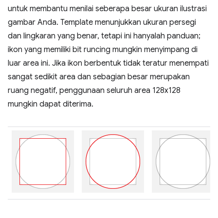
untuk membantu menilai seberapa besar ukuran ilustrasi
gambar Anda. Template menunjukkan ukuran persegi
dan lingkaran yang benar, tetapi ini hanyalah panduan;
ikon yang memiliki bit runcing mungkin menyimpang di
luar area ini. Jika ikon berbentuk tidak teratur menempati
sangat sedikit area dan sebagian besar merupakan
ruang negatif, penggunaan seluruh area 128x128
mungkin dapat diterima.