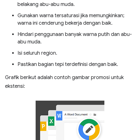
belakang abu-abu muda.
Gunakan warna tersaturasi jika memungkinkan;
warna ini cenderung bekerja dengan baik.
Hindari penggunaan banyak warna putih dan abu-
abu muda.
Isi seluruh region.
Pastikan bagian tepi terdefinisi dengan baik.
Grafik berikut adalah contoh gambar promosi untuk
ekstensi: