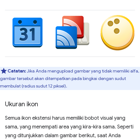
Catatan:
Jika Anda mengupload gambar yang tidak memiliki alfa,
gambar tersebut akan ditempatkan pada bingkai dengan sudut
membulat (radius sudut 12 piksel).
Ukuran ikon
Semua ikon ekstensi harus memiliki bobot visual yang
sama, yang menempati area yang kira-kira sama. Seperti
yang ditunjukkan dalam gambar berikut, saat Anda