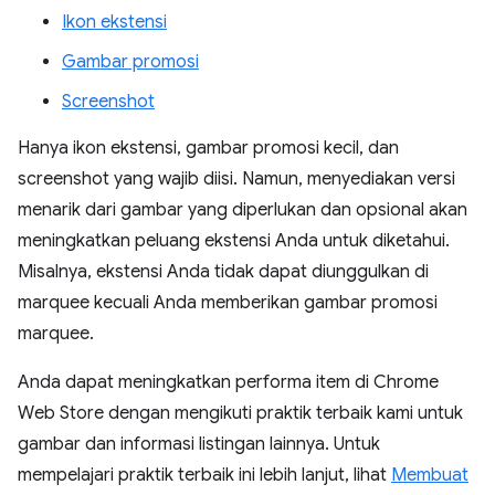
Ikon ekstensi
Gambar promosi
Screenshot
Hanya ikon ekstensi, gambar promosi kecil, dan
screenshot yang wajib diisi. Namun, menyediakan versi
menarik dari gambar yang diperlukan dan opsional akan
meningkatkan peluang ekstensi Anda untuk diketahui.
Misalnya, ekstensi Anda tidak dapat diunggulkan di
marquee kecuali Anda memberikan gambar promosi
marquee.
Anda dapat meningkatkan performa item di Chrome
Web Store dengan mengikuti praktik terbaik kami untuk
gambar dan informasi listingan lainnya. Untuk
mempelajari praktik terbaik ini lebih lanjut, lihat
Membuat