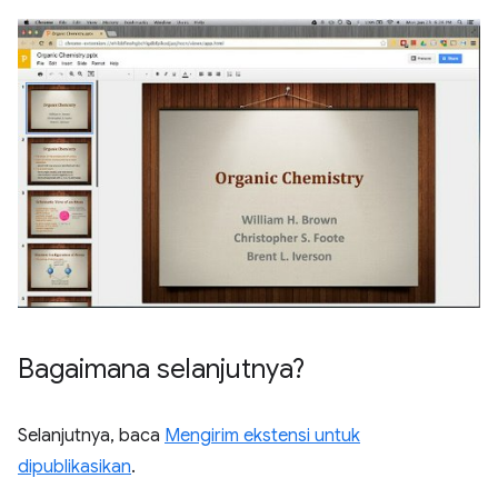
Bagaimana selanjutnya?
Selanjutnya, baca
Mengirim ekstensi untuk
dipublikasikan
.