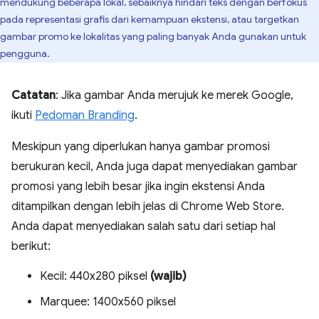
mendukung beberapa lokal, sebaiknya hindari teks dengan berfokus
pada representasi grafis dari kemampuan ekstensi, atau targetkan
gambar promo ke lokalitas yang paling banyak Anda gunakan untuk
pengguna.
Catatan
: Jika gambar Anda merujuk ke merek Google,
ikuti
Pedoman Branding
.
Meskipun yang diperlukan hanya gambar promosi
berukuran kecil, Anda juga dapat menyediakan gambar
promosi yang lebih besar jika ingin ekstensi Anda
ditampilkan dengan lebih jelas di Chrome Web Store.
Anda dapat menyediakan salah satu dari setiap hal
berikut:
Kecil: 440x280 piksel
(wajib)
Marquee: 1400x560 piksel