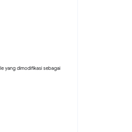
 yang dimodifikasi sebagai