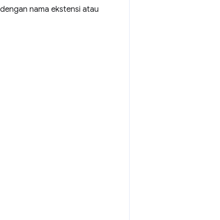
dengan nama ekstensi atau