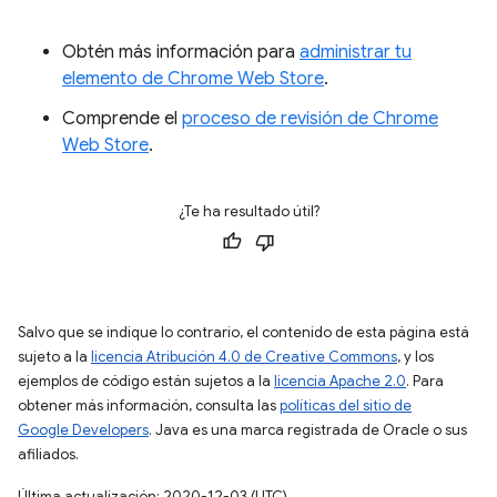
Obtén más información para
administrar tu
elemento de Chrome Web Store
.
Comprende el
proceso de revisión de Chrome
Web Store
.
¿Te ha resultado útil?
Salvo que se indique lo contrario, el contenido de esta página está
sujeto a la
licencia Atribución 4.0 de Creative Commons
, y los
ejemplos de código están sujetos a la
licencia Apache 2.0
. Para
obtener más información, consulta las
políticas del sitio de
Google Developers
. Java es una marca registrada de Oracle o sus
afiliados.
Última actualización: 2020-12-03 (UTC)