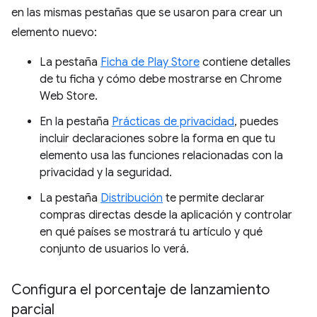
en las mismas pestañas que se usaron para crear un
elemento nuevo:
La pestaña
Ficha de Play Store
contiene detalles
de tu ficha y cómo debe mostrarse en Chrome
Web Store.
En la pestaña
Prácticas de privacidad
, puedes
incluir declaraciones sobre la forma en que tu
elemento usa las funciones relacionadas con la
privacidad y la seguridad.
La pestaña
Distribución
te permite declarar
compras directas desde la aplicación y controlar
en qué países se mostrará tu artículo y qué
conjunto de usuarios lo verá.
Configura el porcentaje de lanzamiento
parcial