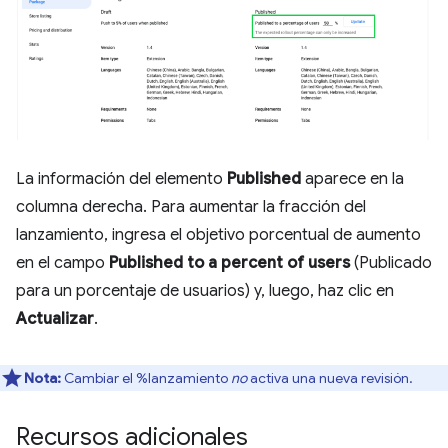
La información del elemento
Published
aparece en la
columna derecha. Para aumentar la fracción del
lanzamiento, ingresa el objetivo porcentual de aumento
en el campo
Published to a percent of users
(Publicado
para un porcentaje de usuarios) y, luego, haz clic en
Actualizar
.
Nota:
Cambiar el %lanzamiento
no
activa una nueva revisión.
Recursos adicionales