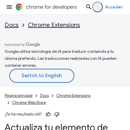
Acceder
Docs
Chrome Extensions
Google utiliza tecnología de IA para traducir contenido a tu
idioma preferido. Las traducciones realizadas con IA pueden
contener errores.
Página principal
Docs
Chrome Extensions
Chrome Web Store
¿Te ha resultado útil?
Actualiza tu elemento de