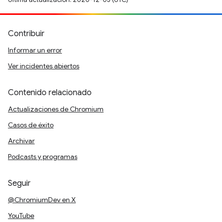
Contribuir
Informar un error
Ver incidentes abiertos
Contenido relacionado
Actualizaciones de Chromium
Casos de éxito
Archivar
Podcasts y programas
Seguir
@ChromiumDev en X
YouTube