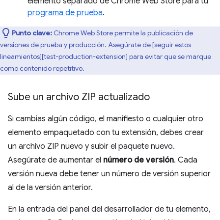
elemento separado de Chrome Web Store para tu
programa de prueba
.
Punto clave:
Chrome Web Store permite la publicación de
versiones de prueba y producción. Asegúrate de [seguir estos
lineamientos][test-production-extension] para evitar que se marque
como contenido repetitivo.
Sube un archivo ZIP actualizado
Si cambias algún código, el manifiesto o cualquier otro
elemento empaquetado con tu extensión, debes crear
un archivo ZIP nuevo y subir el paquete nuevo.
Asegúrate de aumentar el
número de versión
. Cada
versión nueva debe tener un número de versión superior
al de la versión anterior.
En la entrada del panel del desarrollador de tu elemento,