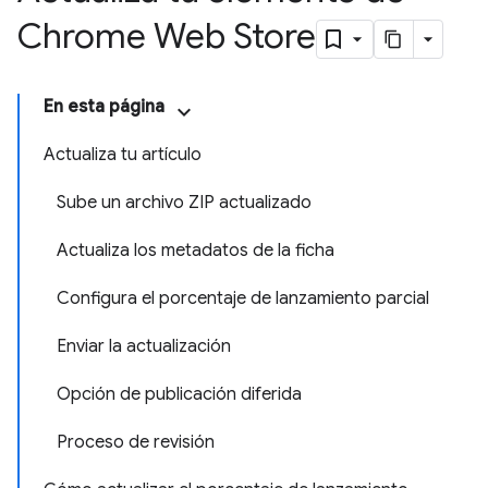
Chrome Web Store
En esta página
Actualiza tu artículo
Sube un archivo ZIP actualizado
Actualiza los metadatos de la ficha
Configura el porcentaje de lanzamiento parcial
Enviar la actualización
Opción de publicación diferida
Proceso de revisión