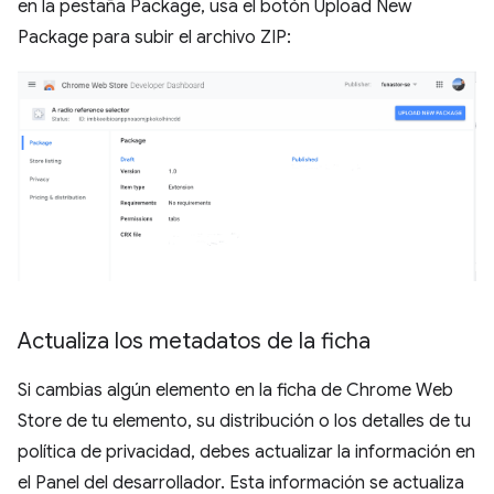
en la pestaña Package, usa el botón Upload New
Package para subir el archivo ZIP:
Actualiza los metadatos de la ficha
Si cambias algún elemento en la ficha de Chrome Web
Store de tu elemento, su distribución o los detalles de tu
política de privacidad, debes actualizar la información en
el Panel del desarrollador. Esta información se actualiza