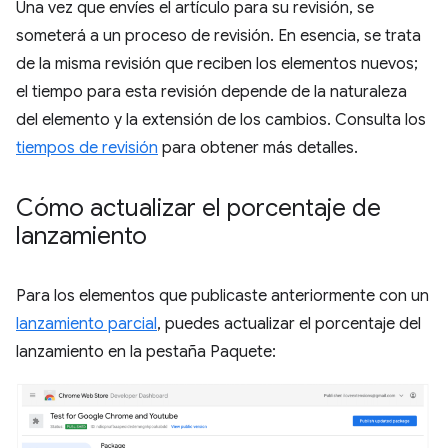
Una vez que envíes el artículo para su revisión, se
someterá a un proceso de revisión. En esencia, se trata
de la misma revisión que reciben los elementos nuevos;
el tiempo para esta revisión depende de la naturaleza
del elemento y la extensión de los cambios. Consulta los
tiempos de revisión
para obtener más detalles.
Cómo actualizar el porcentaje de
lanzamiento
Para los elementos que publicaste anteriormente con un
lanzamiento parcial
, puedes actualizar el porcentaje del
lanzamiento en la pestaña Paquete: