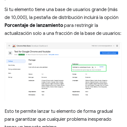
Si tu elemento tiene una base de usuarios grande (más
de 10,000), la pestaña de distribución incluirá la opción
Porcentaje de lanzamiento
para restringir la
actualización solo a una fracción de la base de usuarios:
Esto te permite lanzar tu elemento de forma gradual
para garantizar que cualquier problema inesperado