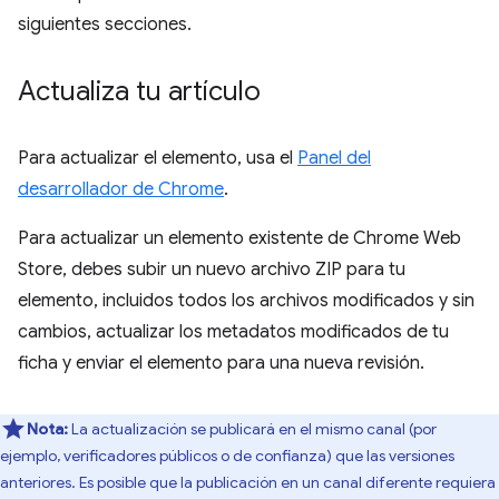
siguientes secciones.
Actualiza tu artículo
Para actualizar el elemento, usa el
Panel del
desarrollador de Chrome
.
Para actualizar un elemento existente de Chrome Web
Store, debes subir un nuevo archivo ZIP para tu
elemento, incluidos todos los archivos modificados y sin
cambios, actualizar los metadatos modificados de tu
ficha y enviar el elemento para una nueva revisión.
Nota:
La actualización se publicará en el mismo canal (por
ejemplo, verificadores públicos o de confianza) que las versiones
anteriores. Es posible que la publicación en un canal diferente requiera