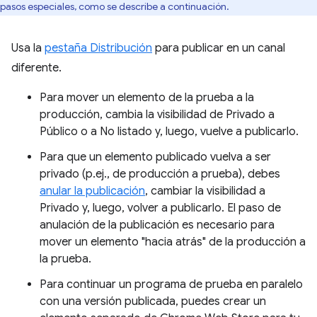
pasos especiales, como se describe a continuación.
Usa la
pestaña Distribución
para publicar en un canal
diferente.
Para mover un elemento de la prueba a la
producción, cambia la visibilidad de Privado a
Público o a No listado y, luego, vuelve a publicarlo.
Para que un elemento publicado vuelva a ser
privado (p.ej., de producción a prueba), debes
anular la publicación
, cambiar la visibilidad a
Privado y, luego, volver a publicarlo. El paso de
anulación de la publicación es necesario para
mover un elemento "hacia atrás" de la producción a
la prueba.
Para continuar un programa de prueba en paralelo
con una versión publicada, puedes crear un