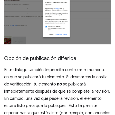
Opción de publicación diferida
Este diálogo también te permite controlar el momento
en que se publicará tu elemento. Si desmarcas la casilla
de verificación, tu elemento
no
se publicará
inmediatamente después de que se complete la revisión.
En cambio, una vez que pase la revisión, el elemento
estará listo para que lo publiques. Esto te permite
esperar hasta que estés listo (por ejemplo, con anuncios