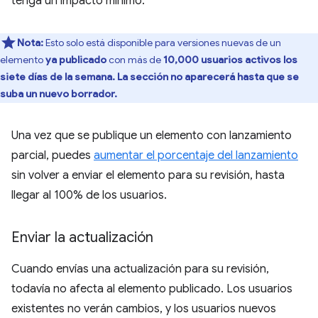
tenga un impacto mínimo.
Nota:
Esto solo está disponible para versiones nuevas de un
elemento
ya publicado
con más de
10,000 usuarios activos los
siete días de la semana. La sección no aparecerá hasta que se
suba un nuevo borrador.
Una vez que se publique un elemento con lanzamiento
parcial, puedes
aumentar el porcentaje del lanzamiento
sin volver a enviar el elemento para su revisión, hasta
llegar al 100% de los usuarios.
Enviar la actualización
Cuando envías una actualización para su revisión,
todavía no afecta al elemento publicado. Los usuarios
existentes no verán cambios, y los usuarios nuevos