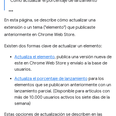
Cómo actualizar el porcentaje de lanzamiento
En esta página, se describe cómo actualizar una
extensión o un tema ("elemento") que publicaste
anteriormente en Chrome Web Store.
Existen dos formas clave de actualizar un elemento:
Actualiza el elemento
, publica una versión nueva de
este en Chrome Web Store y envíalo a la base de
usuarios.
Actualiza el porcentaje de lanzamiento
para los
elementos que se publicaron anteriormente con un
lanzamiento parcial. (Disponible para artículos con
más de 10.000 usuarios activos los siete días de la
semana)
Estas opciones de actualización se describen en las