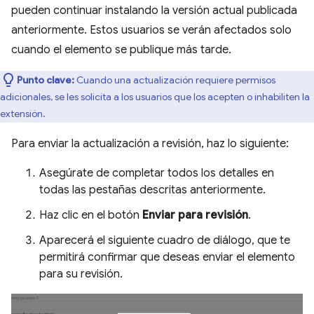
pueden continuar instalando la versión actual publicada
anteriormente. Estos usuarios se verán afectados solo
cuando el elemento se publique más tarde.
Punto clave:
Cuando una actualización requiere permisos
adicionales, se les solicita a los usuarios que los acepten o inhabiliten la
extensión.
Para enviar la actualización a revisión, haz lo siguiente:
Asegúrate de completar todos los detalles en
todas las pestañas descritas anteriormente.
Haz clic en el botón
Enviar para revisión
.
Aparecerá el siguiente cuadro de diálogo, que te
permitirá confirmar que deseas enviar el elemento
para su revisión.