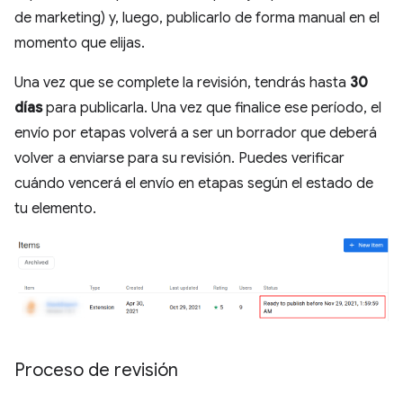
de marketing) y, luego, publicarlo de forma manual en el
momento que elijas.
Una vez que se complete la revisión, tendrás hasta
30
días
para publicarla. Una vez que finalice ese período, el
envío por etapas volverá a ser un borrador que deberá
volver a enviarse para su revisión. Puedes verificar
cuándo vencerá el envío en etapas según el estado de
tu elemento.
Proceso de revisión