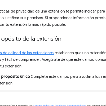
ticas de privacidad de una extensión te permite indicar para q
 justificar sus permisos. Si proporcionas información preci
sar tu extensión lo más rápido posible.
propósito de la extensión
s de calidad de las extensiones
establecen que una extensión
do y fácil de comprender. Asegúrate de que este campo comu
tu extensión.
 propósito único
Completa este campo para ayudar a los re
tensión.