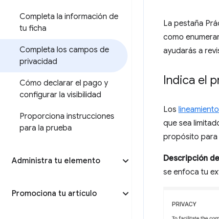
Completa la información de
La pestaña Prác
tu ficha
como enumerar o
Completa los campos de
ayudarás a revi
privacidad
Indica el 
Cómo declarar el pago y
configurar la visibilidad
Los
lineamiento
Proporciona instrucciones
que sea limita
para la prueba
propósito para 
Descripción de
Administra tu elemento
se enfoca tu ex
Promociona tu artículo