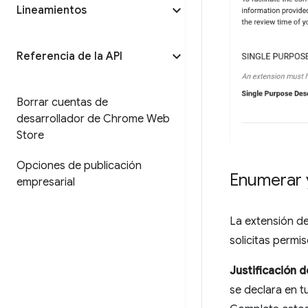
Lineamientos
Referencia de la API
Borrar cuentas de
desarrollador de Chrome Web
Store
Opciones de publicación
Enumerar y
empresarial
La extensión de
solicitas permi
Justificación 
se declara en t