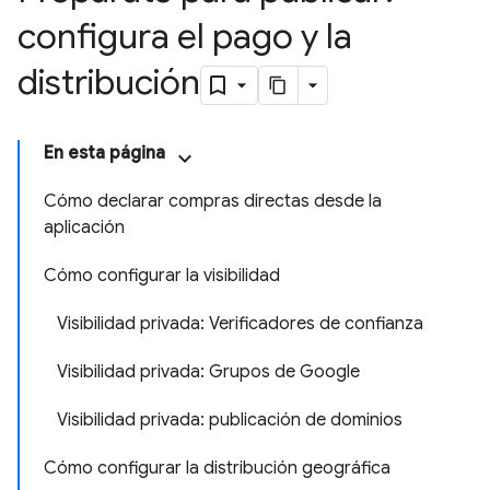
configura el pago y la
distribución
En esta página
Cómo declarar compras directas desde la
aplicación
Cómo configurar la visibilidad
Visibilidad privada: Verificadores de confianza
Visibilidad privada: Grupos de Google
Visibilidad privada: publicación de dominios
Cómo configurar la distribución geográfica