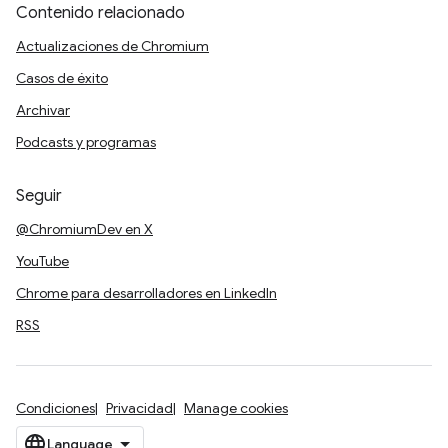
Contenido relacionado
Actualizaciones de Chromium
Casos de éxito
Archivar
Podcasts y programas
Seguir
@ChromiumDev en X
YouTube
Chrome para desarrolladores en LinkedIn
RSS
Condiciones
Privacidad
Manage cookies