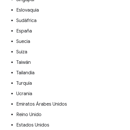
Eslovaquia
Sudáfrica
España
Suecia
Suiza
Taiwán
Tailandia
Turquía
Ucrania
Emiratos Árabes Unidos
Reino Unido
Estados Unidos