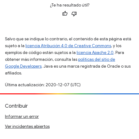
¿Te ha resultado útil?
Salvo que se indique lo contrario, el contenido de esta página está
sujeto a la
licencia Atribución 4.0 de Creative Commons
, y los
ejemplos de código están sujetos a la
licencia Apache 2.0
. Para
obtener más información, consulta las
políticas del sitio de
Google Developers
. Java es una marca registrada de Oracle o sus
afiliados.
Última actualización: 2020-12-07 (UTC)
Contribuir
Informar un error
Ver incidentes abiertos