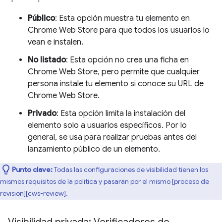
Público
: Esta opción muestra tu elemento en
Chrome Web Store para que todos los usuarios lo
vean e instalen.
No listado
: Esta opción no crea una ficha en
Chrome Web Store, pero permite que cualquier
persona instale tu elemento si conoce su URL de
Chrome Web Store.
Privado
: Esta opción limita la instalación del
elemento solo a usuarios específicos. Por lo
general, se usa para realizar pruebas antes del
lanzamiento público de un elemento.
Punto clave:
Todas las configuraciones de visibilidad tienen los
mismos requisitos de la política y pasarán por el mismo [proceso de
revisión][cws-review].