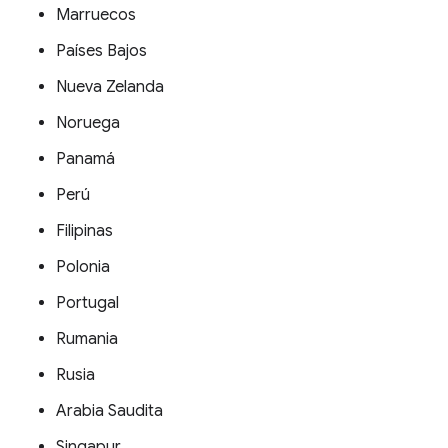
Marruecos
Países Bajos
Nueva Zelanda
Noruega
Panamá
Perú
Filipinas
Polonia
Portugal
Rumania
Rusia
Arabia Saudita
Singapur