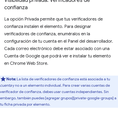
Visibilidad privada: Verificadores de
confianza
La opción Privada permite que tus verificadores de
confianza instalen el elemento. Para designar
verificadores de confianza, enuméralos en la
configuración de tu cuenta en el Panel del desarrollador.
Cada correo electrónico debe estar asociado con una
Cuenta de Google que podrá ver e instalar tu elemento
en Chrome Web Store.
Nota:
La lista de verificadores de confianza está asociada a tu
cuenta
y no a un elemento individual. Para crear varias cuentas de
verificador de confianza, debes usar cuentas independientes. Sin
embargo, también puedes [agregar grupos][private-google-groups] a
tu ficha privada por elemento.