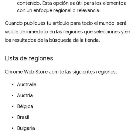
contenido. Esta opción es útil para los elementos
con un enfoque regional o relevancia.
Cuando publiques tu artículo para todo el mundo, será
visible de inmediato en las regiones que selecciones y en
los resultados de la búsqueda de la tienda.
Lista de regiones
Chrome Web Store admite las siguientes regiones:
Australia
Austria
Bélgica
Brasil
Bulgaria