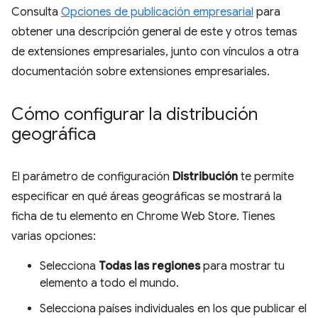
Consulta
Opciones de publicación empresarial
para
obtener una descripción general de este y otros temas
de extensiones empresariales, junto con vínculos a otra
documentación sobre extensiones empresariales.
Cómo configurar la distribución
geográfica
El parámetro de configuración
Distribución
te permite
especificar en qué áreas geográficas se mostrará la
ficha de tu elemento en Chrome Web Store. Tienes
varias opciones:
Selecciona
Todas las regiones
para mostrar tu
elemento a todo el mundo.
Selecciona países individuales en los que publicar el