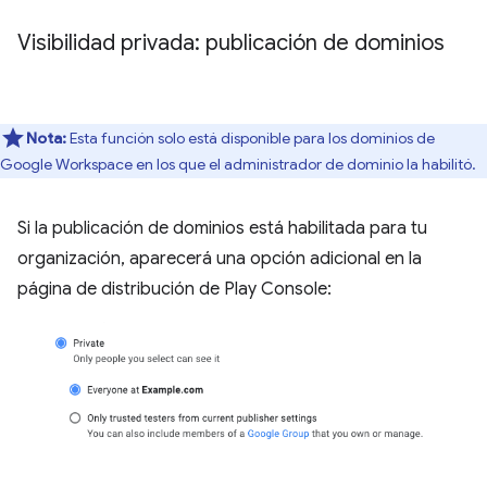
Visibilidad privada: publicación de dominios
Nota:
Esta función solo está disponible para los dominios de
Google Workspace en los que el administrador de dominio la habilitó.
Si la publicación de dominios está habilitada para tu
organización, aparecerá una opción adicional en la
página de distribución de Play Console: