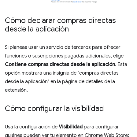
Cómo declarar compras directas
desde la aplicación
Si planeas usar un servicio de terceros para ofrecer
funciones o suscripciones pagadas adicionales, elige
Contiene compras directas desde la aplicación
. Esta
opción mostrará una insignia de "compras directas
desde la aplicación" en la página de detalles de la
extensión.
Cómo configurar la visibilidad
Usa la configuración de
Visibilidad
para configurar
quiénes pueden ver tu elemento en Chrome Web Store: