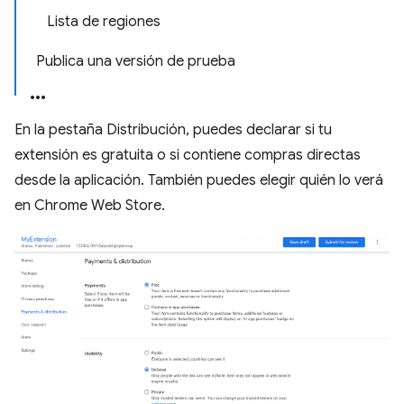
Lista de regiones
Publica una versión de prueba
En la pestaña Distribución, puedes declarar si tu
extensión es gratuita o si contiene compras directas
desde la aplicación. También puedes elegir quién lo verá
en Chrome Web Store.