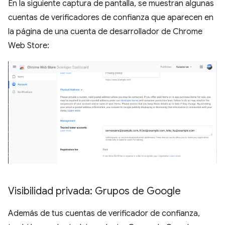
En la siguiente captura de pantalla, se muestran algunas
cuentas de verificadores de confianza que aparecen en
la página de una cuenta de desarrollador de Chrome
Web Store:
Visibilidad privada: Grupos de Google
Además de tus cuentas de verificador de confianza,