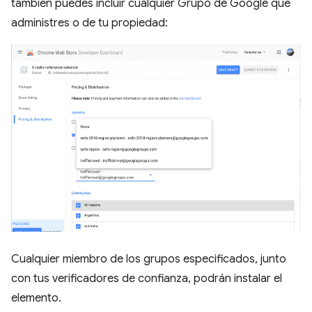
también puedes incluir cualquier Grupo de Google que
administres o de tu propiedad:
Cualquier miembro de los grupos especificados, junto
con tus verificadores de confianza, podrán instalar el
elemento.