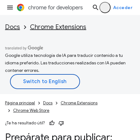
Acceder
Docs
Chrome Extensions
Google utiliza tecnología de IA para traducir contenido a tu
idioma preferido. Las traducciones realizadas con IA pueden
contener errores.
Página principal
Docs
Chrome Extensions
Chrome Web Store
¿Te ha resultado útil?
Prepárate para publicar: