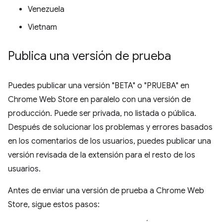
Venezuela
Vietnam
Publica una versión de prueba
Puedes publicar una versión "BETA" o "PRUEBA" en
Chrome Web Store en paralelo con una versión de
producción. Puede ser privada, no listada o pública.
Después de solucionar los problemas y errores basados
en los comentarios de los usuarios, puedes publicar una
versión revisada de la extensión para el resto de los
usuarios.
Antes de enviar una versión de prueba a Chrome Web
Store, sigue estos pasos: