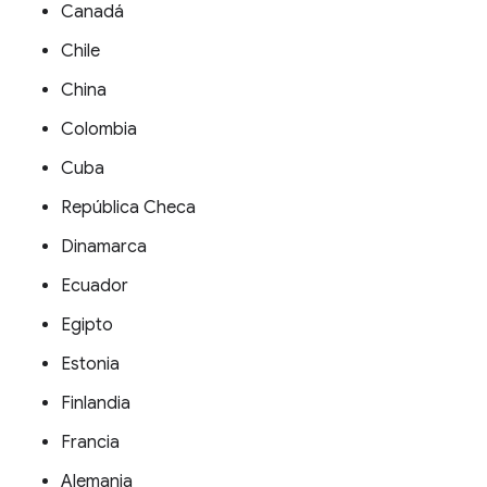
Canadá
Chile
China
Colombia
Cuba
República Checa
Dinamarca
Ecuador
Egipto
Estonia
Finlandia
Francia
Alemania