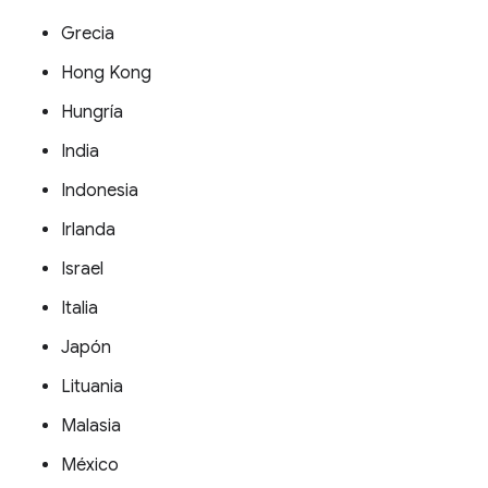
Grecia
Hong Kong
Hungría
India
Indonesia
Irlanda
Israel
Italia
Japón
Lituania
Malasia
México