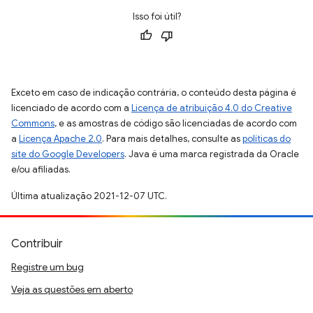
Isso foi útil?
Exceto em caso de indicação contrária, o conteúdo desta página é
licenciado de acordo com a
Licença de atribuição 4.0 do Creative
Commons
, e as amostras de código são licenciadas de acordo com
a
Licença Apache 2.0
. Para mais detalhes, consulte as
políticas do
site do Google Developers
. Java é uma marca registrada da Oracle
e/ou afiliadas.
Última atualização 2021-12-07 UTC.
Contribuir
Registre um bug
Veja as questões em aberto