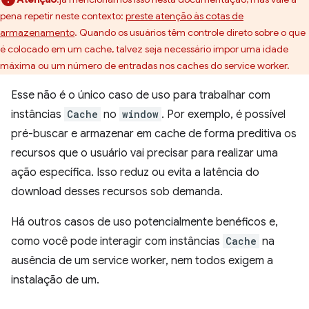
pena repetir neste contexto:
preste atenção às cotas de
armazenamento
. Quando os usuários têm controle direto sobre o que
é colocado em um cache, talvez seja necessário impor uma idade
máxima ou um número de entradas nos caches do service worker.
Esse não é o único caso de uso para trabalhar com
instâncias
Cache
no
window
. Por exemplo, é possível
pré-buscar e armazenar em cache de forma preditiva os
recursos que o usuário vai precisar para realizar uma
ação específica. Isso reduz ou evita a latência do
download desses recursos sob demanda.
Há outros casos de uso potencialmente benéficos e,
como você pode interagir com instâncias
Cache
na
ausência de um service worker, nem todos exigem a
instalação de um.