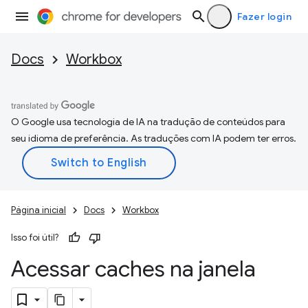
Fazer login
Docs
Workbox
O Google usa tecnologia de IA na tradução de conteúdos para
seu idioma de preferência. As traduções com IA podem ter erros.
Página inicial
Docs
Workbox
Isso foi útil?
Acessar caches na janela