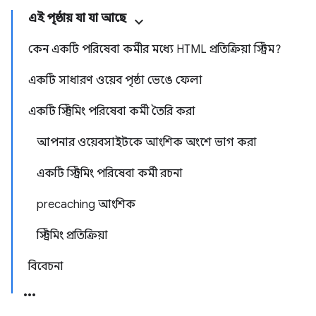
এই পৃষ্ঠায় যা যা আছে
কেন একটি পরিষেবা কর্মীর মধ্যে HTML প্রতিক্রিয়া স্ট্রিম?
একটি সাধারণ ওয়েব পৃষ্ঠা ভেঙে ফেলা
একটি স্ট্রিমিং পরিষেবা কর্মী তৈরি করা
আপনার ওয়েবসাইটকে আংশিক অংশে ভাগ করা
একটি স্ট্রিমিং পরিষেবা কর্মী রচনা
precaching আংশিক
স্ট্রিমিং প্রতিক্রিয়া
বিবেচনা