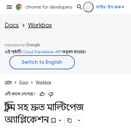
সাইন-ইন করুন
Docs
Workbox
এই পৃষ্ঠাটি
Cloud Translation API
অনুবাদ করেছে।
হোম
Docs
Workbox
এটি কাজে লেগেছে?
স্ট্রিম সহ দ্রুত মাল্টিপেজ
অ্যাপ্লিকেশন