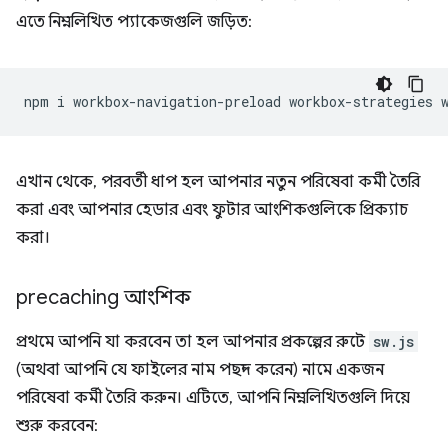
এতে নিম্নলিখিত প্যাকেজগুলি জড়িত:
npm
i
workbox-navigation-preload
workbox-strategies
এখান থেকে, পরবর্তী ধাপ হল আপনার নতুন পরিষেবা কর্মী তৈরি
করা এবং আপনার হেডার এবং ফুটার আংশিকগুলিকে প্রিক্যাচ
করা।
precaching আংশিক
প্রথমে আপনি যা করবেন তা হল আপনার প্রকল্পের রুটে
sw.js
(অথবা আপনি যে ফাইলের নাম পছন্দ করেন) নামে একজন
পরিষেবা কর্মী তৈরি করুন। এটিতে, আপনি নিম্নলিখিতগুলি দিয়ে
শুরু করবেন: