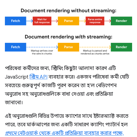
পরিষেবা কর্মীদের জন্য, স্ট্রিমিং কিছুটা আলাদা কারণ এটি
JavaScript
স্ট্রিম API
ব্যবহার করে। একজন পরিষেবা কর্মী যেটি
সবচেয়ে গুরুত্বপূর্ণ কাজটি পূরণ করেন তা হ'ল নেভিগেশন
অনুরোধ সহ অনুরোধগুলিকে বাধা দেওয়া এবং প্রতিক্রিয়া
জানানো।
এই অনুরোধগুলি বিভিন্ন উপায়ে ক্যাশের সাথে ইন্টারঅ্যাক্ট করতে
পারে, তবে মার্কআপের জন্য একটি সাধারণ ক্যাশিং প্যাটার্ন হল
প্রথমে
নেটওয়ার্ক থেকে একটি প্রতিক্রিয়া ব্যবহার করার পক্ষে,