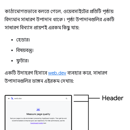
কাঠামোগতভাবে বলতে গেলে, ওয়েবসাইটের প্রতিটি পৃষ্ঠায়
বিদ্যমান সাধারণ উপাদান
থাকে
। পৃষ্ঠা উপাদানগুলির একটি
সাধারণ বিন্যাস প্রায়শই এরকম কিছু যায়:
হেডার।
বিষয়বস্তু।
ফুটার।
একটি উদাহরণ হিসাবে
web.dev
ব্যবহার করে, সাধারণ
উপাদানগুলির ভাঙ্গন এইরকম দেখায়: