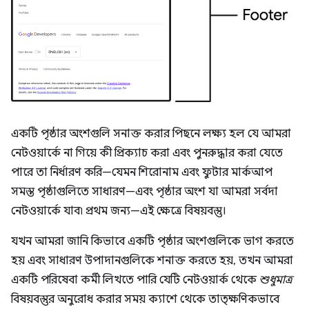
একটি পৃষ্ঠার অংশগুলি সনাক্ত করার পিছনে লক্ষ্য হল যে আমরা
নেটওয়ার্কে না গিয়ে কী প্রিক্যাচ করা এবং পুনরুদ্ধার করা যেতে
পারে তা নির্ধারণ করি—যেমন শিরোনাম এবং ফুটার মার্কআপ
সমস্ত পৃষ্ঠাগুলিতে সাধারণ—এবং পৃষ্ঠার অংশ যা আমরা সর্বদা
নেটওয়ার্কে যাব৷ প্রথম জন্য—এই ক্ষেত্রে বিষয়বস্তু।
যখন আমরা জানি কিভাবে একটি পৃষ্ঠার অংশগুলিকে ভাগ করতে
হয় এবং সাধারণ উপাদানগুলিকে শনাক্ত করতে হয়, তখন আমরা
একটি পরিষেবা কর্মী লিখতে পারি যেটি নেটওয়ার্ক থেকে
শুধুমাত্র
বিষয়বস্তুর অনুরোধ করার সময় ক্যাশে থেকে তাত্ক্ষণিকভাবে