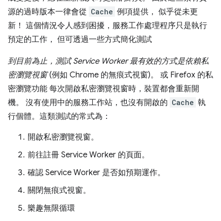
源的過時版本一律會從
Cache
例項提供， 似乎從未更
新！ 這個情況令人感到困擾，服務工作處理程序只是執行
預定的工作， 但可透過一些方式簡化測試
到目前為止，測試 Service Worker 最有效的方式是依賴私
密瀏覽視窗
(例如 Chrome 的無痕式視窗)。 或 Firefox 的私
密瀏覽功能 每次開啟私密瀏覽視窗時，裝置都會重新開
機。 沒有使用中的服務工作站，也沒有開啟的
Cache
執
行個體。這類測試的常式為：
開啟私密瀏覽視窗。
前往註冊 Service Worker 的頁面。
確認 Service Worker 是否如預期運作。
關閉無痕式視窗。
樂趣無限循環