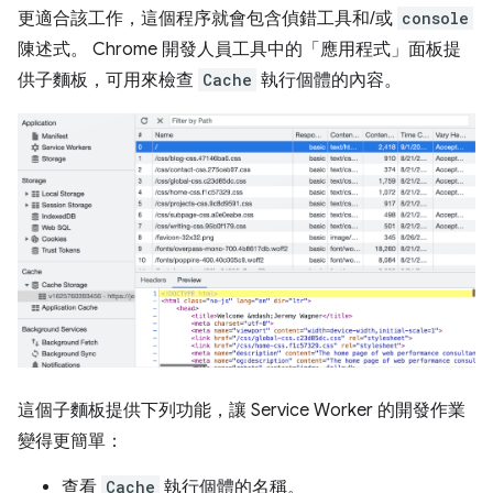
更適合該工作，這個程序就會包含偵錯工具和/或
console
陳述式。 Chrome 開發人員工具中的「應用程式」面板提
供子麵板，可用來檢查
Cache
執行個體的內容。
這個子麵板提供下列功能，讓 Service Worker 的開發作業
變得更簡單：
查看
Cache
執行個體的名稱。