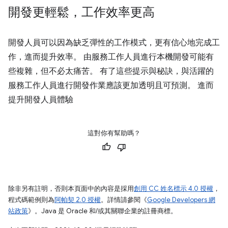
開發更輕鬆，工作效率更高
開發人員可以因為缺乏彈性的工作模式，更有信心地完成工
作，進而提升效率。 由服務工作人員進行本機開發可能有
些複雜，但不必太痛苦。 有了這些提示與秘訣，與活躍的
服務工作人員進行開發作業應該更加透明且可預測。 進而
提升開發人員體驗
這對你有幫助嗎？
除非另有註明，否則本頁面中的內容是採用
創用 CC 姓名標示 4.0 授權
，
程式碼範例則為
阿帕契 2.0 授權
。詳情請參閱《
Google Developers 網
站政策
》。Java 是 Oracle 和/或其關聯企業的註冊商標。