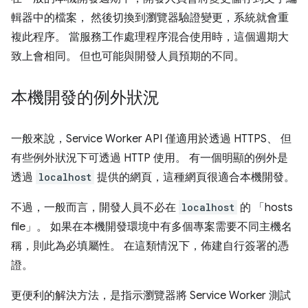
輯器中的檔案， 然後切換到瀏覽器驗證變更，系統就會重
複此程序。 當服務工作處理程序混合使用時，這個週期大
致上會相同。 但也可能與開發人員預期的不同。
本機開發的例外狀況
一般來說，Service Worker API 僅適用於透過 HTTPS、 但
有些例外狀況下可透過 HTTP 使用。 有一個明顯的例外是
透過
localhost
提供的網頁，這種網頁很適合本機開發。
不過，一般而言，開發人員不必在
localhost
的 「hosts
file」
。 如果在本機開發環境中有多個專案需要不同主機名
稱，則此為必填屬性。 在這類情況下，佈建自行簽署的憑
證。
更便利的解決方法，是指示瀏覽器將 Service Worker 測試