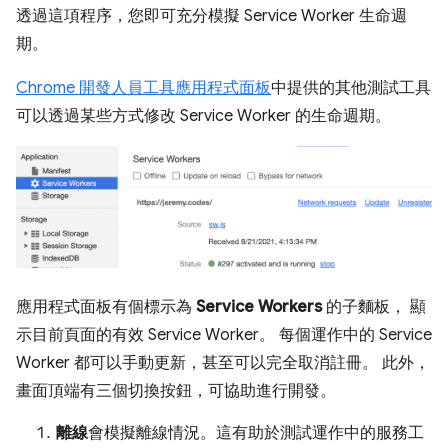
透過這項程序，您即可充分模擬 Service Worker 生命週
期。
Chrome 開發人員工具應用程式面板
中提供的其他測試工具
可以透過某些方式修改 Service Worker 的生命週期。
應用程式面板有個標示為
Service Workers
的子麵板， 顯
示目前頁面的有效 Service Worker。 每個運作中的 Service
Worker 都可以手動更新，甚至可以完全取消註冊。 此外，
畫面頂端有三個切換按鈕，可協助進行開發。
離線
會模擬離線情況。這有助於測試運作中的服務工