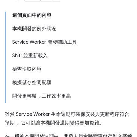
這個頁面中的內容
本機開發的例外狀況
Service Worker 開發輔助工具
Shift 並重新載入
檢查快取內容
模擬儲存空間配額
開發更輕鬆，工作效率更高
雖然 Service Worker 生命週期可確保安裝與更新程序符合
預期， 它可以讓本機開發週期變得更加複雜。
在一般的本機開發週期中，開發人員會將變更儲存到文字編