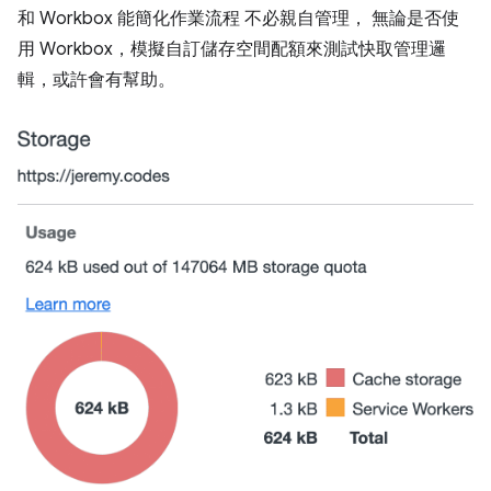
和 Workbox 能簡化作業流程 不必親自管理， 無論是否使
用 Workbox，模擬自訂儲存空間配額來測試快取管理邏
輯，或許會有幫助。