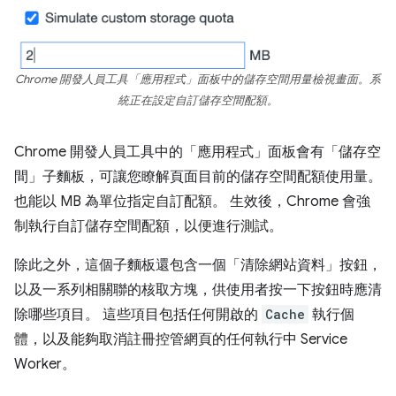
Chrome 開發人員工具「應用程式」面板中的儲存空間用量檢視畫面。系
統正在設定自訂儲存空間配額。
Chrome 開發人員工具中的「應用程式」面板會有「儲存空
間」
子麵板，可讓您瞭解頁面目前的儲存空間配額使用量。
也能以 MB 為單位指定自訂配額。 生效後，Chrome 會強
制執行自訂儲存空間配額，以便進行測試。
除此之外，這個子麵板還包含一個「清除網站資料」
按鈕，
以及一系列相關聯的核取方塊，供使用者按一下按鈕時應清
除哪些項目。 這些項目包括任何開啟的
Cache
執行個
體，以及能夠取消註冊控管網頁的任何執行中 Service
Worker。