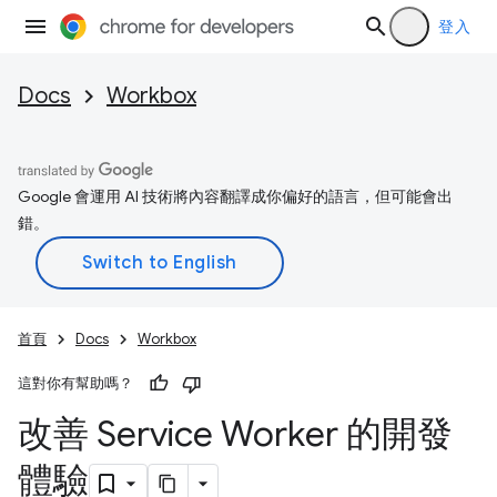
登入
Docs
Workbox
Google 會運用 AI 技術將內容翻譯成你偏好的語言，但可能會出
錯。
首頁
Docs
Workbox
這對你有幫助嗎？
改善 Service Worker 的開發
體驗