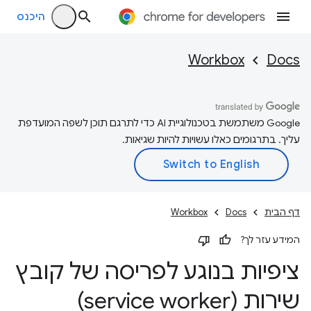
היכנס
Workbox
Docs
‫Google משתמשת בטכנולוגיית AI כדי לתרגם תוכן לשפה המועדפת
עליך. בתרגומים כאלו עשויות להיות שגיאות.
דף הבית
Docs
Workbox
המידע עזר לך?
ציפיות בנוגע לפריסה של קובץ
שירות (service worker)