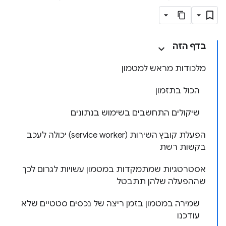
בדף הזה
מלכודות מראש למטמון
הכול בתזמון
שיקולים התחשבים בשימוש בנתונים
הפעלת קובץ השירות (service worker) יכולה לעכב
בקשות רשת
אסטרטגיות שמתמקדות במטמון עשויות לגרום לכך
שההפעלה שלהן תתבטל
שמירה במטמון בזמן ריצה של נכסים סטטיים שלא
עודכנו