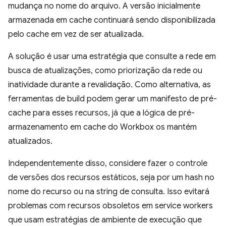
mudança no nome do arquivo. A versão inicialmente
armazenada em cache continuará sendo disponibilizada
pelo cache em vez de ser atualizada.
A solução é usar uma estratégia que consulte a rede em
busca de atualizações, como priorização da rede ou
inatividade durante a revalidação. Como alternativa, as
ferramentas de build podem gerar um manifesto de pré-
cache para esses recursos, já que a lógica de pré-
armazenamento em cache do Workbox os mantém
atualizados.
Independentemente disso, considere fazer o controle
de versões dos recursos estáticos, seja por um hash no
nome do recurso ou na string de consulta. Isso evitará
problemas com recursos obsoletos em service workers
que usam estratégias de ambiente de execução que