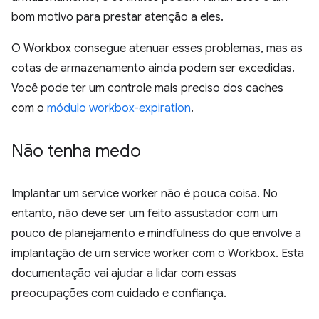
bom motivo para prestar atenção a eles.
O Workbox consegue atenuar esses problemas, mas as
cotas de armazenamento ainda podem ser excedidas.
Você pode ter um controle mais preciso dos caches
com o
módulo workbox-expiration
.
Não tenha medo
Implantar um service worker não é pouca coisa. No
entanto, não deve ser um feito assustador com um
pouco de planejamento e mindfulness do que envolve a
implantação de um service worker com o Workbox. Esta
documentação vai ajudar a lidar com essas
preocupações com cuidado e confiança.