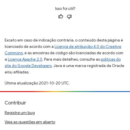
Isso foi útil?
Exceto em caso de indicação contrária, o conteúdo desta página é
licenciado de acordo com a
Licença de atribuição 4.0 do Creative
Commons
, e as amostras de código são licenciadas de acordo com
a
Licença Apache 2.0
. Para mais detalhes, consulte as
políticas do
site do Google Developers
. Java é uma marca registrada da Oracle
e/ou afiliadas.
Última atualização 2021-10-20 UTC.
Contribuir
Registre um bug
Veja as questões em aberto