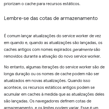
priorizam o cache para recursos estáticos.
Lembre-se das cotas de armazenamento
É comum lançar atualizações do service worker de vez
em quando e, quando as atualizações são lançadas, os
caches antigos com nomes expirados
geralmente
são
removidos durante a ativação do novo service worker.
No entanto, algumas iterações do service worker são de
longa duração ou os nomes de cache podem não ser
atualizados em novas atualizações. Quando isso
acontece, os recursos estáticos antigos podem se
acumular em caches à medida que as atualizações deles
são lançadas. Os navegadores definem cotas de
armazenamento, e os limites podem variar. Esse é um