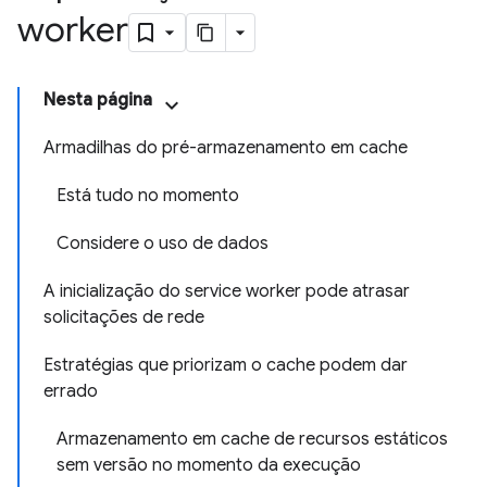
worker
Nesta página
Armadilhas do pré-armazenamento em cache
Está tudo no momento
Considere o uso de dados
A inicialização do service worker pode atrasar
solicitações de rede
Estratégias que priorizam o cache podem dar
errado
Armazenamento em cache de recursos estáticos
sem versão no momento da execução