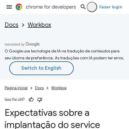
Fazer login
Docs
Workbox
O Google usa tecnologia de IA na tradução de conteúdos para
seu idioma de preferência. As traduções com IA podem ter erros.
Página inicial
Docs
Workbox
Isso foi útil?
Expectativas sobre a
implantação do service