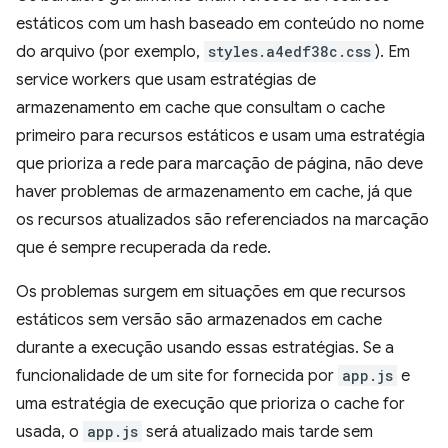
estáticos com um hash baseado em conteúdo no nome
do arquivo (por exemplo,
styles.a4edf38c.css
). Em
service workers que usam estratégias de
armazenamento em cache que consultam o cache
primeiro para recursos estáticos e usam uma estratégia
que prioriza a rede para marcação de página, não deve
haver problemas de armazenamento em cache, já que
os recursos atualizados são referenciados na marcação
que é sempre recuperada da rede.
Os problemas surgem em situações em que recursos
estáticos sem versão são armazenados em cache
durante a execução usando essas estratégias. Se a
funcionalidade de um site for fornecida por
app.js
e
uma estratégia de execução que prioriza o cache for
usada, o
app.js
será atualizado mais tarde sem