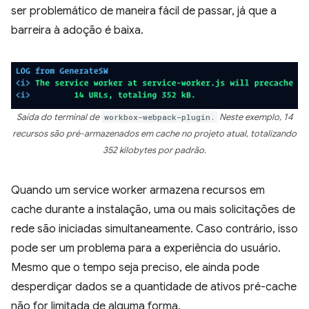
ser problemático de maneira fácil de passar, já que a
barreira à adoção é baixa.
Saída do terminal de
workbox-webpack-plugin.
Neste exemplo, 14
recursos são pré-armazenados em cache no projeto atual, totalizando
352 kilobytes por padrão.
Quando um service worker armazena recursos em
cache durante a instalação, uma ou mais solicitações de
rede são iniciadas simultaneamente. Caso contrário, isso
pode ser um problema para a experiência do usuário.
Mesmo que o tempo seja preciso, ele ainda pode
desperdiçar dados se a quantidade de ativos pré-cache
não for limitada de alguma forma.