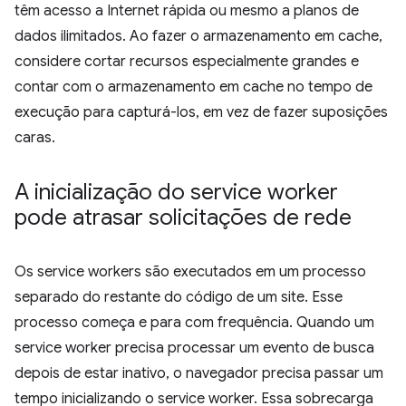
têm acesso a Internet rápida ou mesmo a planos de
dados ilimitados. Ao fazer o armazenamento em cache,
considere cortar recursos especialmente grandes e
contar com o armazenamento em cache no tempo de
execução para capturá-los, em vez de fazer suposições
caras.
A inicialização do service worker
pode atrasar solicitações de rede
Os service workers são executados em um processo
separado do restante do código de um site. Esse
processo começa e para com frequência. Quando um
service worker precisa processar um evento de busca
depois de estar inativo, o navegador precisa passar um
tempo inicializando o service worker. Essa sobrecarga