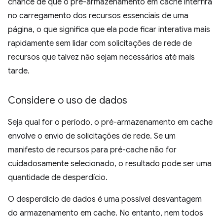
chance de que o pré-armazenamento em cache interfira
no carregamento dos recursos essenciais de uma
página, o que significa que ela pode ficar interativa mais
rapidamente sem lidar com solicitações de rede de
recursos que talvez não sejam necessários até mais
tarde.
Considere o uso de dados
Seja qual for o período, o pré-armazenamento em cache
envolve o envio de solicitações de rede. Se um
manifesto de recursos para pré-cache não for
cuidadosamente selecionado, o resultado pode ser uma
quantidade de desperdício.
O desperdício de dados é uma possível desvantagem
do armazenamento em cache. No entanto, nem todos