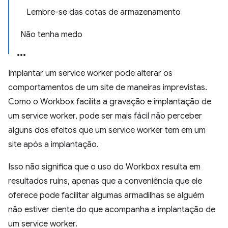
Lembre-se das cotas de armazenamento
Não tenha medo
Implantar um service worker pode alterar os
comportamentos de um site de maneiras imprevistas.
Como o Workbox facilita a gravação e implantação de
um service worker, pode ser mais fácil não perceber
alguns dos efeitos que um service worker tem em um
site após a implantação.
Isso não significa que o uso do Workbox resulta em
resultados ruins, apenas que a conveniência que ele
oferece pode facilitar algumas armadilhas se alguém
não estiver ciente do que acompanha a implantação de
um service worker.