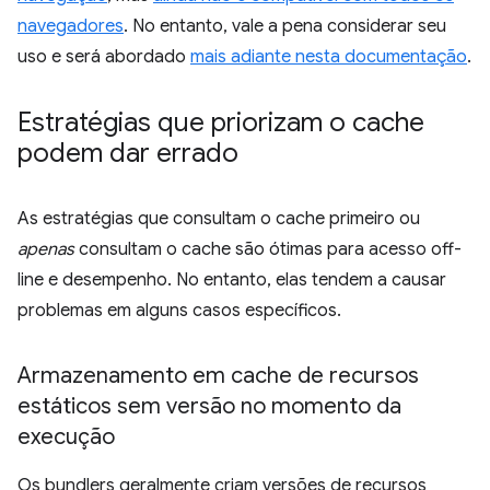
navegadores
. No entanto, vale a pena considerar seu
uso e será abordado
mais adiante nesta documentação
.
Estratégias que priorizam o cache
podem dar errado
As estratégias que consultam o cache primeiro ou
apenas
consultam o cache são ótimas para acesso off-
line e desempenho. No entanto, elas tendem a causar
problemas em alguns casos específicos.
Armazenamento em cache de recursos
estáticos sem versão no momento da
execução
Os bundlers geralmente criam versões de recursos