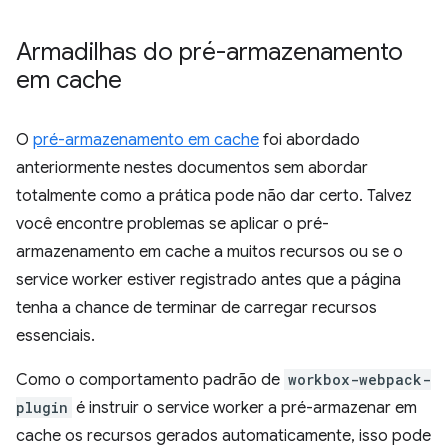
Armadilhas do pré-armazenamento
em cache
O
pré-armazenamento em cache
foi abordado
anteriormente nestes documentos sem abordar
totalmente como a prática pode não dar certo. Talvez
você encontre problemas se aplicar o pré-
armazenamento em cache a muitos recursos ou se o
service worker estiver registrado antes que a página
tenha a chance de terminar de carregar recursos
essenciais.
Como o comportamento padrão de
workbox-webpack-
plugin
é instruir o service worker a pré-armazenar em
cache os recursos gerados automaticamente, isso pode