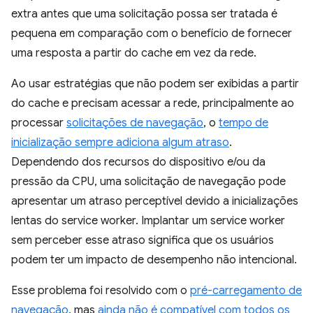
extra antes que uma solicitação possa ser tratada é
pequena em comparação com o benefício de fornecer
uma resposta a partir do cache em vez da rede.
Ao usar estratégias que não podem ser exibidas a partir
do cache e precisam acessar a rede, principalmente ao
processar
solicitações de navegação
, o
tempo de
inicialização sempre adiciona algum atraso
.
Dependendo dos recursos do dispositivo e/ou da
pressão da CPU, uma solicitação de navegação pode
apresentar um atraso perceptível devido a inicializações
lentas do service worker. Implantar um service worker
sem perceber esse atraso significa que os usuários
podem ter um impacto de desempenho não intencional.
Esse problema foi resolvido com o
pré-carregamento de
navegação
, mas
ainda não é compatível com todos os