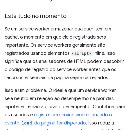
Está tudo no momento
Se um service worker armazenar qualquer item em
cache, o momento em que ele é registrado será
importante. Os service workers geralmente são
registrados usando elementos
<script>
inline. Isso
significa que os analisadores de HTML podem descobrir
o código de registro do service worker antes que os
recursos essenciais da página sejam carregados.
Isso é um problema. O ideal é que um service worker
seja neutro em relação ao desempenho na pior das
hipóteses, e não a piorar o desempenho. Contribua para
os usuários e
registre um service worker quando o
evento
load
da página for disparado
. Isso reduz a