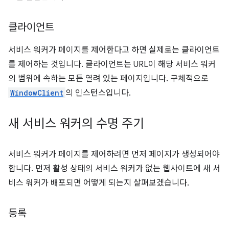
클라이언트
서비스 워커가 페이지를 제어한다고 하면 실제로는 클라이언트
를 제어하는 것입니다. 클라이언트는 URL이 해당 서비스 워커
의 범위에 속하는 모든 열려 있는 페이지입니다. 구체적으로
WindowClient
의 인스턴스입니다.
새 서비스 워커의 수명 주기
서비스 워커가 페이지를 제어하려면 먼저 페이지가 생성되어야
합니다. 먼저 활성 상태의 서비스 워커가 없는 웹사이트에 새 서
비스 워커가 배포되면 어떻게 되는지 살펴보겠습니다.
등록