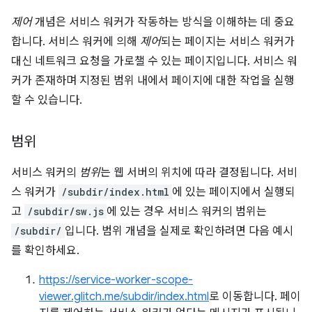
제어
개념은 서비스 워커가 작동하는 방식을 이해하는 데 중요
합니다. 서비스 워커에 의해
제어
되는 페이지는 서비스 워커가
대신 네트워크 요청을 가로챌 수 있는 페이지입니다. 서비스 워
커가 존재하며
지정된 범위 내에서 페이지에 대한 작업을 실행
할 수 있습니다.
범위
서비스 워커의
범위
는 웹 서버의 위치에 따라 결정됩니다. 서비
스 워커가
/subdir/index.html
에 있는 페이지에서 실행되
고
/subdir/sw.js
에 있는 경우 서비스 워커의 범위는
/subdir/
입니다. 범위 개념을 실제로 확인하려면 다음 예시
를 확인하세요.
https://service-worker-scope-
viewer.glitch.me/subdir/index.html
로 이동합니다. 페이