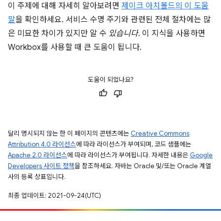
이 주제에 대해 자세히 알아보려면
제이크 아치볼드의 이 도움
말
을 확인하세요. 서비스 수명 주기와 관련된 전체 절차에는 많
은 미묘한 차이가 있지만 알 수
있습니다
. 이 지식을 사용하면
Workbox를 사용할 때 큰 도움이 됩니다.
도움이 되었나요?
달리 명시되지 않는 한 이 페이지의 콘텐츠에는
Creative Commons
Attribution 4.0 라이선스
에 따라 라이선스가 부여되며, 코드 샘플에는
Apache 2.0 라이선스
에 따라 라이선스가 부여됩니다. 자세한 내용은
Google
Developers 사이트 정책
을 참조하세요. 자바는 Oracle 및/또는 Oracle 계열
사의 등록 상표입니다.
최종 업데이트: 2021-09-24(UTC)