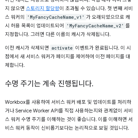
이전 캐시는 자동으로 정리되지 않습니다. 직접 해야 하며 그렇
지 않으면
스토리지 할당량
이 초과될 수 있습니다. 첫 번째 서비
스 워커의
'MyFancyCacheName_v1'
가 오래되었으므로 캐
시 허용 목록이 업데이트되어
'MyFancyCacheName_v2'
를
지정합니다. 그러면 다른 이름의 캐시가 삭제됩니다.
이전 캐시가 삭제되면
activate
이벤트가 완료됩니다. 이 시
점에서 새 서비스 워커가 페이지를 제어하여 이전 페이지를 대
체합니다.
수명 주기는 계속 진행됩니다
.
Workbox를 사용하여 서비스 워커 배포 및 업데이트를 처리하
거나 Service Worker API를 직접 사용하는지와 관계없이 서비
스 워커 수명 주기를 이해하는 것이 좋습니다. 이를 이해하면 서
비스 워커 동작이 신비롭기보다는 논리적으로 보일 것입니다.