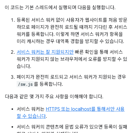
이 코드는 기본 스레드에서 실행되며 다음을 실행합니다.
등록된 서비스 워커 없이 사용자가 웹사이트를 처음 방문
하므로 페이지가 완전히 로드될 때까지 기다린 후 서비스
워커를 등록합니다. 이렇게 하면 서비스 워커가 항목을
미리 캐시하는 경우 대역폭 경합을 방지할 수 있습니다.
서비스 워커는 잘 지원되지만
빠른 확인을 통해 서비스
워커가 지원되지 않는 브라우저에서 오류를 방지할 수 있
습니다.
페이지가 완전히 로드되고 서비스 워커가 지원되는 경우
/sw.js
를 등록합니다.
다음과 같은 몇 가지 주요 사항을 이해해야 합니다.
서비스 워커는
HTTPS 또는 localhost를 통해서만 사용
할 수 있습니다
.
서비스 워커의 콘텐츠에 문법 오류가 있으면 등록이 실패