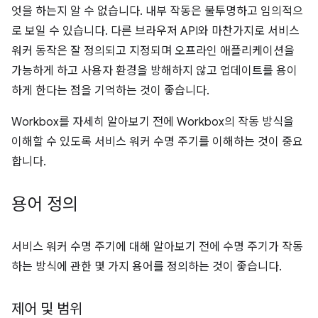
엇을 하는지 알 수 없습니다. 내부 작동은 불투명하고 임의적으
로 보일 수 있습니다. 다른 브라우저 API와 마찬가지로 서비스
워커 동작은 잘 정의되고 지정되며 오프라인 애플리케이션을
가능하게 하고 사용자 환경을 방해하지 않고 업데이트를 용이
하게 한다는 점을 기억하는 것이 좋습니다.
Workbox를 자세히 알아보기 전에 Workbox의 작동 방식을
이해할 수 있도록 서비스 워커 수명 주기를 이해하는 것이 중요
합니다.
용어 정의
서비스 워커 수명 주기에 대해 알아보기 전에 수명 주기가 작동
하는 방식에 관한 몇 가지 용어를 정의하는 것이 좋습니다.
제어 및 범위