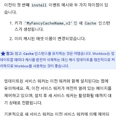
이전의 첫 번째
install
이벤트 예시와 두 가지 차이점이 있
습니다.
키가
'MyFancyCacheName_v2'
인 새
Cache
인스턴
스가 생성됩니다.
미리 캐시된 애셋 이름이 변경되었습니다.
참고:
참고:
인스턴스를 유지하는 것은 어렵습니다. Workbox는 업
Cache
데이트할 때마다 캐시를 완전히 삭제하는 대신 캐시 업데이트를 점진적으로 처
리하므로 Workbox를 사용하는 것이 좋습니다.
업데이트된 서비스 워커는 이전 워커와 함께 설치된다는 점에
유의하세요. 즉, 이전 서비스 워커가 여전히 열려 있는 페이지를
제어하고 있으며, 설치 후 새 서비스 워커는 활성화될 때까지 대
기 상태로 전환됩니다.
기본적으로 새 서비스 워커는 이전 서비스 워커에 의해 제어되