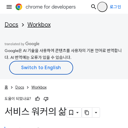
로그인
Docs
Workbox
Google은 AI 기술을 사용하여 콘텐츠를 사용자의 기본 언어로 번역합니
다. AI 번역에는 오류가 있을 수 있습니다.
홈
Docs
Workbox
도움이 되었나요?
서비스 워커의 삶