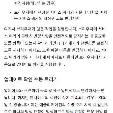
변경사항(해당하는 경우)
브라우저에서 생성한 서비스 워커의 지문에 영향을 미치
는 서비스 워커의 최상위 코드 변경사항
여기서 브라우저가 많은 작업을 실행합니다. 브라우저에 서비
스 워커의 콘텐츠 변경사항을 안정적으로 감지하는 데 필요한
모든 항목이 있는지 확인하려면 HTTP 캐시가 콘텐츠를 보관하
도록 지시하지 마세요. 또한 파일 이름을 변경하지 마세요. 서비
스 워커의 범위 내에서 새 페이지로 이동하면 브라우저에서 자
동으로 업데이트 확인을 실행합니다.
업데이트 확인 수동 트리거
업데이트와 관련하여 등록 로직은 일반적으로 변경해서는 안
됩니다. 하지만 웹사이트의 세션이 장기 지속되는 경우는 예외
일 수 있습니다. 이는 애플리케이션의 수명 주기 시작 시 일반적
으로 하나의 탐색 요청이 발생하므로
탐색 요청
이 드문 단일 페