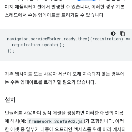
이지 애플리케이션에서 발생할 수 있습니다. 이러한 경우 기본
스레드에서 수동 업데이트를 트리거할 수 있습니다.
navigator
.
serviceWorker
.
ready
.
then
((
registration
)
=
>
registration
.
update
();
});
기존 웹사이트 또는 사용자 세션이 오래 지속되지 않는 경우에
는 수동 업데이트를 트리거할 필요가 없습니다.
설치
번들러를 사용하여 정적 애셋을 생성하면 이러한 애셋의 이름
에 해시(예:
framework.3defa9d2.js
)가 포함됩니다. 이러
한 애셋 중 일부가 나중에 오프라인 액세스를 위해 미리 캐시되