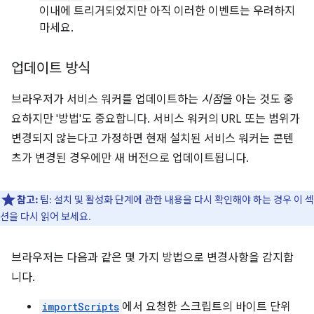
이내에 트리거되었지만 아직 이러한 이벤트는 우려하지
마세요.
업데이트 방식
브라우저가 서비스 워커를 업데이트하는
시점
을 아는 것도 중
요하지만 '방법'도 중요합니다. 서비스 워커의 URL 또는 범위가
변경되지 않는다고 가정하면 현재 설치된 서비스 워커는 콘텐
츠가 변경된 경우에만 새 버전으로 업데이트됩니다.
참고:
팁: 설치 및 활성화 단계에 관한 내용을 다시 확인해야 하는 경우 이 섹
션을 다시 읽어 보세요.
브라우저는 다음과 같은 몇 가지 방법으로 변경사항을 감지합
니다.
importScripts
에서 요청한 스크립트의 바이트 단위