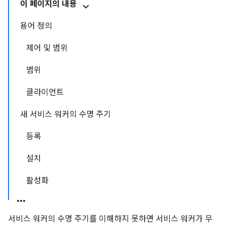
이 페이지의 내용
용어 정의
제어 및 범위
범위
클라이언트
새 서비스 워커의 수명 주기
등록
설치
활성화
서비스 워커의 수명 주기를 이해하지 못하면 서비스 워커가 무