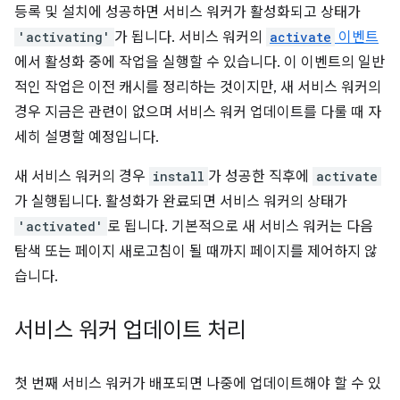
등록 및 설치에 성공하면 서비스 워커가 활성화되고 상태가
'activating'
가 됩니다. 서비스 워커의
activate
이벤트
에서 활성화 중에 작업을 실행할 수 있습니다. 이 이벤트의 일반
적인 작업은 이전 캐시를 정리하는 것이지만, 새 서비스 워커의
경우 지금은 관련이 없으며 서비스 워커 업데이트를 다룰 때 자
세히 설명할 예정입니다.
새 서비스 워커의 경우
install
가 성공한 직후에
activate
가 실행됩니다. 활성화가 완료되면 서비스 워커의 상태가
'activated'
로 됩니다. 기본적으로 새 서비스 워커는 다음
탐색 또는 페이지 새로고침이 될 때까지 페이지를 제어하지 않
습니다.
서비스 워커 업데이트 처리
첫 번째 서비스 워커가 배포되면 나중에 업데이트해야 할 수 있