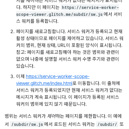
지를 제어하는 서비스 워커가 없다는 메시지가 표시됩니
다. 하지만 이 페이지는
https://service-worker-
scope-viewer.glitch.me/subdir/sw.js
에서 서비
스 워커를 등록합니다.
페이지를 새로고침합니다. 서비스 워커가 등록되고 현재
활성 상태이므로 페이지를 제어하고 있습니다. 서비스 워
커의 범위, 현재 상태, URL이 포함된 양식이 표시됩니다.
참고: 페이지를 새로고침해야 하는 것은 범위와 관련이
없으며 나중에 설명할 서비스 워커 수명 주기와 관련이
있습니다.
이제
https://service-worker-scope-
viewer.glitch.me/index.html
로 이동합니다. 이 출처에
서비스 워커가 등록되었지만 현재 서비스 워커가 없다는
메시지가 계속 표시됩니다. 이 페이지가 등록된 서비스
워커의 범위에 있지 않기 때문입니다.
범위는 서비스 워커가
제어
하는 페이지를 제한합니다. 이 예에
서
/subdir/sw.js
에서 로드된 서비스 워커는
/subdir/
또