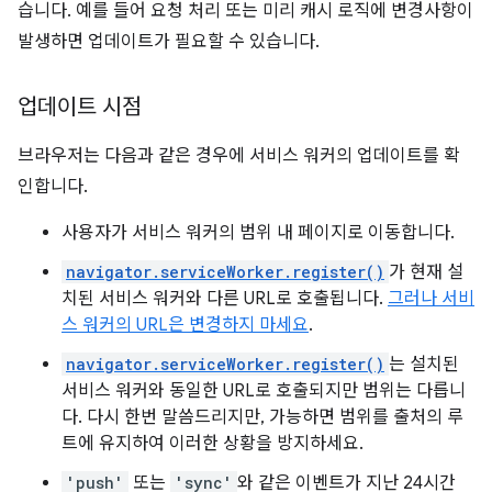
습니다. 예를 들어 요청 처리 또는 미리 캐시 로직에 변경사항이
발생하면 업데이트가 필요할 수 있습니다.
업데이트 시점
브라우저는 다음과 같은 경우에 서비스 워커의 업데이트를 확
인합니다.
사용자가 서비스 워커의 범위 내 페이지로 이동합니다.
navigator.serviceWorker.register()
가 현재 설
치된 서비스 워커와 다른 URL로 호출됩니다.
그러나 서비
스 워커의 URL은 변경하지 마세요
.
navigator.serviceWorker.register()
는 설치된
서비스 워커와 동일한 URL로 호출되지만 범위는 다릅니
다. 다시 한번 말씀드리지만, 가능하면 범위를 출처의 루
트에 유지하여 이러한 상황을 방지하세요.
'push'
또는
'sync'
와 같은 이벤트가 지난 24시간