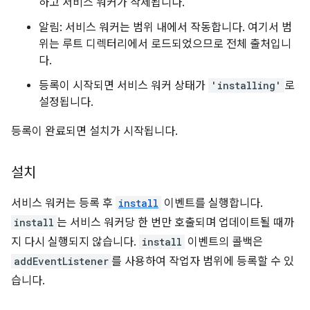
하고 서비스 워커가 삭제됩니다.
알림: 서비스 워커는 범위 내에서 작동합니다. 여기서 범
위는 루트 디렉터리에서 로드되었으므로 전체 출처입니
다.
등록이 시작되면 서비스 워커 상태가
'installing'
로
설정됩니다.
등록이 완료되면 설치가 시작됩니다.
설치
서비스 워커는 등록 후
install
이벤트를 실행합니다.
install
는 서비스 워커당 한 번만 호출되며 업데이트될 때까
지 다시 실행되지 않습니다.
install
이벤트의 콜백은
addEventListener
를 사용하여 작업자 범위에 등록할 수 있
습니다.