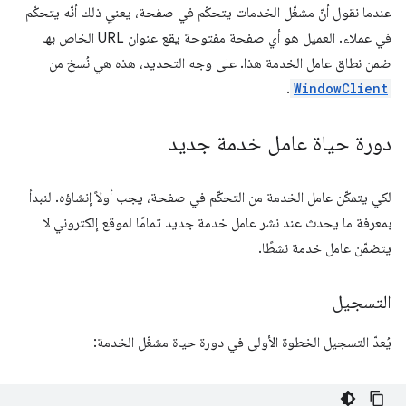
عندما نقول أنّ مشغّل الخدمات يتحكّم في صفحة، يعني ذلك أنّه يتحكّم
في عملاء. العميل هو أي صفحة مفتوحة يقع عنوان URL الخاص بها
ضمن نطاق عامل الخدمة هذا. على وجه التحديد، هذه هي نُسخ من
.
WindowClient
دورة حياة عامل خدمة جديد
لكي يتمكّن عامل الخدمة من التحكّم في صفحة، يجب أولاً إنشاؤه. لنبدأ
بمعرفة ما يحدث عند نشر عامل خدمة جديد تمامًا لموقع إلكتروني لا
يتضمّن عامل خدمة نشطًا.
التسجيل
يُعدّ التسجيل الخطوة الأولى في دورة حياة مشغّل الخدمة: