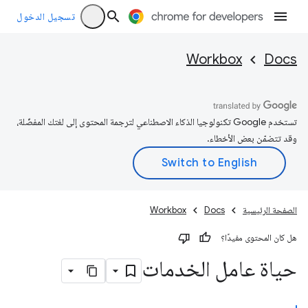
تسجيل الدخول
Workbox
Docs
تستخدم Google تكنولوجيا الذكاء الاصطناعي لترجمة المحتوى إلى لغتك المفضّلة،
وقد تتضمّن بعض الأخطاء.
الصفحة الرئيسية
Docs
Workbox
هل كان المحتوى مفيدًا؟
حياة عامل الخدمات