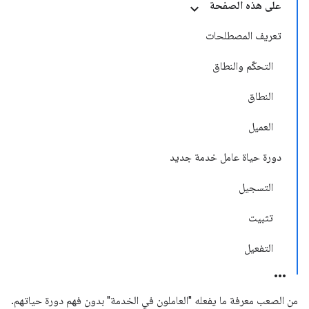
على هذه الصفحة
تعريف المصطلحات
التحكّم والنطاق
النطاق
العميل
دورة حياة عامل خدمة جديد
التسجيل
تثبيت
التفعيل
من الصعب معرفة ما يفعله "العاملون في الخدمة" بدون فهم دورة حياتهم.