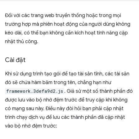
Đối với các trang web truyền thống hoặc trong mọi
trường hợp mà phiên hoạt động của người dùng không
kéo dài, có thể bạn không cần kích hoạt tính năng cập
nhật thủ công.
Cài đặt
Khi sử dụng trình tạo gói để tạo tài sản tĩnh, các tài sản
đó sẽ chứa hàm băm trong tên, chẳng hạn như
framework.3defa9d2.js
. Giả sử một số thành phần đó
được lưu vào bộ nhớ đệm trước để truy cập khi không
có mạng sau này. Điều này đòi hỏi bạn phải cập nhật
trình chạy dịch vụ để lưu các thành phần đã cập nhật
vào bộ nhớ đệm trước: