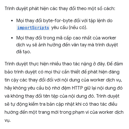
Trình duyệt phát hiện các thay đổi theo một số cách:
Mọi thay đổi byte-for-byte đối với tập lệnh do
importScripts
yêu cầu (nếu có).
Mọi thay đổi trong mã cấp cao nhất của worker
dịch vụ sẽ ảnh hưởng đến vân tay mà trình duyệt
đã tạo.
Trình duyệt thực hiện nhiều thao tác nặng ở đây. Để đảm
bảo trình duyệt có mọi thứ cần thiết để phát hiện đáng
tin cậy các thay đổi đối với nội dung của worker dịch vụ,
hãy không yêu cầu bộ nhớ đệm HTTP giữ lại nội dung đó
và không thay đổi tên tệp của nội dung đó. Trình duyệt
sẽ tự động kiểm tra bản cập nhật khi có thao tác điều
hướng đến một trang mới trong phạm vi của worker dịch
vụ.