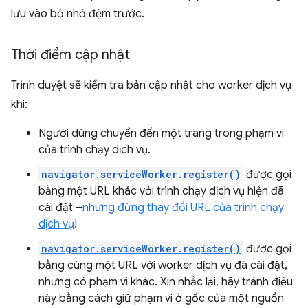
lưu vào bộ nhớ đệm trước.
Thời điểm cập nhật
Trình duyệt sẽ kiểm tra bản cập nhật cho worker dịch vụ
khi:
Người dùng chuyển đến một trang trong phạm vi
của trình chạy dịch vụ.
navigator.serviceWorker.register()
được gọi
bằng một URL khác với trình chạy dịch vụ hiện đã
cài đặt –
nhưng đừng thay đổi URL của trình chạy
dịch vụ
!
navigator.serviceWorker.register()
được gọi
bằng cùng một URL với worker dịch vụ đã cài đặt,
nhưng có phạm vi khác. Xin nhắc lại, hãy tránh điều
này bằng cách giữ phạm vi ở gốc của một nguồn