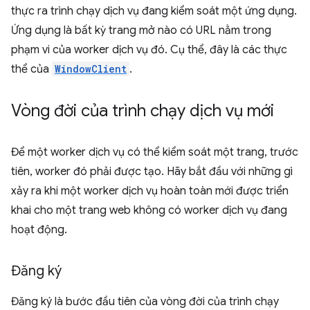
thực ra trình chạy dịch vụ đang kiểm soát một ứng dụng.
Ứng dụng là bất kỳ trang mở nào có URL nằm trong
phạm vi của worker dịch vụ đó. Cụ thể, đây là các thực
thể của
WindowClient
.
Vòng đời của trình chạy dịch vụ mới
Để một worker dịch vụ có thể kiểm soát một trang, trước
tiên, worker đó phải được tạo. Hãy bắt đầu với những gì
xảy ra khi một worker dịch vụ hoàn toàn mới được triển
khai cho một trang web không có worker dịch vụ đang
hoạt động.
Đăng ký
Đăng ký là bước đầu tiên của vòng đời của trình chạy