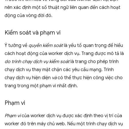
nên xác định một số thuật ngữ liên quan đến cách hoạt
động của vòng đời đó.
Kiểm soát và phạm vi
Ý tưởng về
quyền kiểm soát
là yếu tố quan trọng để hiểu
cách hoạt động của worker dịch vụ. Trang được mô tả là
do trình chạy dịch vụ kiểm soát
là trang cho phép trình
chạy dịch vụ thay mặt chặn các yêu cầu mạng. Trình
chạy dịch vụ hiện diện
và
có thể thực hiện công việc cho
trang trong một phạm vi nhất định.
Phạm vi
Phạm vi
của worker dịch vụ được xác định theo vị trí của
worker đó trên máy chủ web. Nếu một trình chạy dịch vụ