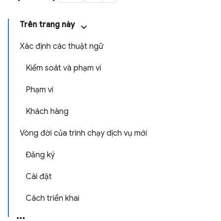
Trên trang này
Xác định các thuật ngữ
Kiểm soát và phạm vi
Phạm vi
Khách hàng
Vòng đời của trình chạy dịch vụ mới
Đăng ký
Cài đặt
Cách triển khai