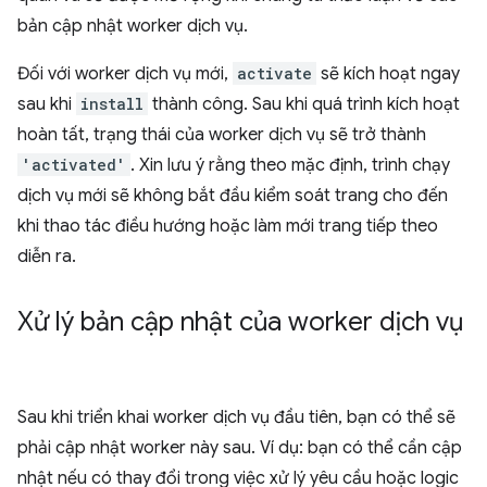
bản cập nhật worker dịch vụ.
Đối với worker dịch vụ mới,
activate
sẽ kích hoạt ngay
sau khi
install
thành công. Sau khi quá trình kích hoạt
hoàn tất, trạng thái của worker dịch vụ sẽ trở thành
'activated'
. Xin lưu ý rằng theo mặc định, trình chạy
dịch vụ mới sẽ không bắt đầu kiểm soát trang cho đến
khi thao tác điều hướng hoặc làm mới trang tiếp theo
diễn ra.
Xử lý bản cập nhật của worker dịch vụ
Sau khi triển khai worker dịch vụ đầu tiên, bạn có thể sẽ
phải cập nhật worker này sau. Ví dụ: bạn có thể cần cập
nhật nếu có thay đổi trong việc xử lý yêu cầu hoặc logic