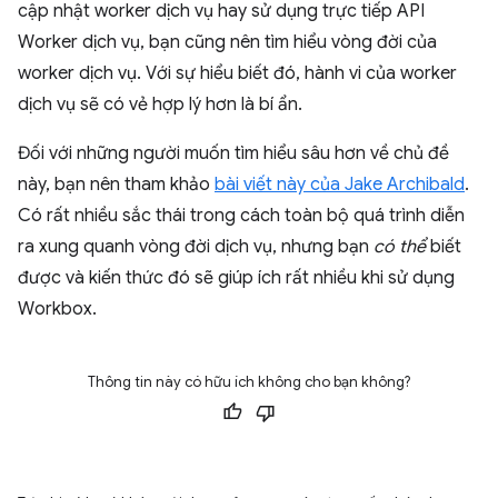
cập nhật worker dịch vụ hay sử dụng trực tiếp API
Worker dịch vụ, bạn cũng nên tìm hiểu vòng đời của
worker dịch vụ. Với sự hiểu biết đó, hành vi của worker
dịch vụ sẽ có vẻ hợp lý hơn là bí ẩn.
Đối với những người muốn tìm hiểu sâu hơn về chủ đề
này, bạn nên tham khảo
bài viết này của Jake Archibald
.
Có rất nhiều sắc thái trong cách toàn bộ quá trình diễn
ra xung quanh vòng đời dịch vụ, nhưng bạn
có thể
biết
được và kiến thức đó sẽ giúp ích rất nhiều khi sử dụng
Workbox.
Thông tin này có hữu ích không cho bạn không?