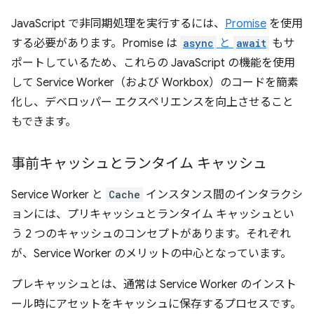
JavaScript で非同期処理を実行するには、
Promise
を使用
する必要があります。Promise は
async
と
await
もサ
ポートしているため、これらの JavaScript の機能を使用
して Service Worker（および Workbox）のコードを簡素
化し、デベロッパー エクスペリエンスを向上させること
もできます。
事前キャッシュとランタイム キャッシュ
Service Worker と
Cache
インスタンス間のインタラクシ
ョンには、プリキャッシュとランタイム キャッシュとい
う 2 つのキャッシュのコンセプトがあります。それぞれ
が、Service Worker のメリットの中心となっています。
プレキャッシュ
とは、通常は Service Worker のインスト
ール時にアセットをキャッシュに保存するプロセスです。