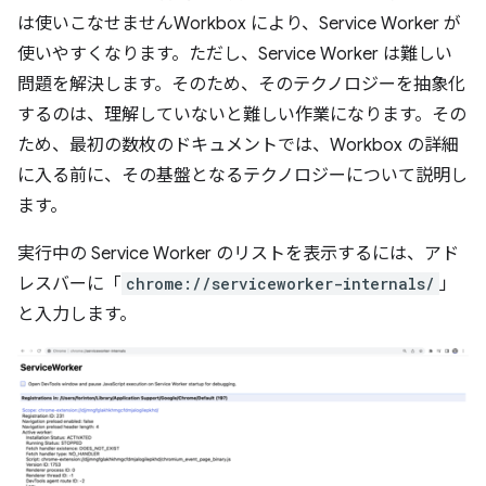
は使いこなせませんWorkbox により、Service Worker が
使いやすくなります。ただし、Service Worker は難しい
問題を解決します。そのため、そのテクノロジーを抽象化
するのは、理解していないと難しい作業になります。その
ため、最初の数枚のドキュメントでは、Workbox の詳細
に入る前に、その基盤となるテクノロジーについて説明し
ます。
実行中の Service Worker のリストを表示するには、アド
レスバーに「
chrome://serviceworker-internals/
」
と入力します。