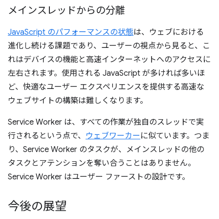
メインスレッドからの分離
JavaScript のパフォーマンスの状態
は、ウェブにおける
進化し続ける課題であり、ユーザーの視点から見ると、こ
れはデバイスの機能と高速インターネットへのアクセスに
左右されます。使用される JavaScript が多ければ多いほ
ど、快適なユーザー エクスペリエンスを提供する高速な
ウェブサイトの構築は難しくなります。
Service Worker は、すべての作業が独自のスレッドで実
行されるという点で、
ウェブワーカー
に似ています。つま
り、Service Worker のタスクが、メインスレッドの他の
タスクとアテンションを奪い合うことはありません。
Service Worker はユーザー ファーストの設計です。
今後の展望