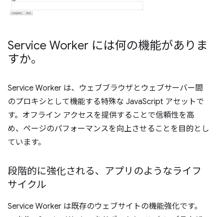
Service Worker には何の機能がありま
すか。
Service Worker は、ウェブブラウザとウェブサーバー間
のプロキシとして機能する特殊な JavaScript アセットで
す。オフライン アクセスを提供することで信頼性を高
め、ページのパフォーマンスを向上させることを目的とし
ています。
段階的に強化される、アプリのようなライフ
サイクル
Service Worker は既存のウェブサイトの機能強化です。