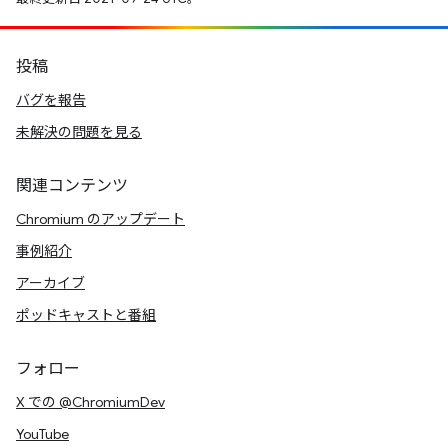
投稿
バグを報告
未解決の問題を見る
関連コンテンツ
Chromium のアップデート
事例紹介
アーカイブ
ポッドキャストと番組
フォロー
X での @ChromiumDev
YouTube