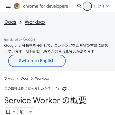
ログイン
Docs
Workbox
Google は AI 技術を使用して、コンテンツをご希望の言語に翻訳
しています。AI 翻訳には誤りが含まれる場合があります。
ホーム
Docs
Workbox
この情報は役に立ちましたか？
Service Worker の概要