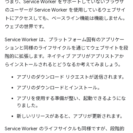
つまり、Service Worker をサポートしていないブラウザ
のユーザーが Service Worker を使用しているウェブサイ
トにアクセスしても、ベースライン機能は機能しません。
ウェブの世界です。
Service Worker は、プラットフォーム固有のアプリケー
ションと同様のライフサイクルを通じてウェブサイトを段
階的に拡張します。ネイティブ アプリがアプリストアか
らインストールされるとどうなるか考えてみましょう。
アプリのダウンロード リクエストが送信されます。
アプリのダウンロードとインストール。
アプリを使用する準備が整い、起動できるようにな
りました。
新しいリリースがあると、アプリが更新されます。
Service Worker のライフサイクルも同様ですが、段階的