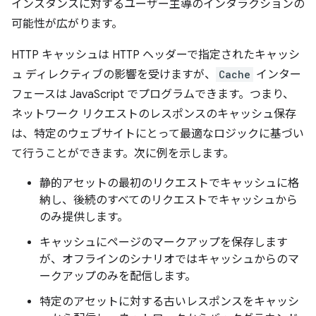
インスタンスに対するユーザー主導のインタラクションの
可能性が広がります。
HTTP キャッシュは HTTP ヘッダーで指定されたキャッシ
ュ ディレクティブの影響を受けますが、
Cache
インター
フェースは JavaScript でプログラムできます。つまり、
ネットワーク リクエストのレスポンスのキャッシュ保存
は、特定のウェブサイトにとって最適なロジックに基づい
て行うことができます。次に例を示します。
静的アセットの最初のリクエストでキャッシュに格
納し、後続のすべてのリクエストでキャッシュから
のみ提供します。
キャッシュにページのマークアップを保存します
が、オフラインのシナリオではキャッシュからのマ
ークアップのみを配信します。
特定のアセットに対する古いレスポンスをキャッシ