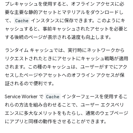
プレキャッシュを使用すると、オフライン アクセスに必
要な主要な静的アセットとマテリアルをダウンロードし
て、
Cache
インスタンスに保存できます。このようにキ
ャッシュすると、事前キャッシュされたアセットを必要と
する後続のページが表示される速度も向上します。
ランタイム キャッシュでは、実行時にネットワークから
リクエストされたときにアセットにキャッシュ戦略が適用
されます。この種のキャッシュは、ユーザーがすでにアク
セスしたページやアセットへのオフライン アクセスが保
証されるので便利です。
Service Worker で
Cache
インターフェースを使用するこ
れらの方法を組み合わせることで、ユーザー エクスペリ
エンスに多大なメリットをもたらし、通常のウェブページ
にアプリと同様の動作をさせることができます。