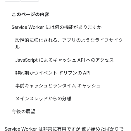
このページの内容
Service Worker には何の機能がありますか。
段階的に強化される、アプリのようなライフサイク
ル
JavaScript によるキャッシュ API へのアクセス
非同期かつイベント ドリブンの API
事前キャッシュとランタイム キャッシュ
メインスレッドからの分離
今後の展望
Service Worker は非常に有用ですが 使い始めたばかりで