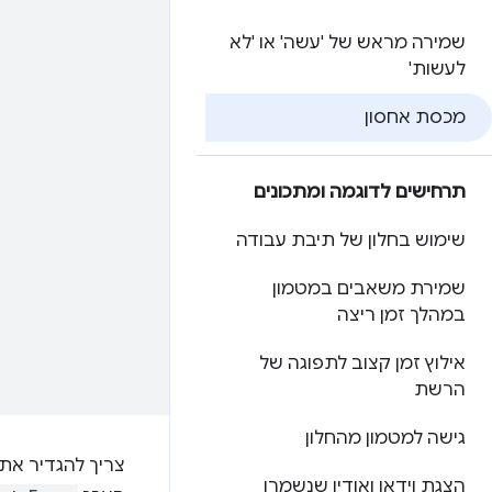
שמירה מראש של 'עשה' או 'לא
לעשות'
מכסת אחסון
תרחישים לדוגמה ומתכונים
שימוש בחלון של תיבת עבודה
שמירת משאבים במטמון
במהלך זמן ריצה
אילוץ זמן קצוב לתפוגה של
הרשת
גישה למטמון מהחלון
צריך להגדיר את
הצגת וידאו ואודיו שנשמרו