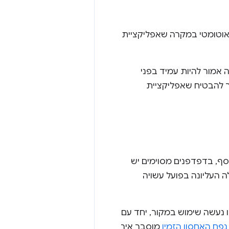
 אוטומטי במקרה שאפליקציית
צה אמור להיות עמיד בפני
ור להבטיח שאפליקציית
וסף, בדפדפנים מסוימים יש
 העליונה בפועל עשויה
נעשה שימוש במקור, יחד עם
נפח האחסון הזמין
מוסבר איך