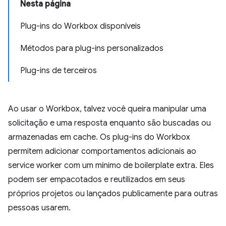
Nesta página
Plug-ins do Workbox disponíveis
Métodos para plug-ins personalizados
Plug-ins de terceiros
Ao usar o Workbox, talvez você queira manipular uma
solicitação e uma resposta enquanto são buscadas ou
armazenadas em cache. Os plug-ins do Workbox
permitem adicionar comportamentos adicionais ao
service worker com um mínimo de boilerplate extra. Eles
podem ser empacotados e reutilizados em seus
próprios projetos ou lançados publicamente para outras
pessoas usarem.