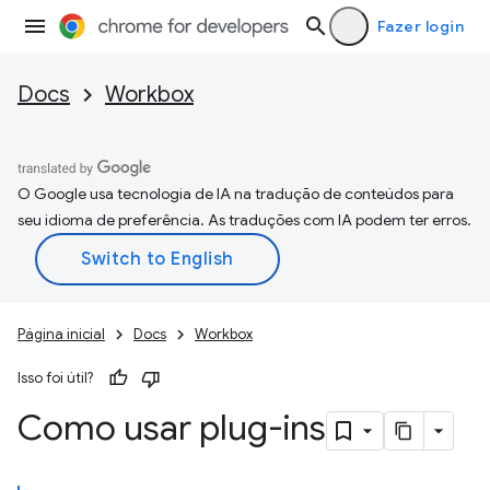
Fazer login
Docs
Workbox
O Google usa tecnologia de IA na tradução de conteúdos para
seu idioma de preferência. As traduções com IA podem ter erros.
Página inicial
Docs
Workbox
Isso foi útil?
Como usar plug-ins