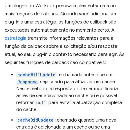
Um plug-in do Workbox precisa implementar uma ou
mais funções de callback. Quando você adiciona um
plug-in a uma estratégia, as funções de callback são
executadas automaticamente no momento certo. A
estratégia
transmite informações relevantes para a
função de callback sobre a solicitação e/ou resposta
atual, ao seu plug-in o contexto necessário para agir. As
seguintes funções de callback são compatíveis:
cacheWillUpdate
: é chamada antes que um
Response
seja usado para atualizar um cache.
Nesse método, a resposta pode ser modificada
antes de ser adicionada ao cache ou é possível
retornar
null
para evitar a atualização completa
do cache.
cacheDidUpdate
: chamado quando uma nova
entrada é adicionada a um cache ou se uma