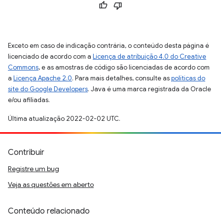
Exceto em caso de indicação contrária, o conteúdo desta página é
licenciado de acordo com a
Licença de atribuição 4.0 do Creative
Commons
, e as amostras de código são licenciadas de acordo com
a
Licença Apache 2.0
. Para mais detalhes, consulte as
políticas do
site do Google Developers
. Java é uma marca registrada da Oracle
e/ou afiliadas.
Última atualização 2022-02-02 UTC.
Contribuir
Registre um bug
Veja as questões em aberto
Conteúdo relacionado