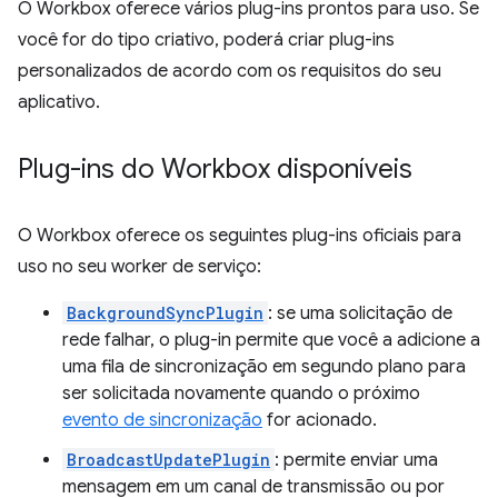
O Workbox oferece vários plug-ins prontos para uso. Se
você for do tipo criativo, poderá criar plug-ins
personalizados de acordo com os requisitos do seu
aplicativo.
Plug-ins do Workbox disponíveis
O Workbox oferece os seguintes plug-ins oficiais para
uso no seu worker de serviço:
BackgroundSyncPlugin
: se uma solicitação de
rede falhar, o plug-in permite que você a adicione a
uma fila de sincronização em segundo plano para
ser solicitada novamente quando o próximo
evento de sincronização
for acionado.
BroadcastUpdatePlugin
: permite enviar uma
mensagem em um canal de transmissão ou por