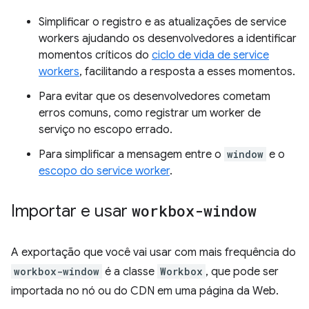
Simplificar o registro e as atualizações de service
workers ajudando os desenvolvedores a identificar
momentos críticos do
ciclo de vida de service
workers
, facilitando a resposta a esses momentos.
Para evitar que os desenvolvedores cometam
erros comuns, como registrar um worker de
serviço no escopo errado.
Para simplificar a mensagem entre o
window
e o
escopo do service worker
.
Importar e usar
workbox-window
A exportação que você vai usar com mais frequência do
workbox-window
é a classe
Workbox
, que pode ser
importada no nó ou do CDN em uma página da Web.