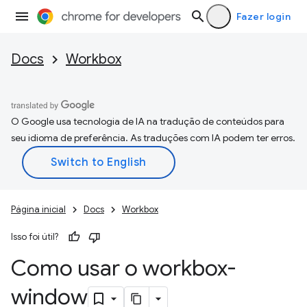
Fazer login
Docs
Workbox
O Google usa tecnologia de IA na tradução de conteúdos para
seu idioma de preferência. As traduções com IA podem ter erros.
Página inicial
Docs
Workbox
Isso foi útil?
Como usar o workbox-
window