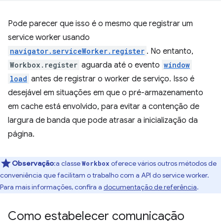
Pode parecer que isso é o mesmo que registrar um
service worker usando
navigator.serviceWorker.register
. No entanto,
Workbox.register
aguarda até o evento
window
load
antes de registrar o worker de serviço. Isso é
desejável em situações em que o pré-armazenamento
em cache está envolvido, para evitar a contenção de
largura de banda que pode atrasar a inicialização da
página.
Observação
:a classe
oferece vários outros métodos de
Workbox
conveniência que facilitam o trabalho com a API do service worker.
Para mais informações, confira a
documentação de referência
.
Como estabelecer comunicação