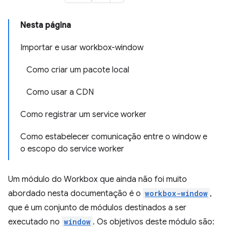
Nesta página
Importar e usar workbox-window
Como criar um pacote local
Como usar a CDN
Como registrar um service worker
Como estabelecer comunicação entre o window e
o escopo do service worker
Um módulo do Workbox que ainda não foi muito
abordado nesta documentação é o
workbox-window
,
que é um conjunto de módulos destinados a ser
executado no
window
. Os objetivos deste módulo são: